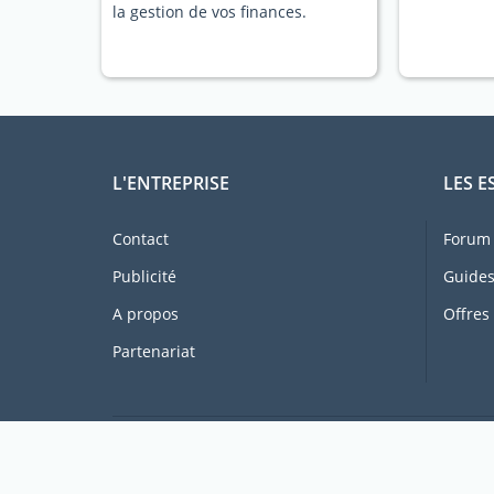
la gestion de vos finances.
L'ENTREPRISE
LES E
Contact
Forum 
Publicité
Guides
A propos
Offres
Partenariat