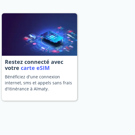
Restez connecté avec
votre
carte eSIM
Bénéficiez d'une connexion
internet, sms et appels sans frais
d'itinérance à Almaty.