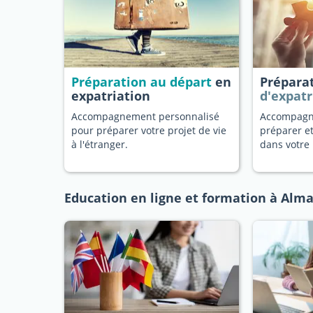
Préparation au départ
en
Prépara
expatriation
d'expatr
Accompagnement personnalisé
Accompagn
pour préparer votre projet de vie
préparer et
à l'étranger.
dans votre 
Education en ligne et formation à Alm