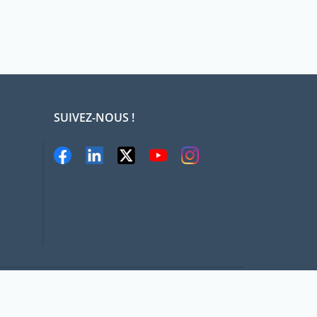
SUIVEZ-NOUS !