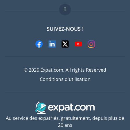
FAQ
Offres d'emploi
SUIVEZ-NOUS !
Experts
© 2026 Expat.com, All rights Reserved
Conditions d'utilisation
Au service des expatriés, gratuitement, depuis plus de
20 ans