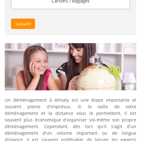
Cartons / Bagages
Suivant
Un déménagement à Almaty est une étape importante et
souvent pleine d'imprévus. Si la taille de votre
déménagement et la distance vous le permettent, il est
souvent plus économique d'organiser soi-même son propre
déménagement. Cependant, dès lors qu'il s'agit d'un
déménagement d'un volume important ou de longue
distance, il est souvent préférable de laisser les experts