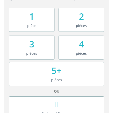
1
2
pièce
pièces
3
4
pièces
pièces
5+
pièces
OU