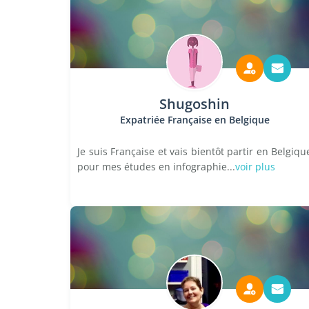
Shugoshin
Expatriée Française en Belgique
Je suis Française et vais bientôt partir en Belgiqu
pour mes études en infographie...
voir plus