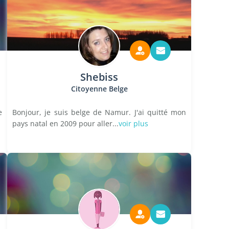
Shebiss
Citoyenne Belge
e
Bonjour, je suis belge de Namur. J'ai quitté mon
pays natal en 2009 pour aller...
voir plus