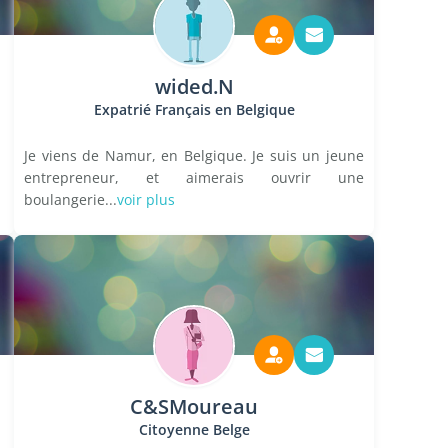
wided.N
Expatrié Français en Belgique
Je viens de Namur, en Belgique. Je suis un jeune
entrepreneur, et aimerais ouvrir une
boulangerie...
voir plus
C&SMoureau
Citoyenne Belge