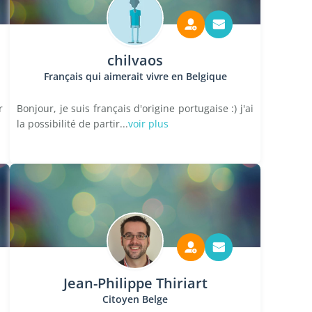
chilvaos
Français qui aimerait vivre en Belgique
r
Bonjour, je suis français d'origine portugaise :) j'ai
la possibilité de partir...
voir plus
Jean-Philippe Thiriart
Citoyen Belge