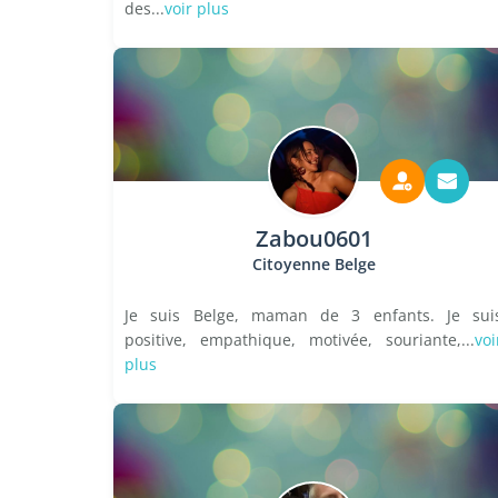
des...
voir plus
Zabou0601
Citoyenne Belge
Je suis Belge, maman de 3 enfants. Je sui
positive, empathique, motivée, souriante,...
voi
plus