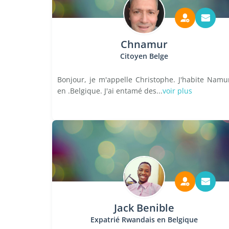
Chnamur
Citoyen Belge
Bonjour, je m'appelle Christophe. J'habite Namu
en .Belgique. J'ai entamé des...
voir plus
Jack Benible
Expatrié Rwandais en Belgique