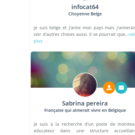
infocat64
Citoyenne Belge
je suis belge et j'aime mon pays mais j'aimerai
voir d'autres choses aussi. Il se pourrait que...
voi
plus
Sabrina pereira
Française qui aimerait vivre en Belgique
Je suis à la recherche d'un poste de moniteu
educateur dans une structure accueillan