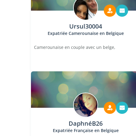
Ursul30004
Expatriée Camerounaise en Belgique
Camerounaise en couple avec un belge,
DaphnéB26
Expatriée Française en Belgique