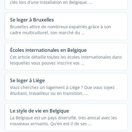
clés lors d'une installation en Belgique. ...
Se loger à Bruxelles
Bruxelles attire de nombreux expatriés grâce à son
cadre multiculturel, son marché du ...
Écoles internationales en Belgique
Cet article détaille toutes les écoles internationales dans
lesquelles vous pouvez inscrire vos ...
Se loger à Liège
Vous cherchez un logement à Liège ? Que vous soyez
étudiant, travailleur ou en transition, ...
Le style de vie en Belgique
La Belgique est un pays diversifié, très amical avec les
nouveaux arrivants. Qu'en est-il de ses ...