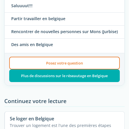
Saluuuut!!!
Partir travailler en belgique
Rencontrer de nouvelles personnes sur Mons (Jurbise)
Des amis en Belgique
Posez votre question
Plus de discussions sur le réseautage en Belgique
Continuez votre lecture
Se loger en Belgique
Trouver un logement est l'une des premières étapes