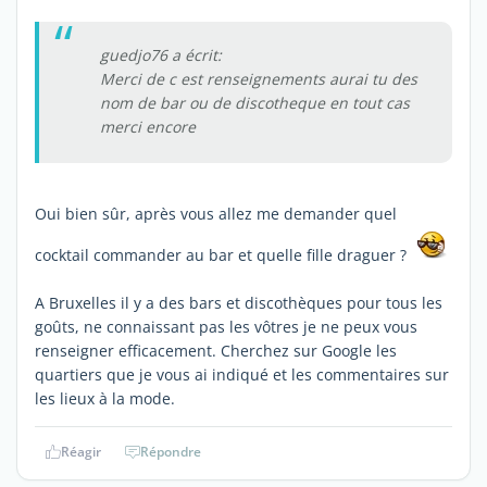
guedjo76 a écrit:
Merci de c est renseignements aurai tu des
nom de bar ou de discotheque en tout cas
merci encore
Oui bien sûr, après vous allez me demander quel
cocktail commander au bar et quelle fille draguer ?
A Bruxelles il y a des bars et discothèques pour tous les
goûts, ne connaissant pas les vôtres je ne peux vous
renseigner efficacement. Cherchez sur Google les
quartiers que je vous ai indiqué et les commentaires sur
les lieux à la mode.
Réagir
Répondre