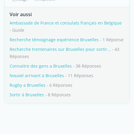
Voir aussi
Ambassade de France et consulats français en Belgique
- Guide
Recherche témoignage expérience Bruxelles
- 1 Réponse
Recherche trentenaires sur Bruxelles pour sortir...
- 43
Réponses
Connaitre des gens a Bruxelles
- 38 Réponses
Nouvel arrivant à Bruxelles
- 11 Réponses
Rugby a Bruxelles
- 6 Réponses
Sortir à Bruxelles
- 8 Réponses