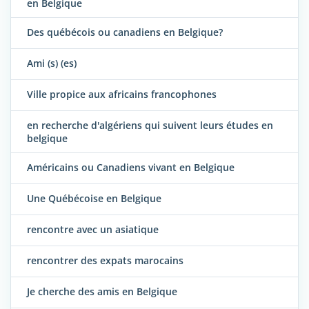
en Belgique
Des québécois ou canadiens en Belgique?
Ami (s) (es)
Ville propice aux africains francophones
en recherche d'algériens qui suivent leurs études en
belgique
Américains ou Canadiens vivant en Belgique
Une Québécoise en Belgique
rencontre avec un asiatique
rencontrer des expats marocains
Je cherche des amis en Belgique