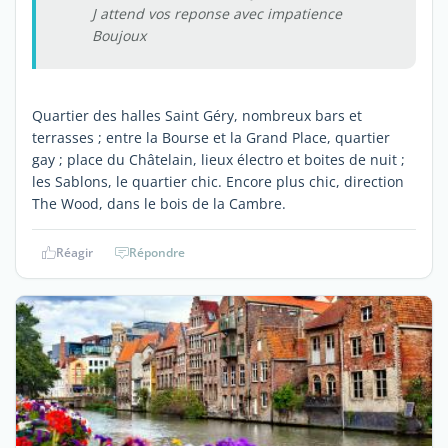
J attend vos reponse avec impatience
Boujoux
Quartier des halles Saint Géry, nombreux bars et
terrasses ; entre la Bourse et la Grand Place, quartier
gay ; place du Châtelain, lieux électro et boites de nuit ;
les Sablons, le quartier chic. Encore plus chic, direction
The Wood, dans le bois de la Cambre.
Réagir
Répondre