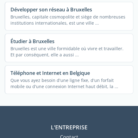
Développer son réseau à Bruxelles
Bruxelles, capitale cosmopolite et siège de nombreuses
institutions internationales, est une ville ...
Étudier à Bruxelles
Bruxelles est une ville formidable où vivre et travailler.
Et par conséquent, elle a aussi ...
Téléphone et Internet en Belgique
Que vous ayez besoin d'une ligne fixe, d'un forfait
mobile ou d'une connexion Internet haut débit, la ...
L'ENTREPRISE
Contact