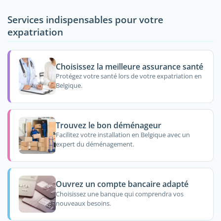
Services indispensables pour votre
expatriation
Choisissez la meilleure assurance santé
Protégez votre santé lors de votre expatriation en
Belgique.
Trouvez le bon déménageur
Facilitez votre installation en Belgique avec un
expert du déménagement.
Ouvrez un compte bancaire adapté
Choisissez une banque qui comprendra vos
nouveaux besoins.