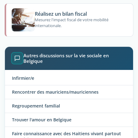
Réalisez un bilan fiscal
Mesurez l'impact fiscal de votre mobilité
internationale.
Autres discussions sur la vie sociale en
Belgique
Infirmier/e
Rencontrer des mauriciens/mauriciennes
Regroupement familial
Trouver l'amour en Belgique
Faire connaissance avec des Haitiens vivant partout