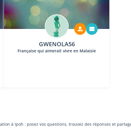
GWENOLA56
Française qui aimerait vivre en Malaisie
iation à Ipoh : posez vos questions, trouvez des réponses et partag