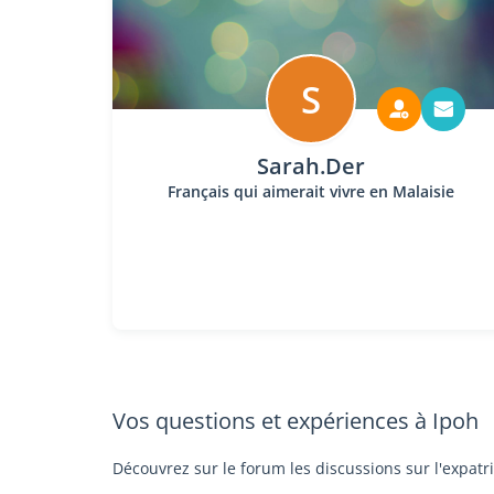
S
Sarah.Der
Français qui aimerait vivre en Malaisie
Vos questions et expériences à Ipoh
Découvrez sur le forum les discussions sur l'expatr