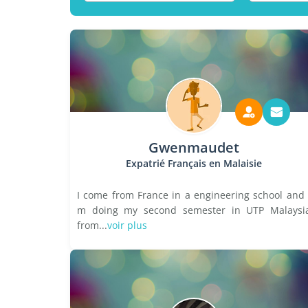
Gwenmaudet
Expatrié Français en Malaisie
I come from France in a engineering school and 
m doing my second semester in UTP Malaysi
from...
voir plus