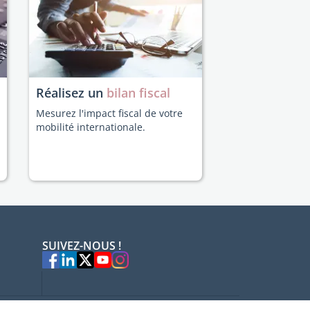
Réalisez un
bilan fiscal
Mesurez l'impact fiscal de votre
mobilité internationale.
SUIVEZ-NOUS !