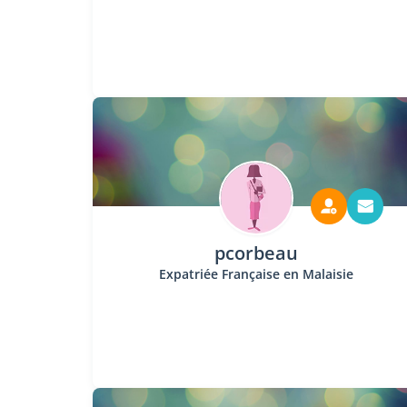
pcorbeau
Expatriée Française en Malaisie