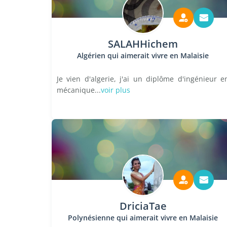
SALAHHichem
Algérien qui aimerait vivre en Malaisie
Je vien d'algerie, j'ai un diplôme d'ingénieur e
mécanique...
voir plus
DriciaTae
Polynésienne qui aimerait vivre en Malaisie