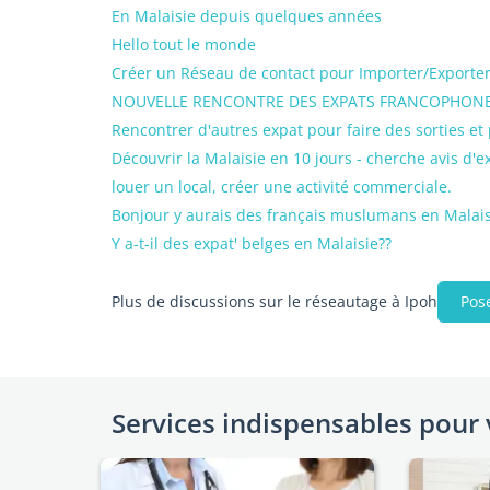
En Malaisie depuis quelques années
Hello tout le monde
Créer un Réseau de contact pour Importer/Exporter
NOUVELLE RENCONTRE DES EXPATS FRANCOPHONES
Rencontrer d'autres expat pour faire des sorties et
Découvrir la Malaisie en 10 jours - cherche avis d'
louer un local, créer une activité commerciale.
Bonjour y aurais des français muslumans en Malais
Y a-t-il des expat' belges en Malaisie??
Plus de discussions sur le réseautage à Ipoh
Pos
Services indispensables pour 