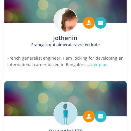
jothenin
Français qui aimerait vivre en Inde
French generalist engineer, I am looking for developing an
international career based in Bangalore,...
voir plus