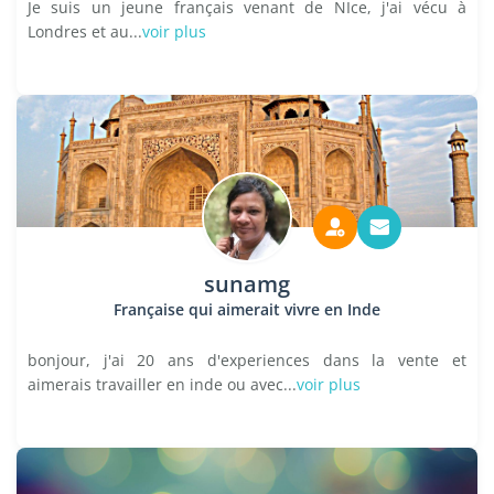
Je suis un jeune français venant de NIce, j'ai vécu à
Londres et au...
voir plus
sunamg
Française qui aimerait vivre en Inde
bonjour, j'ai 20 ans d'experiences dans la vente et
aimerais travailler en inde ou avec...
voir plus