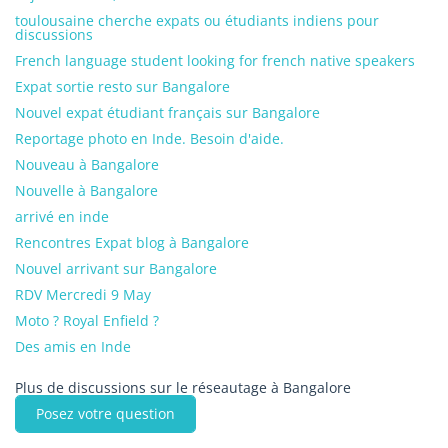
toulousaine cherche expats ou étudiants indiens pour
discussions
French language student looking for french native speakers
Expat sortie resto sur Bangalore
Nouvel expat étudiant français sur Bangalore
Reportage photo en Inde. Besoin d'aide.
Nouveau à Bangalore
Nouvelle à Bangalore
arrivé en inde
Rencontres Expat blog à Bangalore
Nouvel arrivant sur Bangalore
RDV Mercredi 9 May
Moto ? Royal Enfield ?
Des amis en Inde
Plus de discussions sur le réseautage à Bangalore
Posez votre question