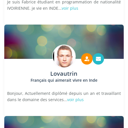
Je suis Fabrice étudiant en programmation de nationalité
IVOIRIENNE. je vie en INDE...
voir plus
Lovautrin
Français qui aimerait vivre en Inde
Bonjour, Actuellement diplômé depuis un an et travaillant
dans le domaine des services...
voir plus