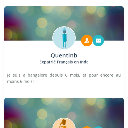
Quentinb
Expatrié Français en Inde
Je suis à bangalore depuis 6 mois, et pour encore au
moins 6 mois!