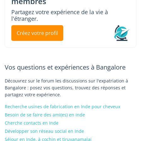
membres
Partagez votre expérience de la vie à
l'étranger.
Créez votre profil
Vos questions et expériences à Bangalore
Découvrez sur le forum les discussions sur l'expatriation à
Bangalore : posez vos questions, trouvez des réponses et
partagez votre expérience.
Recherche usines de fabrication en Inde pour cheveux
Besoin de se faire des ami(es) en inde
Cherche contacts en Inde
Développer son réseau social en Inde
Séjour en Inde, à cochin et tiruvanamalai