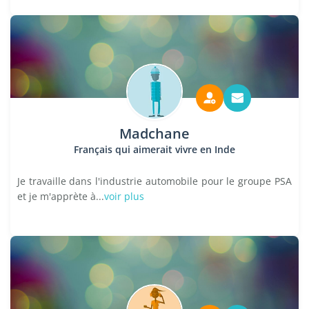
Madchane
Français qui aimerait vivre en Inde
Je travaille dans l'industrie automobile pour le groupe PSA
et je m'apprète à...
voir plus