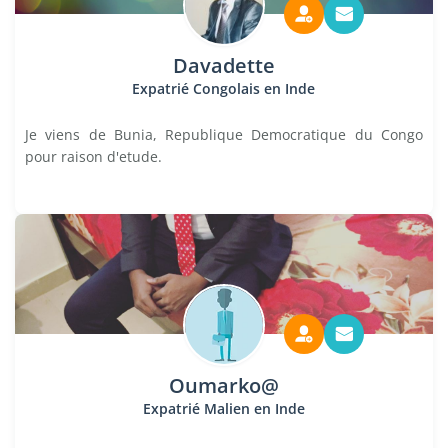
Davadette
Expatrié Congolais en Inde
Je viens de Bunia, Republique Democratique du Congo
pour raison d'etude.
Oumarko@
Expatrié Malien en Inde