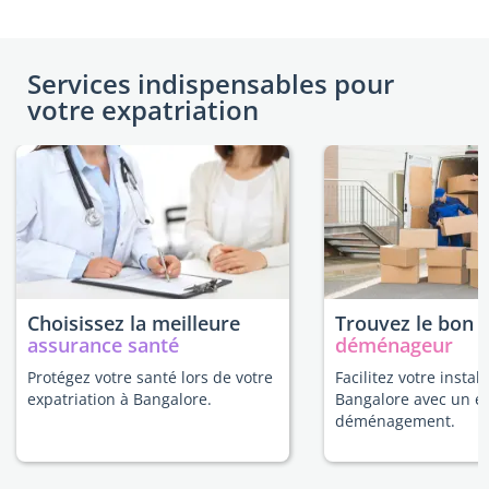
Services indispensables pour
votre expatriation
Choisissez la meilleure
Trouvez le bon
assurance santé
déménageur
Protégez votre santé lors de votre
Facilitez votre install
expatriation à Bangalore.
Bangalore avec un e
déménagement.