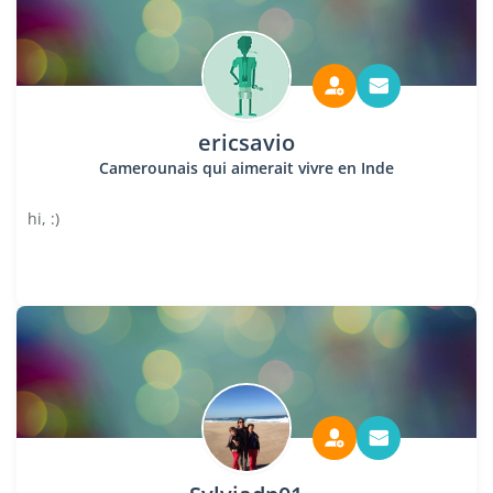
ericsavio
Camerounais qui aimerait vivre en Inde
hi, :)