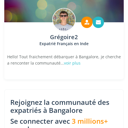
Grégoire2
Expatrié Français en Inde
Hello! Tout fraichement débarquer à Bangalore, je cherche
a renconter la communauté...
voir plus
Rejoignez la communauté des
expatriés à Bangalore
Se connecter avec
3 millions+