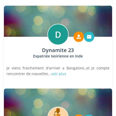
D
Dynamite 23
Expatriée Ivoirienne en Inde
Je viens fraichement d'arriver a Bangalore,,et je compte
rencontrer de nouvelles...
voir plus