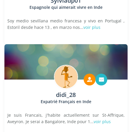
Sylviadp01
Espagnole qui aimerait vivre en Inde
Soy medio sevillana medio francesa y vivo en Portugal ,
Estoril desde hace 13 , en marzo nos...
voir plus
didi_28
Expatrié Français en Inde
Je suis Francais, j'habite actuellement sur St-Affrique,
Aveyron. Je serai a Bangalore, Inde pour 1...
voir plus