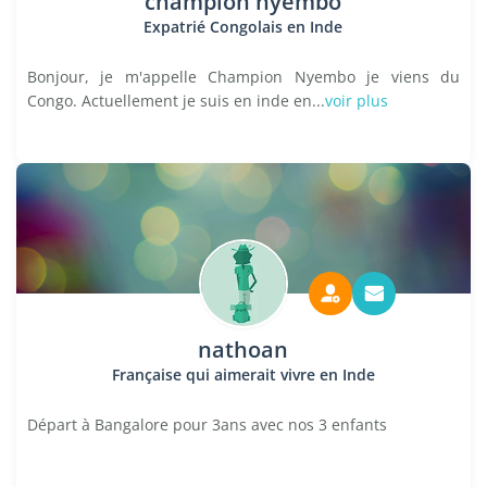
champion nyembo
Expatrié Congolais en Inde
Bonjour, je m'appelle Champion Nyembo je viens du
Congo. Actuellement je suis en inde en...
voir plus
nathoan
Française qui aimerait vivre en Inde
Départ à Bangalore pour 3ans avec nos 3 enfants