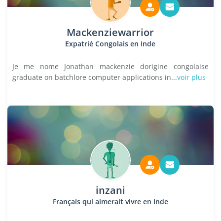
Mackenziewarrior
Expatrié Congolais en Inde
Je me nome Jonathan mackenzie dorigine congolaise
graduate on batchlore computer applications in...
voir plus
inzani
Français qui aimerait vivre en Inde