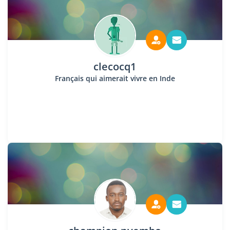
clecocq1
Français qui aimerait vivre en Inde