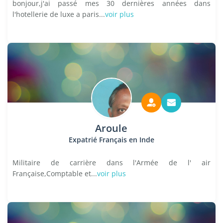
bonjour,j'ai passé mes 30 dernières années dans
l'hotellerie de luxe a paris...
voir plus
Aroule
Expatrié Français en Inde
Militaire de carrière dans l'Armée de l' air
Française,Comptable et...
voir plus