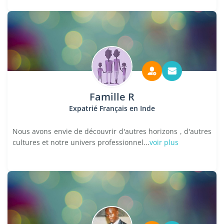
Famille R
Expatrié Français en Inde
Nous avons envie de découvrir d'autres horizons , d'autres
cultures et notre univers professionnel...
voir plus