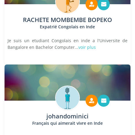
RACHETE MOMBEMBE BOPEKO
Expatrié Congolais en Inde
Je suis un etudiant Congolais en inde a l'Universite de
Bangalore en Bachelor Computer...
voir plus
johandominici
Français qui aimerait vivre en Inde