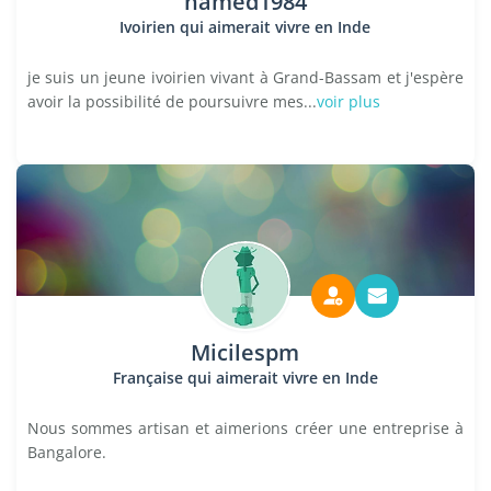
hamed1984
Ivoirien qui aimerait vivre en Inde
je suis un jeune ivoirien vivant à Grand-Bassam et j'espère
avoir la possibilité de poursuivre mes...
voir plus
Micilespm
Française qui aimerait vivre en Inde
Nous sommes artisan et aimerions créer une entreprise à
Bangalore.