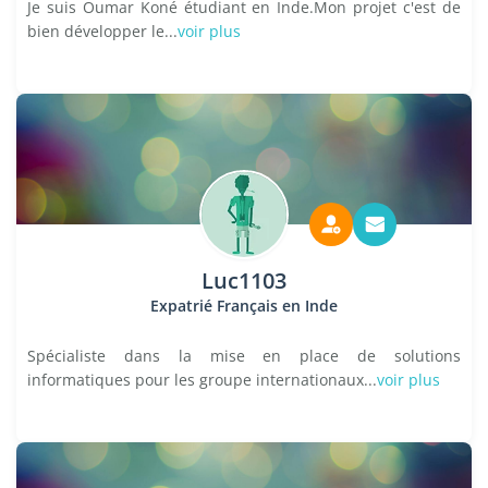
Je suis Oumar Koné étudiant en Inde.Mon projet c'est de
bien développer le...
voir plus
Luc1103
Expatrié Français en Inde
Spécialiste dans la mise en place de solutions
informatiques pour les groupe internationaux...
voir plus