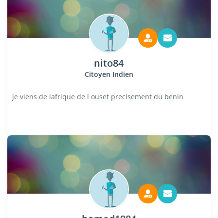
nito84
Citoyen Indien
je viens de lafrique de l ouset precisement du benin