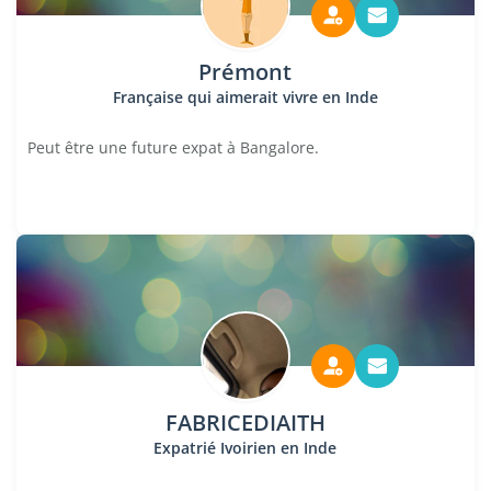
Prémont
Française qui aimerait vivre en Inde
Peut être une future expat à Bangalore.
FABRICEDIAITH
Expatrié Ivoirien en Inde