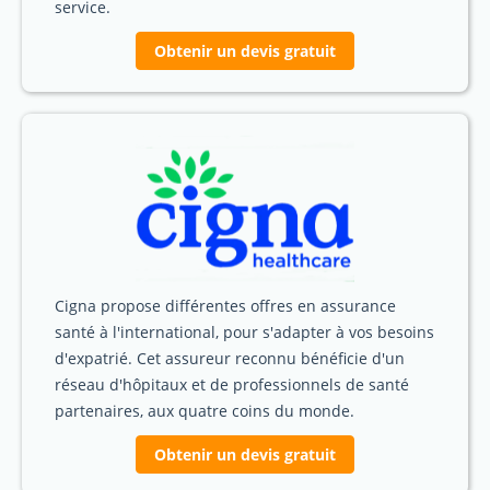
service.
Obtenir un devis gratuit
Cigna propose différentes offres en assurance
santé à l'international, pour s'adapter à vos besoins
d'expatrié. Cet assureur reconnu bénéficie d'un
réseau d'hôpitaux et de professionnels de santé
partenaires, aux quatre coins du monde.
Obtenir un devis gratuit