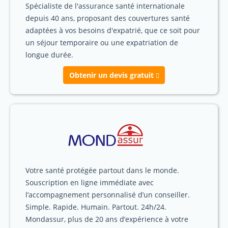
Spécialiste de l'assurance santé internationale
depuis 40 ans, proposant des couvertures santé
adaptées à vos besoins d'expatrié, que ce soit pour
un séjour temporaire ou une expatriation de
longue durée.
Obtenir un devis gratuit
Votre santé protégée partout dans le monde.
Souscription en ligne immédiate avec
l’accompagnement personnalisé d’un conseiller.
Simple. Rapide. Humain. Partout. 24h/24.
Mondassur, plus de 20 ans d’expérience à votre