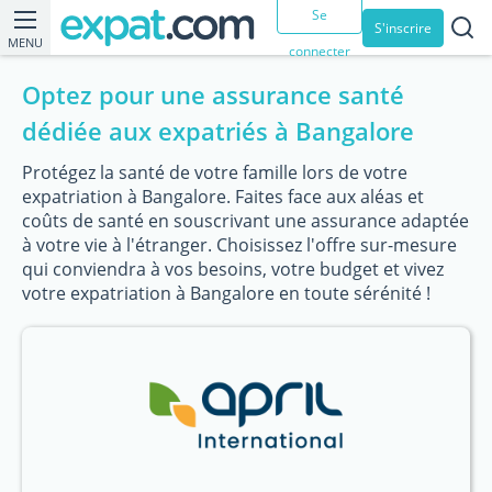
Se
S'inscrire
MENU
connecter
Optez pour une assurance santé
dédiée aux expatriés à Bangalore
Protégez la santé de votre famille lors de votre
expatriation à Bangalore. Faites face aux aléas et
coûts de santé en souscrivant une assurance adaptée
à votre vie à l'étranger. Choisissez l'offre sur-mesure
qui conviendra à vos besoins, votre budget et vivez
votre expatriation à Bangalore en toute sérénité !