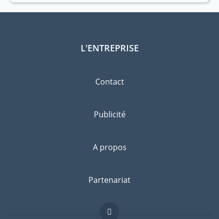
L'ENTREPRISE
Contact
Publicité
A propos
Partenariat