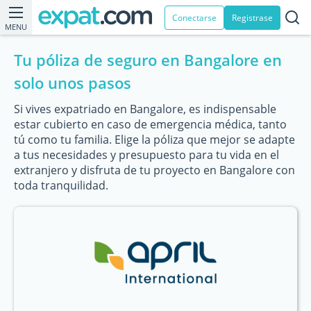
Conectarse
Registrase
MENU
Tu póliza de seguro en Bangalore en
solo unos pasos
Si vives expatriado en Bangalore, es indispensable
estar cubierto en caso de emergencia médica, tanto
tú como tu familia. Elige la póliza que mejor se adapte
a tus necesidades y presupuesto para tu vida en el
extranjero y disfruta de tu proyecto en Bangalore con
toda tranquilidad.