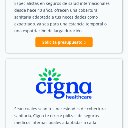
Especialistas en seguros de salud internacionales
desde hace 40 años, ofrecen una cobertura
sanitaria adaptada a tus necesidades como
expatriado, ya sea para una estancia temporal o
una expatriación de larga duración.
Solicita presupuesto
Sean cuales sean tus necesidades de cobertura
sanitaria, Cigna te ofrece pólizas de seguros
médicos internacionales adaptadas a cada