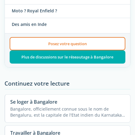
Moto ? Royal Enfield ?
Des amis en Inde
Posez votre question
Plus de discussions sur le réseautage à Bangalore
Continuez votre lecture
Se loger à Bangalore
Bangalore, officiellement connue sous le nom de
Bengaluru, est la capitale de l'Etat indien du Karnataka.
Ville ...
Travailler à Bangalore