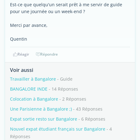
Est-ce que quelqu'un serait prêt à me servir de guide
pour une journée ou un week-end ?
Merci par avance,
Quentin
Réagir
Répondre
Voir aussi
Travailler à Bangalore
- Guide
BANGALORE INDE
- 14 Réponses
Colocation à Bangalore
- 2 Réponses
Une Parisienne à Bangalore ;)
- 43 Réponses
Expat sortie resto sur Bangalore
- 6 Réponses
Nouvel expat étudiant français sur Bangalore
- 4
Réponses