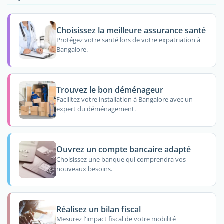
Choisissez la meilleure assurance santé
Protégez votre santé lors de votre expatriation à
Bangalore.
Trouvez le bon déménageur
Facilitez votre installation à Bangalore avec un
expert du déménagement.
Ouvrez un compte bancaire adapté
Choisissez une banque qui comprendra vos
nouveaux besoins.
Réalisez un bilan fiscal
Mesurez l'impact fiscal de votre mobilité