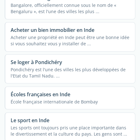
Bangalore, officiellement connue sous le nom de «
Bengaluru », est l'une des villes les plus ...
Acheter un bien immobilier en Inde
Acheter une propriété en Inde peut être une bonne idée
si vous souhaitez vous y installer de ...
Se loger à Pondichéry
Pondichéry est l'une des villes les plus développées de
l'Etat du Tamil Nadu. ...
Écoles françaises en Inde
École française internationale de Bombay
Le sport en Inde
Les sports ont toujours pris une place importante dans
le divertissement et la culture du pays. Les gens sont ...