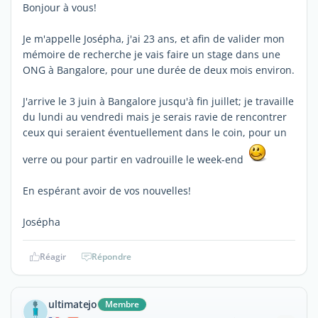
Bonjour à vous!
Je m'appelle Josépha, j'ai 23 ans, et afin de valider mon
mémoire de recherche je vais faire un stage dans une
ONG à Bangalore, pour une durée de deux mois environ.
J'arrive le 3 juin à Bangalore jusqu'à fin juillet; je travaille
du lundi au vendredi mais je serais ravie de rencontrer
ceux qui seraient éventuellement dans le coin, pour un
verre ou pour partir en vadrouille le week-end
En espérant avoir de vos nouvelles!
Josépha
Réagir
Répondre
ultimatejo
Membre