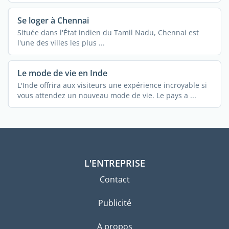
Se loger à Chennai
Située dans l'État indien du Tamil Nadu, Chennai est
l'une des villes les plus ...
Le mode de vie en Inde
L'Inde offrira aux visiteurs une expérience incroyable si
vous attendez un nouveau mode de vie. Le pays a ...
L'ENTREPRISE
Contact
Publicité
A propos