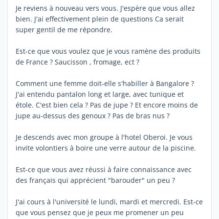
Je reviens à nouveau vers vous. J'espère que vous allez
bien. J'ai effectivement plein de questions Ca serait
super gentil de me répondre.
Est-ce que vous voulez que je vous ramène des produits
de France ? Saucisson , fromage, ect ?
Comment une femme doit-elle s'habiller à Bangalore ?
J'ai entendu pantalon long et large, avec tunique et
étole. C'est bien cela ? Pas de jupe ? Et encore moins de
jupe au-dessus des genoux ? Pas de bras nus ?
Je descends avec mon groupe à l'hotel Oberoi. Je vous
invite volontiers à boire une verre autour de la piscine.
Est-ce que vous avez réussi à faire connaissance avec
des français qui apprécient "barouder" un peu ?
J'ai cours à l'université le lundi, mardi et mercredi. Est-ce
que vous pensez que je peux me promener un peu