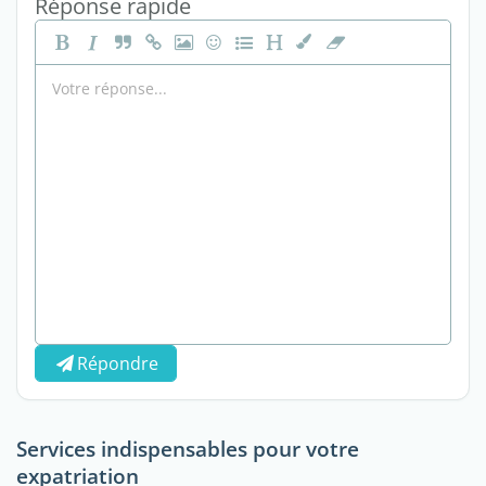
Réponse rapide
Répondre
Services indispensables pour votre
expatriation