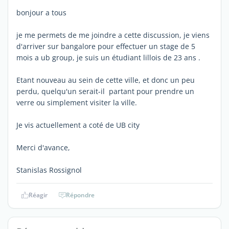
bonjour a tous
je me permets de me joindre a cette discussion, je viens
d'arriver sur bangalore pour effectuer un stage de 5
mois a ub group, je suis un étudiant lillois de 23 ans .
Etant nouveau au sein de cette ville, et donc un peu
perdu, quelqu'un serait-il partant pour prendre un
verre ou simplement visiter la ville.
Je vis actuellement a coté de UB city
Merci d'avance,
Stanislas Rossignol
Réagir
Répondre