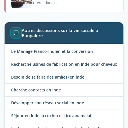
internationale.
Autres discussions sur la vie sociale à
Bangalore
Le Mariage Franco-Indien et la conversion
Recherche usines de fabrication en Inde pour cheveux
Besoin de se faire des ami(es) en inde
Cherche contacts en Inde
Développer son réseau social en Inde
Séjour en Inde, à cochin et tiruvanamalai