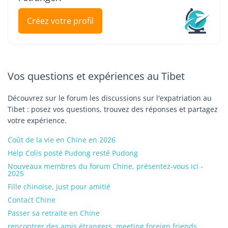
Créez votre profil
Vos questions et expériences au Tibet
Découvrez sur le forum les discussions sur l'expatriation au
Tibet : posez vos questions, trouvez des réponses et partagez
votre expérience.
Coût de la vie en Chine en 2026
Help Colis posté Pudong resté Pudong
Nouveaux membres du forum Chine, présentez-vous ici -
2025
Fille chinoise, just pour amitié
Contact Chine
Passer sa retraite en Chine
rencontrer des amis étrangers, meeting foreign friends