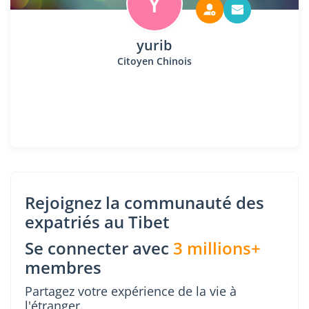
Y
yurib
Citoyen Chinois
Rejoignez la communauté des
expatriés au Tibet
Se connecter avec
3 millions+
membres
Partagez votre expérience de la vie à
l'étranger.