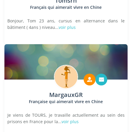
Tomsrh
Français qui aimerait vivre en Chine
Bonjour, Tom 23 ans, cursus en alternance dans le
bâtiment ( 4ans ) niveau...
voir plus
MargauxGR
Française qui aimerait vivre en Chine
Je viens de TOURS, je travaille actuellement au sein des
prisons en France pour la...
voir plus