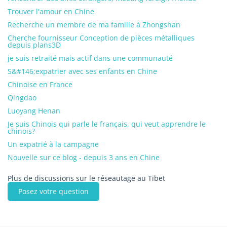
Trouver l'amour en Chine
Recherche un membre de ma famille à Zhongshan
Cherche fournisseur Conception de pièces métalliques
depuis plans3D
je suis retraité mais actif dans une communauté
S&#146;expatrier avec ses enfants en Chine
Chinoise en France
Qingdao
Luoyang Henan
Je suis Chinois qui parle le français, qui veut apprendre le
chinois?
Un expatrié à la campagne
Nouvelle sur ce blog - depuis 3 ans en Chine
Plus de discussions sur le réseautage au Tibet
Posez votre question