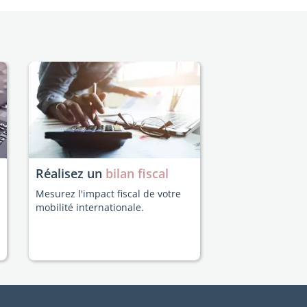
Réalisez un
bilan fiscal
Mesurez l'impact fiscal de votre
mobilité internationale.