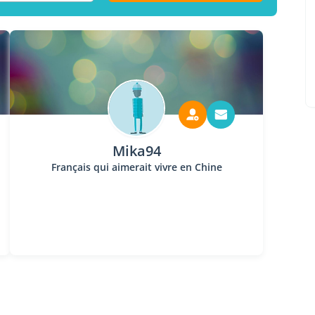
Mika94
Français qui aimerait vivre en Chine