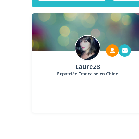
Laure28
Expatriée Française en Chine