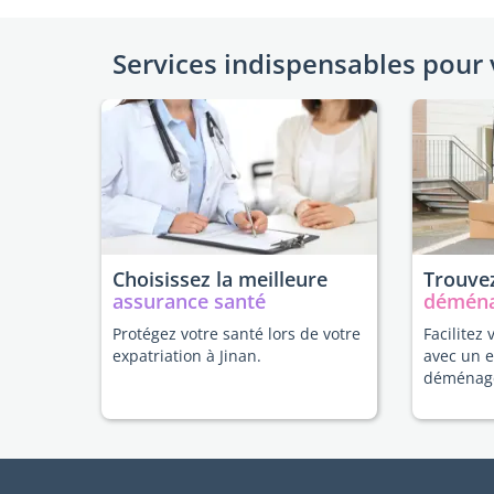
Services indispensables pour 
Choisissez la meilleure
Trouvez
assurance santé
démén
Protégez votre santé lors de votre
Facilitez 
expatriation à Jinan.
avec un 
déménag