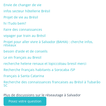
Envie de changer de vie
infos secteur hôtellerie Brésil
Projet de vie au Brésil
hi !Tudo bem?
Faire des connaissances
voyager par train au Brésil
Projet pour aller vivre à Salvador (BAHIA) : cherche infos,
réseaux
besoin d'aide et de conseils
Le vin français au Bresil
recherche helene renaux et lopiccoloau bresil merci
Recherche Français habitants a Sorocaba /SP
Français à Santa Catarina
Recherche des connaissances francaises au Brésil à Tubarão
SC
Plus de discussions sur le réseautage à Salvador
Posez votre question