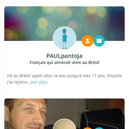
PAULpantoja
Français qui aimerait vivre au Brésil
né au Brésil ayant vécu la-bas jusqu'à mes 11 ans. Ensuite
j'ai rejoins...
voir plus