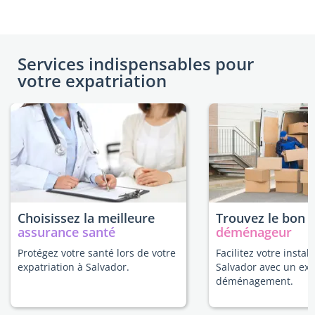
Services indispensables pour
votre expatriation
Choisissez la meilleure
Trouvez le bon
assurance santé
déménageur
Protégez votre santé lors de votre
Facilitez votre install
expatriation à Salvador.
Salvador avec un exp
déménagement.