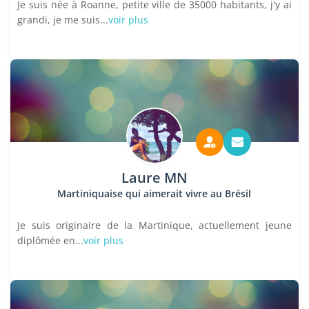
Je suis née à Roanne, petite ville de 35000 habitants, j'y ai
grandi, je me suis...
voir plus
Laure MN
Martiniquaise qui aimerait vivre au Brésil
Je suis originaire de la Martinique, actuellement jeune
diplômée en...
voir plus