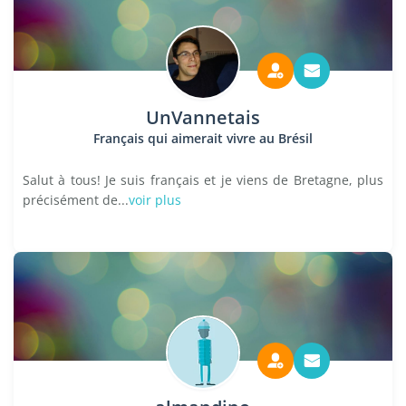
UnVannetais
Français qui aimerait vivre au Brésil
Salut à tous! Je suis français et je viens de Bretagne, plus
précisément de...
voir plus