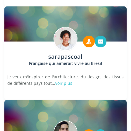
sarapascoal
Française qui aimerait vivre au Brésil
Je veux m'inspirer de l'architecture, du design, des tissus
de différents pays tout...
voir plus