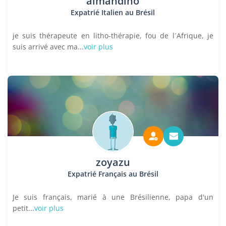
almandino
Expatrié Italien au Brésil
je suis thérapeute en litho-thérapie, fou de l´Afrique, je
suis arrivé avec ma...
voir plus
zoyazu
Expatrié Français au Brésil
Je suis français, marié à une Brésilienne, papa d'un
petit...
voir plus