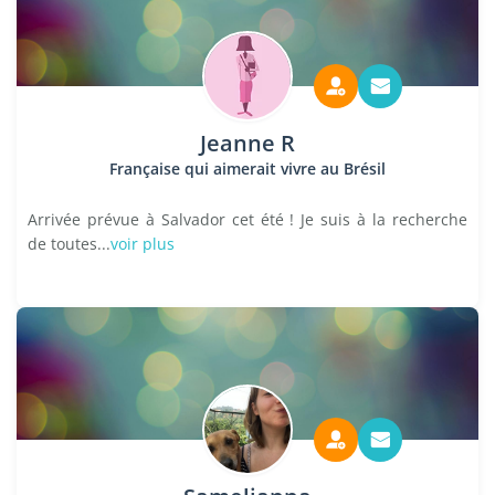
Jeanne R
Française qui aimerait vivre au Brésil
Arrivée prévue à Salvador cet été ! Je suis à la recherche
de toutes...
voir plus