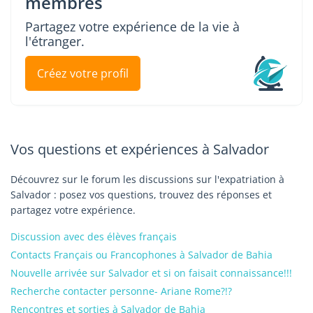
membres
Partagez votre expérience de la vie à
l'étranger.
Créez votre profil
Vos questions et expériences à Salvador
Découvrez sur le forum les discussions sur l'expatriation à
Salvador : posez vos questions, trouvez des réponses et
partagez votre expérience.
Discussion avec des élèves français
Contacts Français ou Francophones à Salvador de Bahia
Nouvelle arrivée sur Salvador et si on faisait connaissance!!!
Recherche contacter personne- Ariane Rome?!?
Rencontres et sorties à Salvador de Bahia