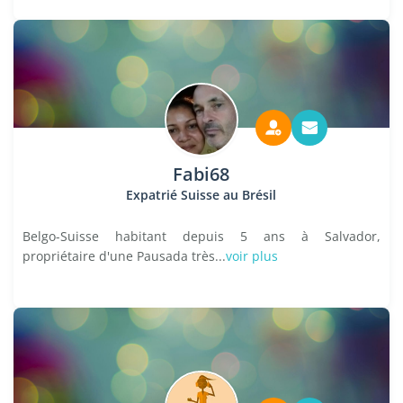
Fabi68
Expatrié Suisse au Brésil
Belgo-Suisse habitant depuis 5 ans à Salvador,
propriétaire d'une Pausada très...
voir plus