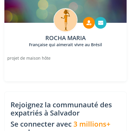
ROCHA MARIA
Française qui aimerait vivre au Brésil
projet de maison hôte
Rejoignez la communauté des
expatriés à Salvador
Se connecter avec
3 millions+