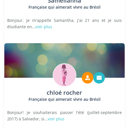
Samelianna
Française qui aimerait vivre au Brésil
Bonjour, je m'appelle Samantha, j'ai 21 ans et je suis
étudiante en...
voir plus
chloé rocher
Française qui aimerait vivre au Brésil
Bonjour! je souhaiterais passer l'été (juillet-septembre
2017) à Salvador, si...
voir plus