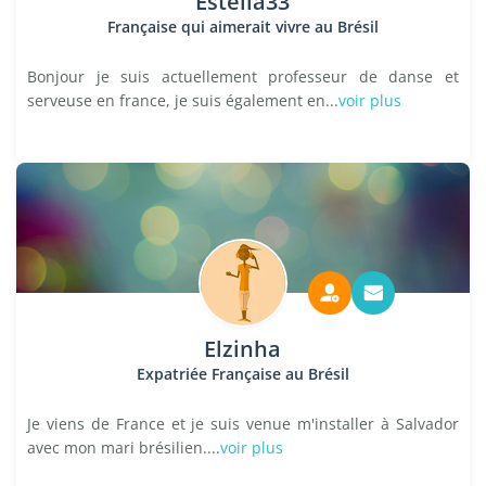
Estella33
Française qui aimerait vivre au Brésil
Bonjour je suis actuellement professeur de danse et
serveuse en france, je suis également en...
voir plus
Elzinha
Expatriée Française au Brésil
Je viens de France et je suis venue m'installer à Salvador
avec mon mari brésilien....
voir plus