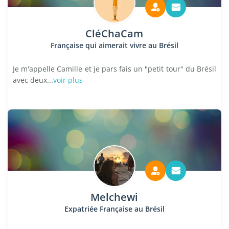
CléChaCam
Française qui aimerait vivre au Brésil
Je m'appelle Camille et je pars fais un "petit tour" du Brésil
avec deux...
voir plus
Melchewi
Expatriée Française au Brésil