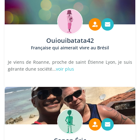
Ouiouibatata42
Française qui aimerait vivre au Brésil
Je viens de Roanne, proche de saint Étienne Lyon, je suis
gérante dune société...
voir plus