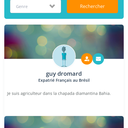
Rechercher
Genre
guy dromard
Expatrié Français au Brésil
Je suis agriculteur dans la chapada diamantina Bahia.