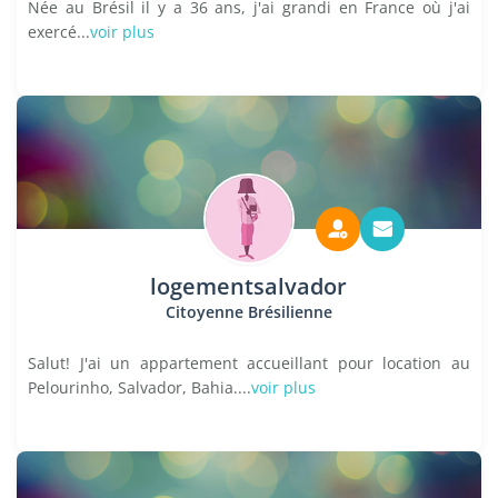
Née au Brésil il y a 36 ans, j'ai grandi en France où j'ai
exercé...
voir plus
logementsalvador
Citoyenne Brésilienne
Salut! J'ai un appartement accueillant pour location au
Pelourinho, Salvador, Bahia....
voir plus