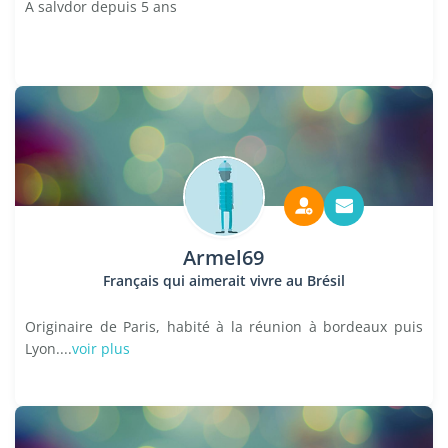
A salvdor depuis 5 ans
Armel69
Français qui aimerait vivre au Brésil
Originaire de Paris, habité à la réunion à bordeaux puis
Lyon....
voir plus