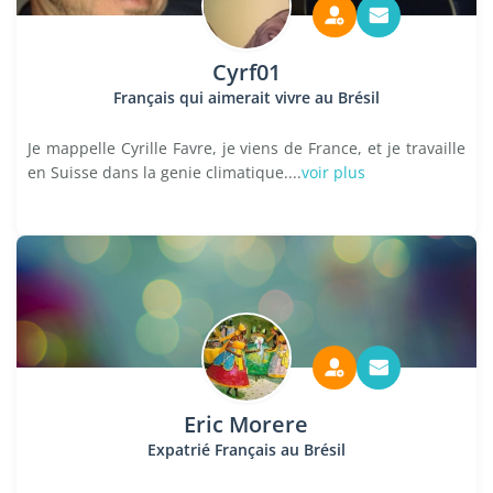
Cyrf01
Français qui aimerait vivre au Brésil
Je mappelle Cyrille Favre, je viens de France, et je travaille
en Suisse dans la genie climatique....
voir plus
Eric Morere
Expatrié Français au Brésil