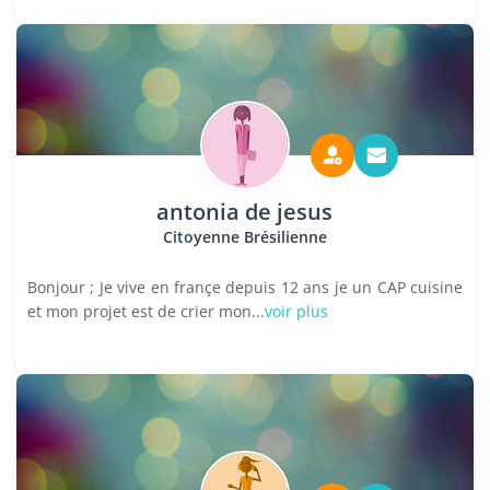
antonia de jesus
Citoyenne Brésilienne
Bonjour ; Je vive en françe depuis 12 ans je un CAP cuisine
et mon projet est de crier mon...
voir plus