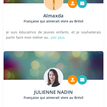
Almaxda
Française qui aimerait vivre au Brésil
Je suis éducatrice de jeunes enfants, et je souhaiterais
partir faire mon métier ou...
voir plus
JULIENNE NADIN
Française qui aimerait vivre au Brésil