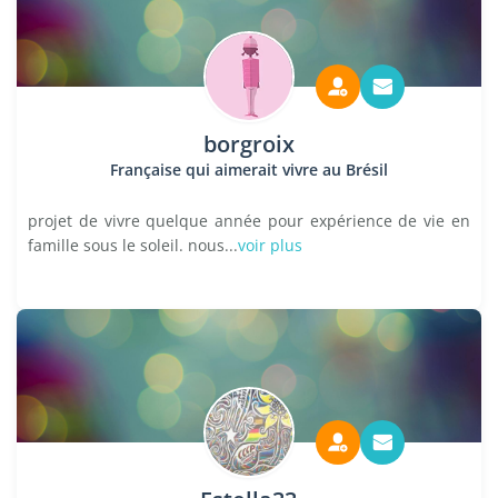
borgroix
Française qui aimerait vivre au Brésil
projet de vivre quelque année pour expérience de vie en
famille sous le soleil. nous...
voir plus