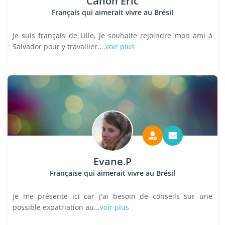
Canon Éric
Français qui aimerait vivre au Brésil
Je suis français de Lille, je souhaite rejoindre mon ami à
Salvador pour y travailler....
voir plus
Evane.P
Française qui aimerait vivre au Brésil
Je me présente ici car j'ai besoin de conseils sur une
possible expatriation au...
voir plus