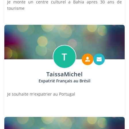
Je monte un centre culturel a Bahia apres 30 ans de
tourisme
T
TaissaMichel
Expatrié Français au Brésil
Je souhaite m'expatrier au Portugal