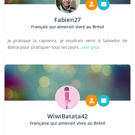
Fabien27
Français qui aimerait vivre au Brésil
Je pratique la capoeira, je voudrais venir à Salvador de
Bahia pour pratiquer tous les jours...
voir plus
WiwiBatata42
Française qui aimerait vivre au Brésil