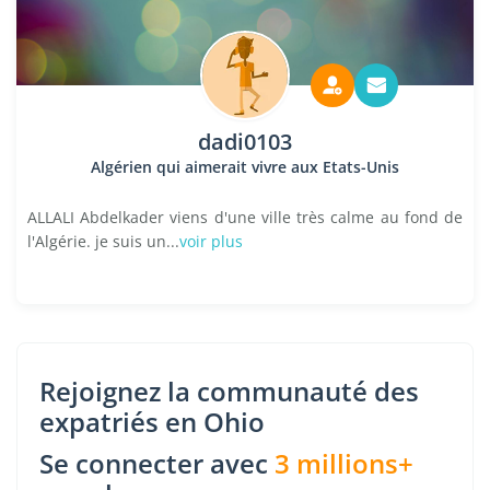
dadi0103
Algérien qui aimerait vivre aux Etats-Unis
ALLALI Abdelkader viens d'une ville très calme au fond de
l'Algérie. je suis un...
voir plus
Rejoignez la communauté des
expatriés en Ohio
Se connecter avec
3 millions+