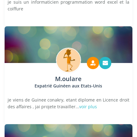
je suis un informaticien programmation word excel et la
coiffure
M.oulare
Expatrié Guinéen aux Etats-Unis
je viens de Guinee conakry, etant diplome en Licence droit
des affaires , jai projete travailler...
voir plus