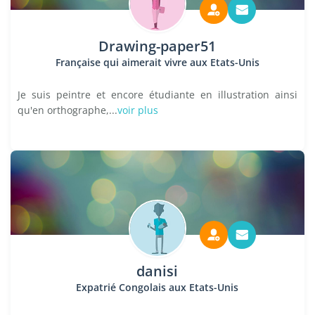
Drawing-paper51
Française qui aimerait vivre aux Etats-Unis
Je suis peintre et encore étudiante en illustration ainsi
qu'en orthographe,...
voir plus
danisi
Expatrié Congolais aux Etats-Unis