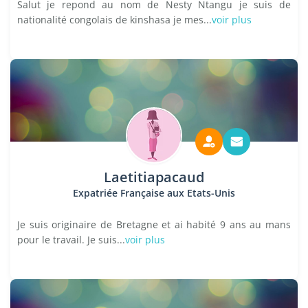
Salut je repond au nom de Nesty Ntangu je suis de
nationalité congolais de kinshasa je mes...
voir plus
Laetitiapacaud
Expatriée Française aux Etats-Unis
Je suis originaire de Bretagne et ai habité 9 ans au mans
pour le travail. Je suis...
voir plus