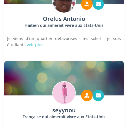
Orelus Antonio
Haïtien qui aimerait vivre aux Etats-Unis
Je viens d'un quartier défavorisés cités soleil , je suis
étudiant...
voir plus
seyynou
Française qui aimerait vivre aux Etats-Unis