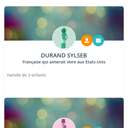
DURAND SYLSEB
Française qui aimerait vivre aux Etats-Unis
Famille de 3 enfants