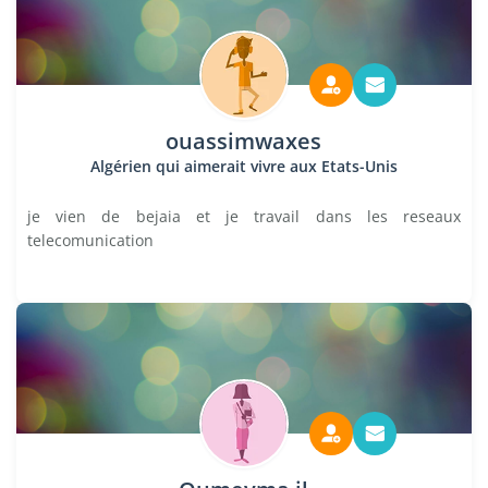
ouassimwaxes
Algérien qui aimerait vivre aux Etats-Unis
je vien de bejaia et je travail dans les reseaux
telecomunication