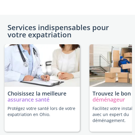
Services indispensables pour
votre expatriation
Choisissez la meilleure
Trouvez le bon
assurance santé
déménageur
Protégez votre santé lors de votre
Facilitez votre instal
expatriation en Ohio.
avec un expert du
déménagement.