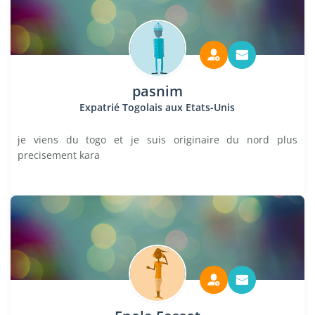
pasnim
Expatrié Togolais aux Etats-Unis
je viens du togo et je suis originaire du nord plus
precisement kara