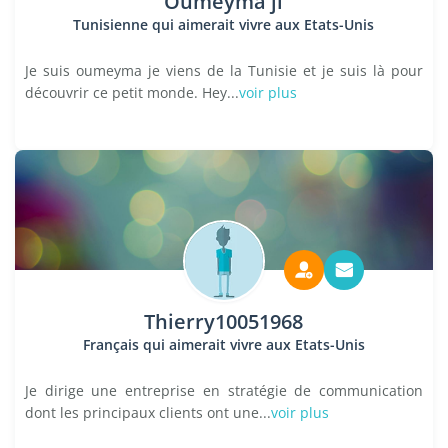
Oumeyma jl
Tunisienne qui aimerait vivre aux Etats-Unis
Je suis oumeyma je viens de la Tunisie et je suis là pour
découvrir ce petit monde. Hey...
voir plus
Thierry10051968
Français qui aimerait vivre aux Etats-Unis
Je dirige une entreprise en stratégie de communication
dont les principaux clients ont une...
voir plus