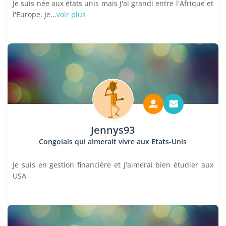
Je suis née aux états unis mais j'ai grandi entre l'Afrique et
l'Europe. Je...
voir plus
Jennys93
Congolais qui aimerait vivre aux Etats-Unis
Je suis en gestion financière et j'aimerai bien étudier aux
USA