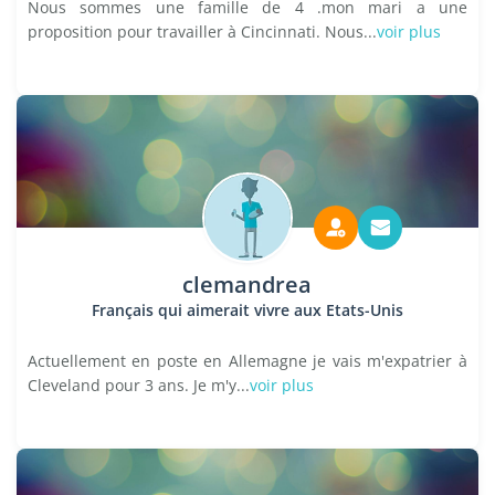
Nous sommes une famille de 4 .mon mari a une
proposition pour travailler à Cincinnati. Nous...
voir plus
clemandrea
Français qui aimerait vivre aux Etats-Unis
Actuellement en poste en Allemagne je vais m'expatrier à
Cleveland pour 3 ans. Je m'y...
voir plus