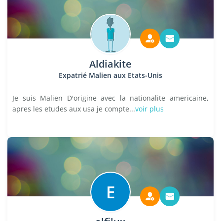
Aldiakite
Expatrié Malien aux Etats-Unis
Je suis Malien D'origine avec la nationalite americaine,
apres les etudes aux usa je compte...
voir plus
E