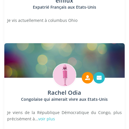
elfilux
Expatrié Français aux Etats-Unis
Je vis actuellement à columbus Ohio
Rachel Odia
Congolaise qui aimerait vivre aux Etats-Unis
Je viens de la République Démocratique du Congo, plus
précisément à...
voir plus