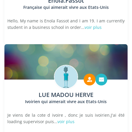
Enola.Fassot
Française qui aimerait vivre aux Etats-Unis
Hello, My name is Enola Fassot and I am 19. I am currently
student in a business school in order...
voir plus
LUE MADOU HERVE
Ivoirien qui aimerait vivre aux Etats-Unis
Je viens de la cote d ivoire , donc je suis ivoirien.J'ai été
loading supervisor puis...
voir plus