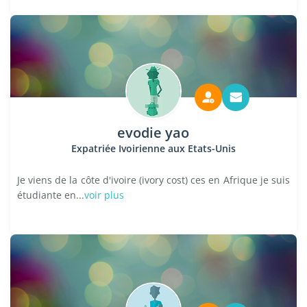
evodie yao
Expatriée Ivoirienne aux Etats-Unis
Je viens de la côte d'ivoire (ivory cost) ces en Afrique je suis
étudiante en...
voir plus