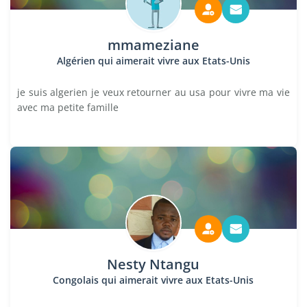
mmameziane
Algérien qui aimerait vivre aux Etats-Unis
je suis algerien je veux retourner au usa pour vivre ma vie
avec ma petite famille
Nesty Ntangu
Congolais qui aimerait vivre aux Etats-Unis