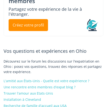
membres
Partagez votre expérience de la vie à
l'étranger.
Créez votre profil
Vos questions et expériences en Ohio
Découvrez sur le forum les discussions sur l'expatriation en
Ohio : posez vos questions, trouvez des réponses et partagez
votre expérience.
L'amitié aux États-Unis - Quelle est votre expérience ?
Une rencontre entre membres d'expat blog ?
Trouver l'amour aux Etats-Unis
Installation à Cleveland
Recherche de famille d'accueil aux USA