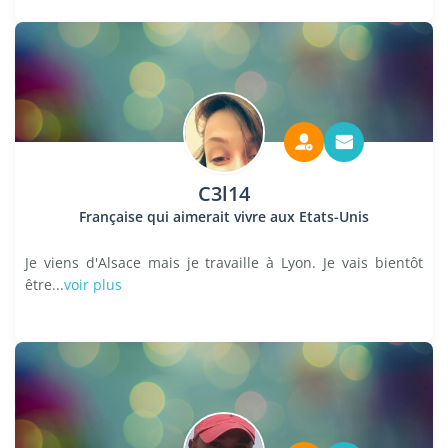
C3l14
Française qui aimerait vivre aux Etats-Unis
Je viens d'Alsace mais je travaille à Lyon. Je vais bientôt
être...
voir plus