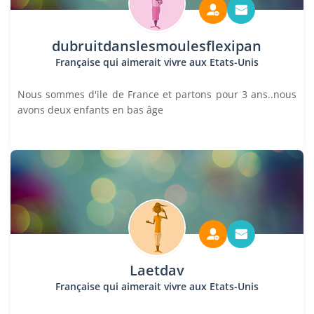
dubruitdanslesmoulesflexipan
Française qui aimerait vivre aux Etats-Unis
Nous sommes d'ile de France et partons pour 3 ans..nous
avons deux enfants en bas âge
Laetdav
Française qui aimerait vivre aux Etats-Unis