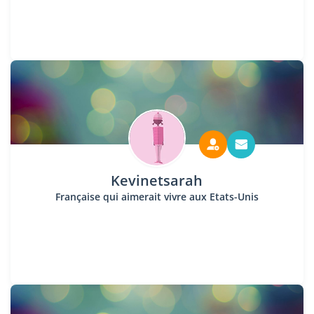
Kevinetsarah
Française qui aimerait vivre aux Etats-Unis