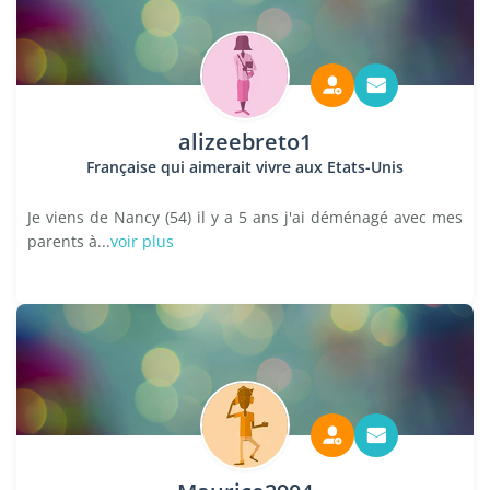
alizeebreto1
Française qui aimerait vivre aux Etats-Unis
Je viens de Nancy (54) il y a 5 ans j'ai déménagé avec mes
parents à...
voir plus