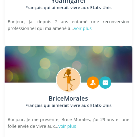
Yoanngarel
Français qui aimerait vivre aux Etats-Unis
Bonjour, Jai depuis 2 ans entamé une reconversion
professionnel qui ma amené à...
voir plus
BriceMorales
Français qui aimerait vivre aux Etats-Unis
Bonjour, Je me présente, Brice Morales, j'ai 29 ans et une
folle envie de vivre aux...
voir plus