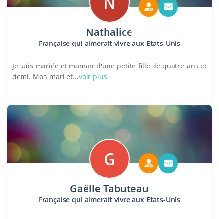
N
Nathalice
Française qui aimerait vivre aux Etats-Unis
Je suis mariée et maman d'une petite fille de quatre ans et
demi. Mon mari et...
voir plus
G
Gaëlle Tabuteau
Française qui aimerait vivre aux Etats-Unis