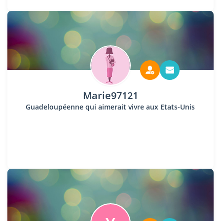
Marie97121
Guadeloupéenne qui aimerait vivre aux Etats-Unis