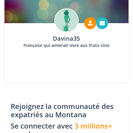
Davina35
Française qui aimerait vivre aux Etats-Unis
Rejoignez la communauté des
expatriés au Montana
Se connecter avec
3 millions+