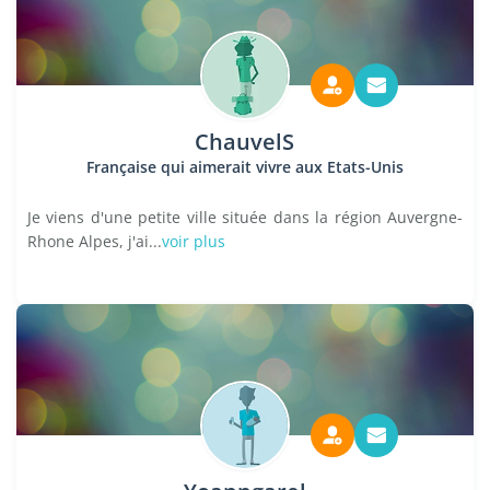
ChauvelS
Française qui aimerait vivre aux Etats-Unis
Je viens d'une petite ville située dans la région Auvergne-
Rhone Alpes, j'ai...
voir plus