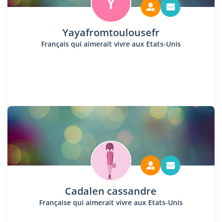
Y
Yayafromtoulousefr
Français qui aimerait vivre aux Etats-Unis
Cadalen cassandre
Française qui aimerait vivre aux Etats-Unis