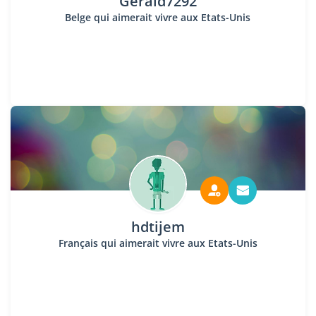
Gerald7292
Belge qui aimerait vivre aux Etats-Unis
hdtijem
Français qui aimerait vivre aux Etats-Unis