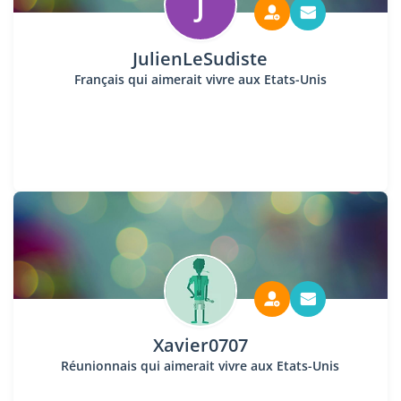
J
JulienLeSudiste
Français qui aimerait vivre aux Etats-Unis
Xavier0707
Réunionnais qui aimerait vivre aux Etats-Unis