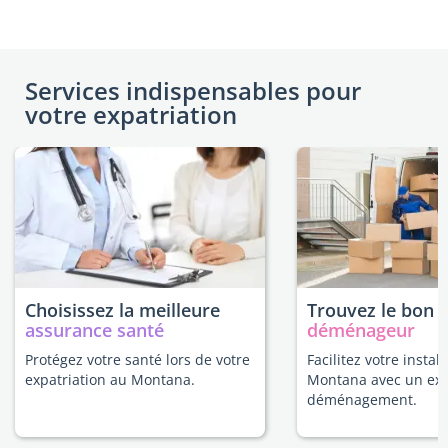
Services indispensables pour
votre expatriation
Choisissez la meilleure
Trouvez le bon
assurance santé
déménageur
Protégez votre santé lors de votre
Facilitez votre instal
expatriation au Montana.
Montana avec un exp
déménagement.