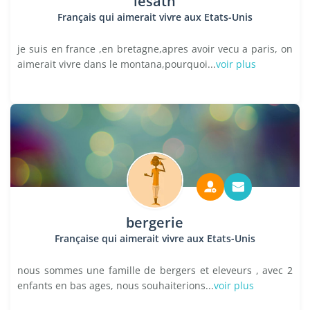
lesath
Français qui aimerait vivre aux Etats-Unis
je suis en france ,en bretagne,apres avoir vecu a paris, on
aimerait vivre dans le montana,pourquoi...
voir plus
bergerie
Française qui aimerait vivre aux Etats-Unis
nous sommes une famille de bergers et eleveurs , avec 2
enfants en bas ages, nous souhaiterions...
voir plus