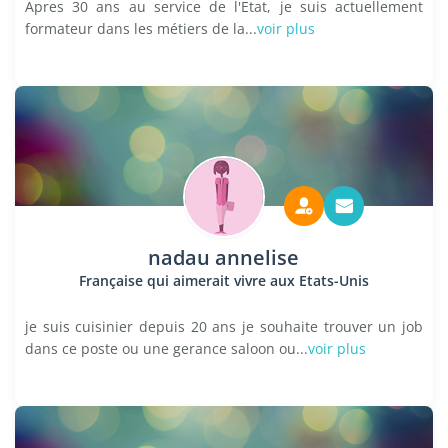
Apres 30 ans au service de l'Etat, je suis actuellement
formateur dans les métiers de la...
voir plus
nadau annelise
Française qui aimerait vivre aux Etats-Unis
je suis cuisinier depuis 20 ans je souhaite trouver un job
dans ce poste ou une gerance saloon ou...
voir plus