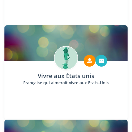
Vivre aux États unis
Française qui aimerait vivre aux Etats-Unis