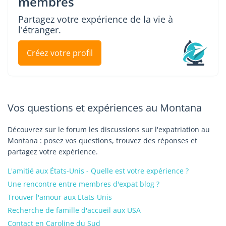
membres
Partagez votre expérience de la vie à
l'étranger.
Créez votre profil
Vos questions et expériences au Montana
Découvrez sur le forum les discussions sur l'expatriation au
Montana : posez vos questions, trouvez des réponses et
partagez votre expérience.
L'amitié aux États-Unis - Quelle est votre expérience ?
Une rencontre entre membres d'expat blog ?
Trouver l'amour aux Etats-Unis
Recherche de famille d'accueil aux USA
Contact en Caroline du Sud