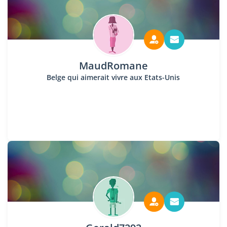
MaudRomane
Belge qui aimerait vivre aux Etats-Unis