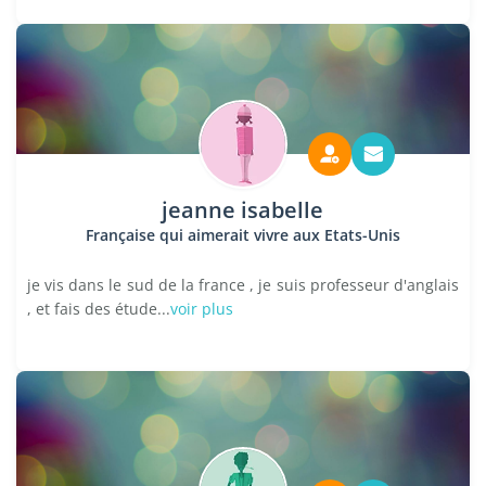
jeanne isabelle
Française qui aimerait vivre aux Etats-Unis
je vis dans le sud de la france , je suis professeur d'anglais
, et fais des étude...
voir plus