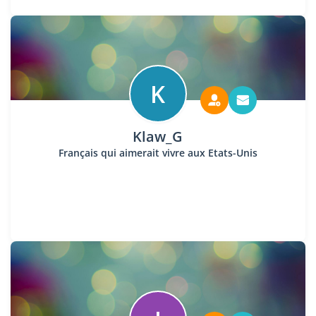
K
Klaw_G
Français qui aimerait vivre aux Etats-Unis