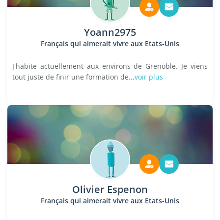
Yoann2975
Français qui aimerait vivre aux Etats-Unis
J'habite actuellement aux environs de Grenoble. Je viens
tout juste de finir une formation de...
voir plus
Olivier Espenon
Français qui aimerait vivre aux Etats-Unis