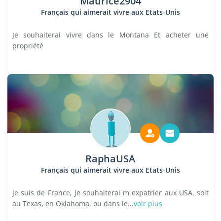
Maurice2904
Français qui aimerait vivre aux Etats-Unis
Je souhaiterai vivre dans le Montana Et acheter une
propriété
RaphaUSA
Français qui aimerait vivre aux Etats-Unis
Je suis de France, je souhaiterai m expatrier aux USA, soit
au Texas, en Oklahoma, ou dans le...
voir plus