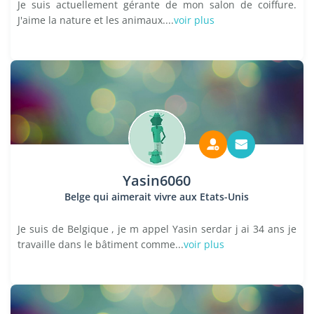
Je suis actuellement gérante de mon salon de coiffure.
J'aime la nature et les animaux....
voir plus
Yasin6060
Belge qui aimerait vivre aux Etats-Unis
Je suis de Belgique , je m appel Yasin serdar j ai 34 ans je
travaille dans le bâtiment comme...
voir plus