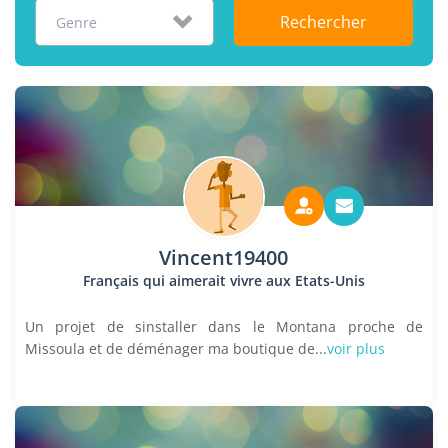
Rechercher
Genre
Vincent19400
Français qui aimerait vivre aux Etats-Unis
Un projet de sinstaller dans le Montana proche de
Missoula et de déménager ma boutique de...
voir plus