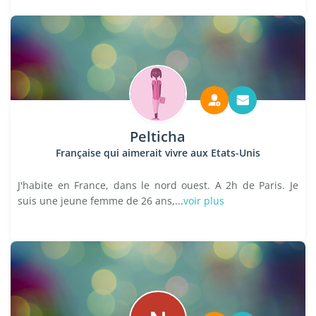
Pelticha
Française qui aimerait vivre aux Etats-Unis
J'habite en France, dans le nord ouest. A 2h de Paris. Je
suis une jeune femme de 26 ans,...
voir plus