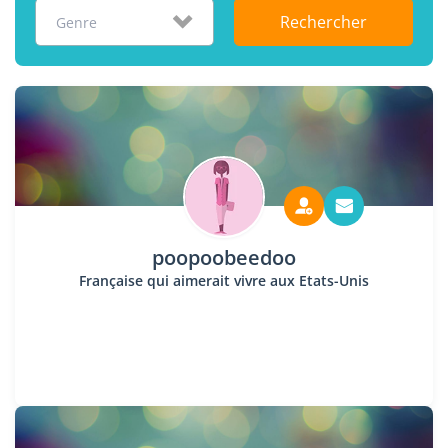
Rechercher
Genre
poopoobeedoo
Française qui aimerait vivre aux Etats-Unis