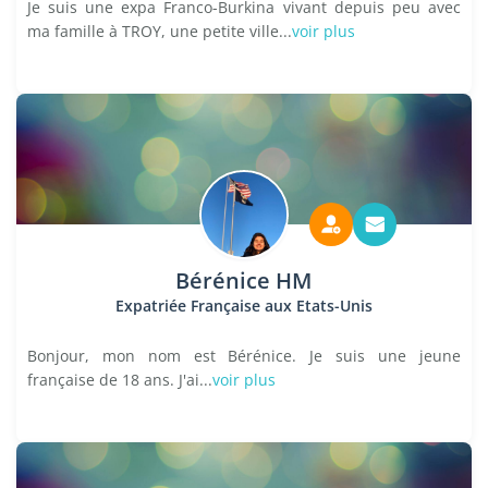
Je suis une expa Franco-Burkina vivant depuis peu avec
ma famille à TROY, une petite ville...
voir plus
Bérénice HM
Expatriée Française aux Etats-Unis
Bonjour, mon nom est Bérénice. Je suis une jeune
française de 18 ans. J'ai...
voir plus