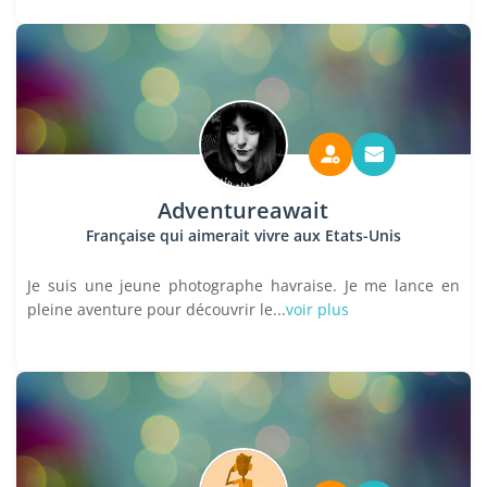
Adventureawait
Française qui aimerait vivre aux Etats-Unis
Je suis une jeune photographe havraise. Je me lance en
pleine aventure pour découvrir le...
voir plus