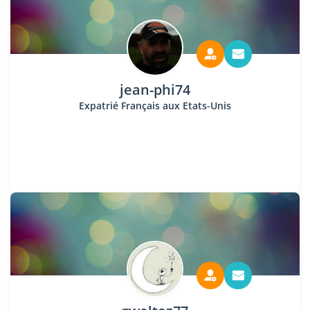
jean-phi74
Expatrié Français aux Etats-Unis