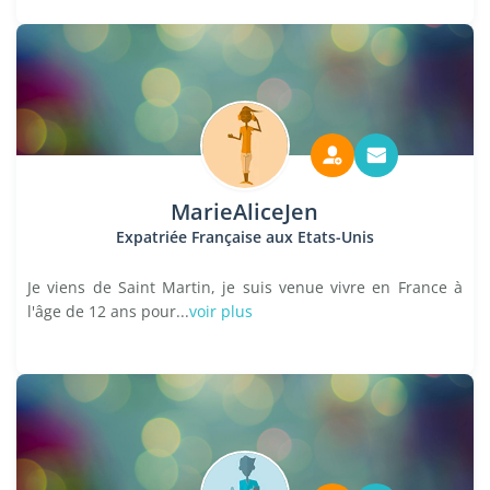
MarieAliceJen
Expatriée Française aux Etats-Unis
Je viens de Saint Martin, je suis venue vivre en France à
l'âge de 12 ans pour...
voir plus