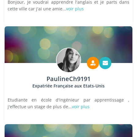
Bonjour, Je voudrai apprendre l'anglais et je parts dans
cette ville car j'ai une amie...
voir plus
PaulineCh9191
Expatriée Française aux Etats-Unis
Etudiante en école d'ingénieur par apprentissage ,
j'effectue un stage de plus de...
voir plus