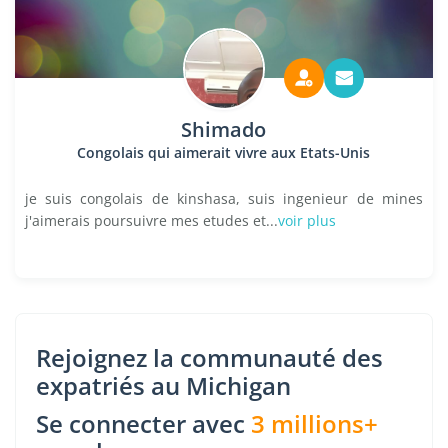
Shimado
Congolais qui aimerait vivre aux Etats-Unis
je suis congolais de kinshasa, suis ingenieur de mines
j'aimerais poursuivre mes etudes et...
voir plus
Rejoignez la communauté des
expatriés au Michigan
Se connecter avec
3 millions+