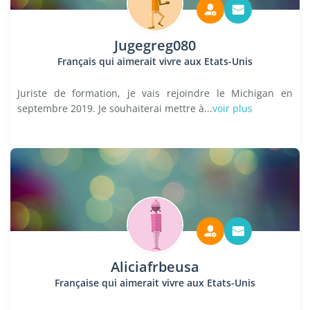
Jugegreg080
Français qui aimerait vivre aux Etats-Unis
Juriste de formation, je vais rejoindre le Michigan en
septembre 2019. Je souhaiterai mettre à...
voir plus
Aliciafrbeusa
Française qui aimerait vivre aux Etats-Unis