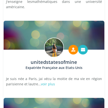
J'enseigne lesmathématiques dans une université
américaine.
unitedstatesofmine
Expatriée Française aux Etats-Unis
Je suis née a Paris, jai vécu la moitie de ma vie en région
parisienne et lautre...
voir plus