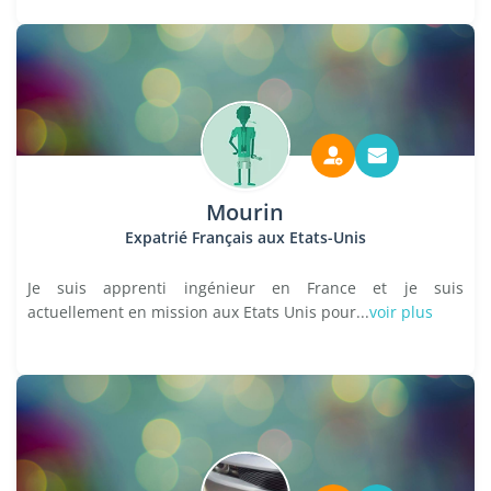
Mourin
Expatrié Français aux Etats-Unis
Je suis apprenti ingénieur en France et je suis
actuellement en mission aux Etats Unis pour...
voir plus