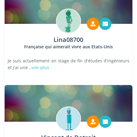
Lina08700
Française qui aimerait vivre aux Etats-Unis
Je suis actuellement en stage de fin d'études d'ingénieurs
et j'ai une...
voir plus