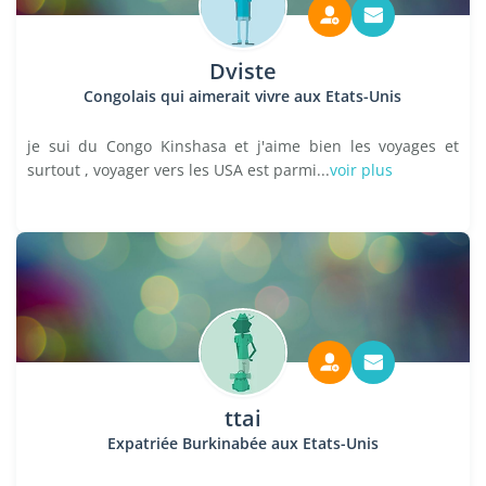
Dviste
Congolais qui aimerait vivre aux Etats-Unis
je sui du Congo Kinshasa et j'aime bien les voyages et
surtout , voyager vers les USA est parmi...
voir plus
ttai
Expatriée Burkinabée aux Etats-Unis