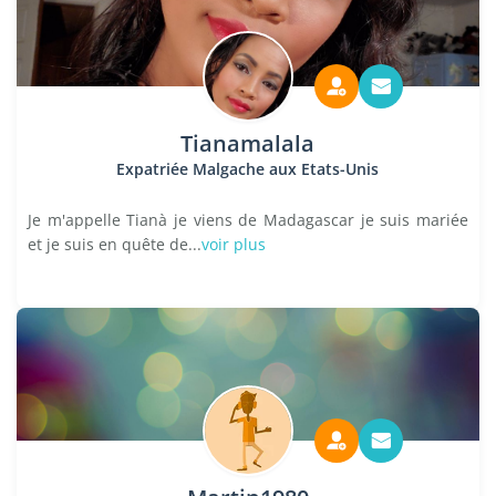
Tianamalala
Expatriée Malgache aux Etats-Unis
Je m'appelle Tianà je viens de Madagascar je suis mariée
et je suis en quête de...
voir plus