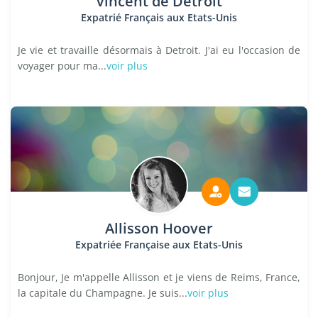
Vincent de Detroit
Expatrié Français aux Etats-Unis
Je vie et travaille désormais à Detroit. J'ai eu l'occasion de
voyager pour ma...
voir plus
Allisson Hoover
Expatriée Française aux Etats-Unis
Bonjour, Je m'appelle Allisson et je viens de Reims, France,
la capitale du Champagne. Je suis...
voir plus