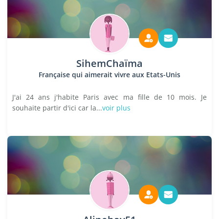
SihemChaïma
Française qui aimerait vivre aux Etats-Unis
J'ai 24 ans j'habite Paris avec ma fille de 10 mois. Je
souhaite partir d'ici car la...
voir plus