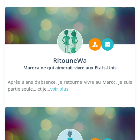
RitouneWa
Marocaine qui aimerait vivre aux Etats-Unis
Après 8 ans d’absence, je retourne vivre au Maroc. Je suis
partie seule… et je...
voir plus