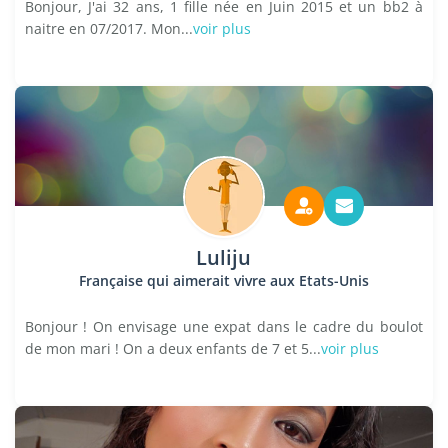
Bonjour, J'ai 32 ans, 1 fille née en Juin 2015 et un bb2 à
naitre en 07/2017. Mon...
voir plus
Luliju
Française qui aimerait vivre aux Etats-Unis
Bonjour ! On envisage une expat dans le cadre du boulot
de mon mari ! On a deux enfants de 7 et 5...
voir plus