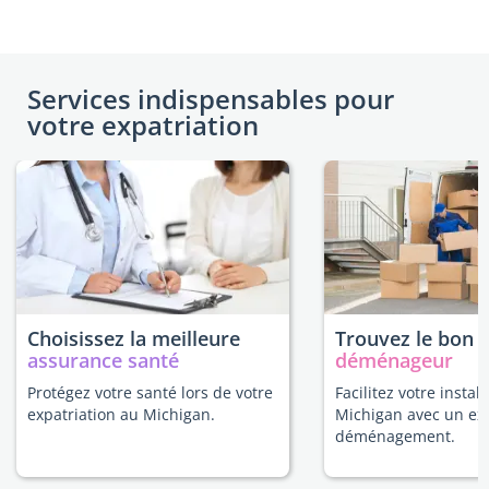
Services indispensables pour
votre expatriation
Choisissez la meilleure
Trouvez le bon
assurance santé
déménageur
Protégez votre santé lors de votre
Facilitez votre instal
expatriation au Michigan.
Michigan avec un ex
déménagement.