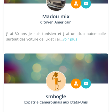
Madou-mix
Citoyen Américain
J' ai 30 ans je suis tunisien et j ai un club automobile
surtout des voiture de lux et j ai...
voir plus
smbogle
Expatrié Camerounais aux Etats-Unis