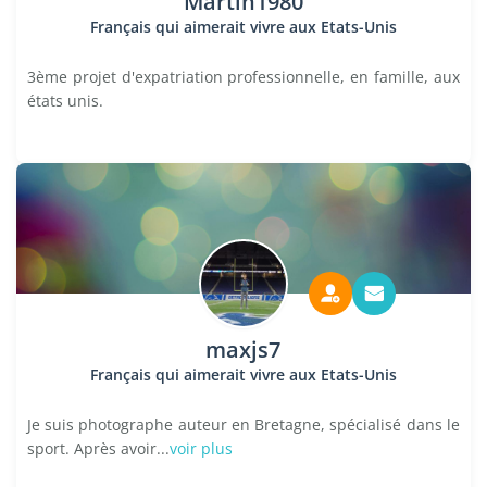
Martin1980
Français qui aimerait vivre aux Etats-Unis
3ème projet d'expatriation professionnelle, en famille, aux
états unis.
maxjs7
Français qui aimerait vivre aux Etats-Unis
Je suis photographe auteur en Bretagne, spécialisé dans le
sport. Après avoir...
voir plus