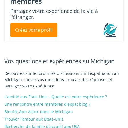
membres
Partagez votre expérience de la vie à
l'étranger.
Créez votre profil
Vos questions et expériences au Michigan
Découvrez sur le forum les discussions sur l'expatriation au
Michigan : posez vos questions, trouvez des réponses et
partagez votre expérience.
L'amitié aux États-Unis - Quelle est votre expérience ?
Une rencontre entre membres d'expat blog ?
Bientôt Ann Arbor dans le Michigan
Trouver l'amour aux Etats-Unis
Recherche de famille d'accueil aux USA