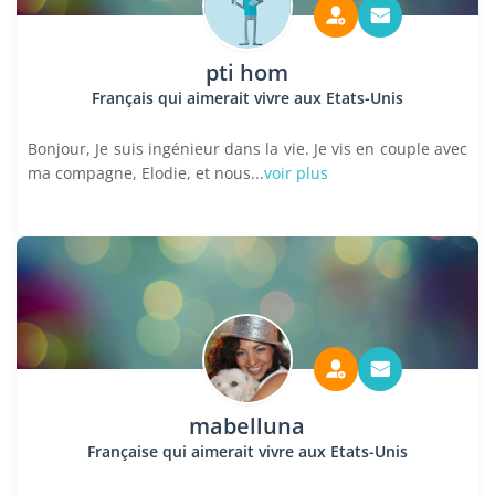
pti hom
Français qui aimerait vivre aux Etats-Unis
Bonjour, Je suis ingénieur dans la vie. Je vis en couple avec
ma compagne, Elodie, et nous...
voir plus
mabelluna
Française qui aimerait vivre aux Etats-Unis