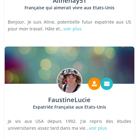
Alinehay51
Française qui aimerait vivre aux Etats-Unis
Bonjour, Je suis Aline, potentielle futur expatriée aux US
pour mon travail. Hâte et...
voir plus
FaustineLucie
Expatriée Française aux Etats-Unis
Je vis aux USA depuis 1992. J'ai repris des études
universitaires assez tard dans ma vie...
voir plus