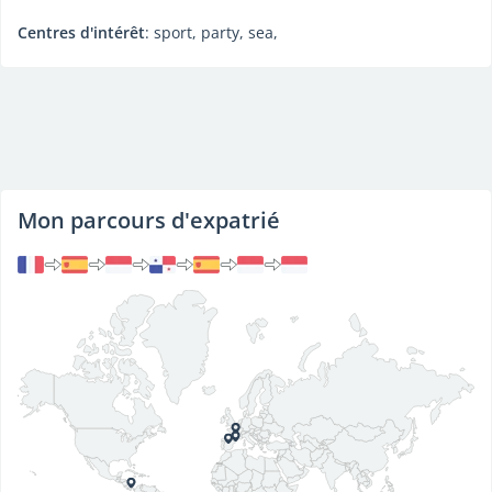
Centres d'intérêt
: sport, party, sea,
Mon parcours d'expatrié