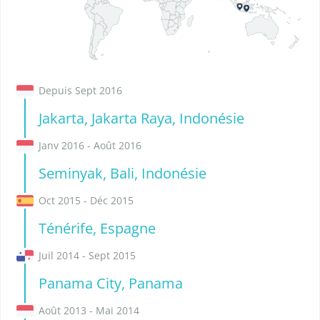
Depuis Sept 2016
Jakarta, Jakarta Raya, Indonésie
Janv 2016 - Août 2016
Seminyak, Bali, Indonésie
Oct 2015 - Déc 2015
Ténérife, Espagne
Juil 2014 - Sept 2015
Panama City, Panama
Août 2013 - Mai 2014