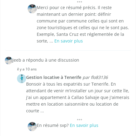
Merci pour ce résumé précis. Il reste
maintenant un dernier point: définir
commune par commune celles qui sont en
zone touristiques et celles qui ne le sont pas.
Exemple, Santa Cruz est réglementée de la
sorte, ...
En savoir plus
Jeeb a répondu à une discussion
il y a 10 ans
Gestion locative à Tenerife
par flo83136
Bonsoir à tous les expatriés sur Tenerife. En
attendant de venir m'installer un jour sur cette île,
j'ai un appartement à Callao Salvaje que j'aimerais
mettre en location saisonnière ou location de
courte ...
En résumé svp?
En savoir plus