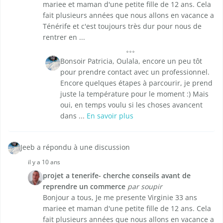
mariee et maman d'une petite fille de 12 ans. Cela
fait plusieurs années que nous allons en vacance a
Ténérife et c'est toujours très dur pour nous de
rentrer en ...
Bonsoir Patricia, Oulala, encore un peu tôt
pour prendre contact avec un professionnel.
Encore quelques étapes à parcourir, je prend
juste la température pour le moment :) Mais
oui, en temps voulu si les choses avancent
dans ...
En savoir plus
Jeeb a répondu à une discussion
il y a 10 ans
projet a tenerife- cherche conseils avant de
reprendre un commerce
par soupir
Bonjour a tous, Je me presente Virginie 33 ans
mariee et maman d'une petite fille de 12 ans. Cela
fait plusieurs années que nous allons en vacance a