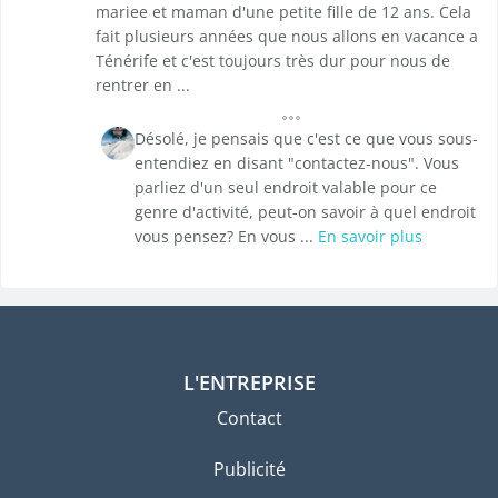
mariee et maman d'une petite fille de 12 ans. Cela
fait plusieurs années que nous allons en vacance a
Ténérife et c'est toujours très dur pour nous de
rentrer en ...
Désolé, je pensais que c'est ce que vous sous-
entendiez en disant "contactez-nous". Vous
parliez d'un seul endroit valable pour ce
genre d'activité, peut-on savoir à quel endroit
vous pensez? En vous ...
En savoir plus
L'ENTREPRISE
Contact
Publicité