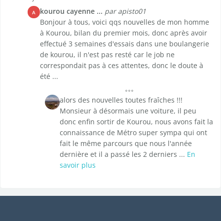
kourou cayenne ...
par apisto01
A
Bonjour à tous, voici qqs nouvelles de mon homme
à Kourou, bilan du premier mois, donc après avoir
effectué 3 semaines d'essais dans une boulangerie
de kourou, il n'est pas resté car le job ne
correspondait pas à ces attentes, donc le doute à
été ...
alors des nouvelles toutes fraîches !!!
Monsieur à désormais une voiture, il peu
donc enfin sortir de Kourou, nous avons fait la
connaissance de Métro super sympa qui ont
fait le même parcours que nous l'année
dernière et il a passé les 2 derniers ...
En
savoir plus