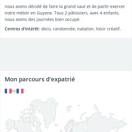
nous avons décidé de faire la grand saut et de partir exercer
notre métier en Guyane. Tous 2 pâtissiers, avec 4 enfants,
nous avons des journées bien occupé.
Centres d'intérêt
: deco, randonnée, natation, loisir créatif,
Mon parcours d'expatrié