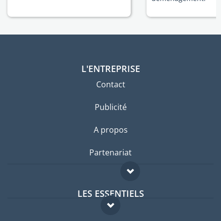
L'ENTREPRISE
Contact
Publicité
A propos
Partenariat
LES ESSENTIELS
Forum expatriés