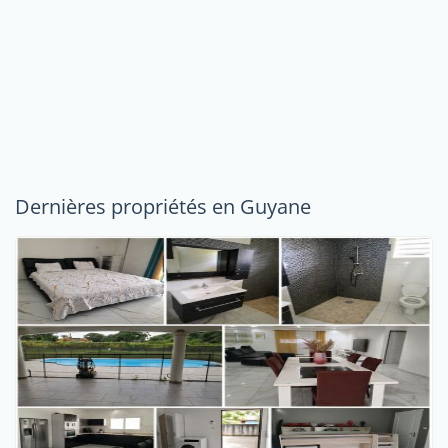
Dernières propriétés en Guyane