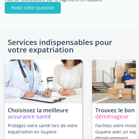
Posez votre question
Services indispensables pour
votre expatriation
Choisissez la meilleure
Trouvez le bon
assurance santé
déménageur
Protégez votre santé lors de votre
Facilitez votre instal
expatriation en Guyane.
Guyane avec un expe
déménagement.