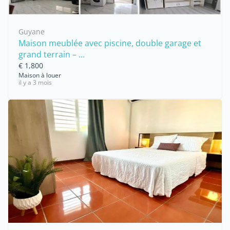
Guyane
Maison meublée avec piscine, double garage et
grand terrain – ...
€ 1,800
Maison à louer
il y a 3 mois