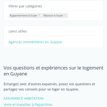
Filtrer par catégories
Appartement à louer
1
Maison à louer
1
Liens utiles
Agences immobilières en Guyane
Vos questions et expériences sur le logement
en Guyane
Échangez avec d'autres expatriés, posez vos questions et
partagez vos conseils pour se loger en Guyane.
ASSURANCE HABITATION
Vivre et travailler à Papaichton