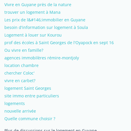
Vivre en Guyane près de la nature
trouver un logement à Mana
Les prix de l&#146;immobilier en Guyane
besoin d'information sur logement à Soula
Logement à louer sur Kourou
prof des écoles à Saint Georges de l'Oyapock en sept 16
Ou vivre en famille?
agences immobilères rémire-montjoly
location chambre
chercher Coloc'
vivre en carbet?
logement Saint Georges
site immo entre particuliers
logements
nouvelle arrivée
Quelle commune choisir ?
Plus de discussions sur le logement en Guyane