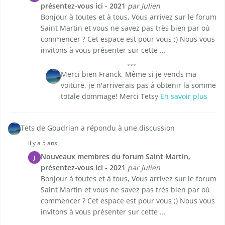
présentez-vous ici - 2021
par Julien
Bonjour à toutes et à tous, Vous arrivez sur le forum
Saint Martin et vous ne savez pas très bien par où
commencer ? Cet espace est pour vous ;) Nous vous
invitons à vous présenter sur cette ...
Merci bien Franck, Même si je vends ma
voiture, je n'arriverais pas à obtenir la somme
totale dommage! Merci Tetsy
En savoir plus
Tets de Goudrian a répondu à une discussion
il y a 5 ans
Nouveaux membres du forum Saint Martin,
J
présentez-vous ici - 2021
par Julien
Bonjour à toutes et à tous, Vous arrivez sur le forum
Saint Martin et vous ne savez pas très bien par où
commencer ? Cet espace est pour vous ;) Nous vous
invitons à vous présenter sur cette ...