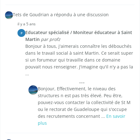
Tets de Goudrian a répondu à une discussion
il y a 5 ans
Educateur spécialisé / Moniteur éducateur à Saint
P
Martin
par profz
Bonjour à tous, j'aimerais connaître les débouchés
dans le travail social à saint Martin. Ce serait super
si un forumeur qui travaille dans ce domaine
pouvait nous renseigner. J'imagine qu'il n'y a pas la
...
Bonjour, Effectivement, le niveau des
structures n est pas très élevé. Peu être,
pouvez-vous contacter la collectivité de St M
ou le rectorat de Guadeloupe qui s'occupe
des recrutements concernant ...
En savoir
plus