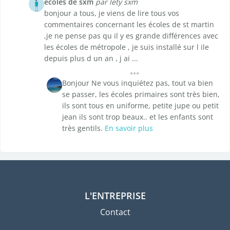
ecoles de sxm
par lety sxm
bonjour a tous, je viens de lire tous vos
commentaires concernant les écoles de st martin
,je ne pense pas qu il y es grande différences avec
les écoles de métropole , je suis installé sur l ile
depuis plus d un an , j ai ...
Bonjour Ne vous inquiétez pas, tout va bien
se passer, les écoles primaires sont très bien,
ils sont tous en uniforme, petite jupe ou petit
jean ils sont trop beaux.. et les enfants sont
très gentils.
En savoir plus
L'ENTREPRISE
Contact