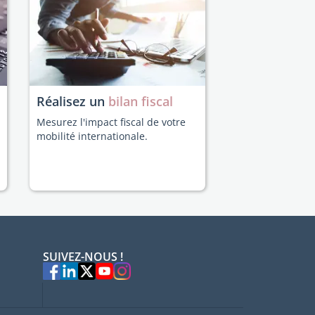
Réalisez un
bilan fiscal
Mesurez l'impact fiscal de votre
mobilité internationale.
SUIVEZ-NOUS !