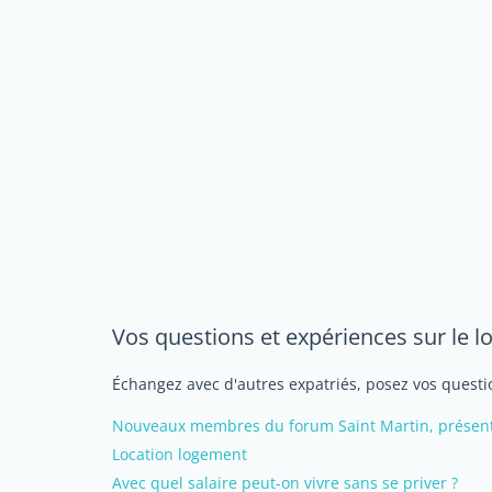
Vos questions et expériences sur le l
Échangez avec d'autres expatriés, posez vos questio
Nouveaux membres du forum Saint Martin, présente
Location logement
Avec quel salaire peut-on vivre sans se priver ?