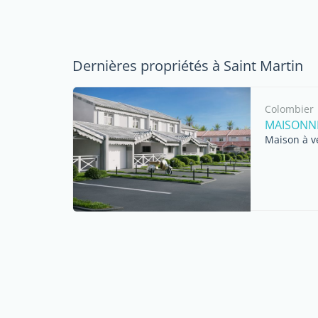
Dernières propriétés à Saint Martin
Colombier
MAISONNE
Maison à v