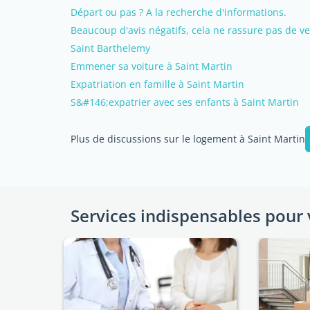
Départ ou pas ? A la recherche d'informations.
Beaucoup d'avis négatifs, cela ne rassure pas de veni
Saint Barthelemy
Emmener sa voiture à Saint Martin
Expatriation en famille à Saint Martin
S&#146;expatrier avec ses enfants à Saint Martin
Plus de discussions sur le logement à Saint Martin
Services indispensables pour 