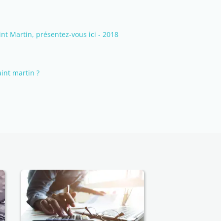
 Martin, présentez-vous ici - 2018
aint martin ?