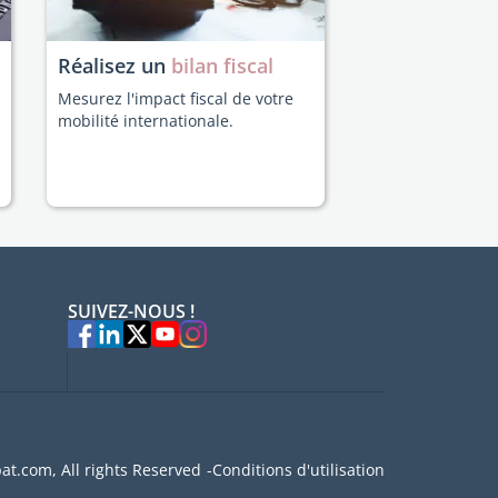
Réalisez un
bilan fiscal
Mesurez l'impact fiscal de votre
mobilité internationale.
SUIVEZ-NOUS !
at.com, All rights Reserved
Conditions d'utilisation