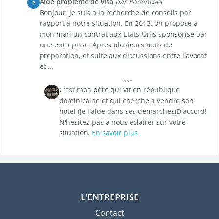
Aide probleme de visa
par Phoenix44
P
Bonjour, Je suis a la recherche de conseils par
rapport a notre situation. En 2013, on propose a
mon mari un contrat aux Etats-Unis sponsorise par
une entreprise. Apres plusieurs mois de
preparation, et suite aux discussions entre l'avocat
et ...
C'est mon père qui vit en république
dominicaine et qui cherche a vendre son
hotel (je l'aide dans ses demarches)D'accord!
N'hesitez-pas a nous eclairer sur votre
situation.
En savoir plus
L'ENTREPRISE
Contact