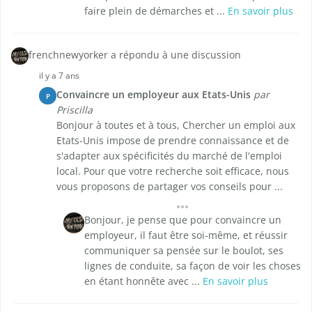
faire plein de démarches et ...
En savoir plus
frenchnewyorker a répondu à une discussion
il y a 7 ans
Convaincre un employeur aux Etats-Unis
par
P
Priscilla
Bonjour à toutes et à tous, Chercher un emploi aux
Etats-Unis impose de prendre connaissance et de
s'adapter aux spécificités du marché de l'emploi
local. Pour que votre recherche soit efficace, nous
vous proposons de partager vos conseils pour ...
Bonjour, je pense que pour convaincre un
employeur, il faut être soi-même, et réussir
communiquer sa pensée sur le boulot, ses
lignes de conduite, sa façon de voir les choses
en étant honnête avec ...
En savoir plus