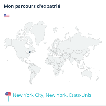
Mon parcours d'expatrié
New York City, New York, Etats-Unis