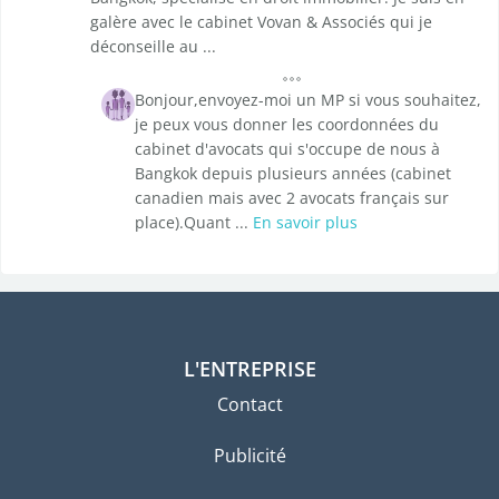
galère avec le cabinet Vovan & Associés qui je
déconseille au ...
Bonjour,envoyez-moi un MP si vous souhaitez,
je peux vous donner les coordonnées du
cabinet d'avocats qui s'occupe de nous à
Bangkok depuis plusieurs années (cabinet
canadien mais avec 2 avocats français sur
place).Quant ...
En savoir plus
L'ENTREPRISE
Contact
Publicité