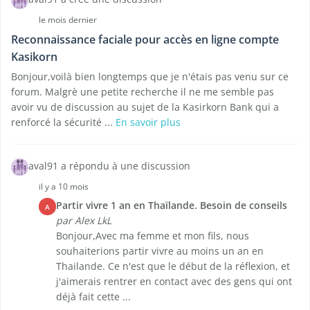
le mois dernier
Reconnaissance faciale pour accès en ligne compte
Kasikorn
Bonjour,voilà bien longtemps que je n'étais pas venu sur ce
forum. Malgrè une petite recherche il ne me semble pas
avoir vu de discussion au sujet de la Kasirkorn Bank qui a
renforcé la sécurité ...
En savoir plus
aval91 a répondu à une discussion
il y a 10 mois
Partir vivre 1 an en Thaïlande. Besoin de conseils
A
par Alex LkL
Bonjour,Avec ma femme et mon fils, nous
souhaiterions partir vivre au moins un an en
Thailande. Ce n'est que le début de la réflexion, et
j'aimerais rentrer en contact avec des gens qui ont
déjà fait cette ...