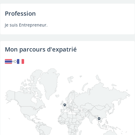
Profession
Je suis Entrepreneur.
Mon parcours d'expatrié