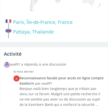
Paris, Île-de-France, France
Pattaya, Thailande
Activité
aval91 a répondu à une discussion
le mois dernier
Reconnaissance faciale pour accès en ligne compte
A
Kasikorn
par aval91
Bonjour,voilà bien longtemps que je n'étais pas
venu sur ce forum. Malgrè une petite recherche il
ne me semble pas avoir vu de discussion au sujet
de la Kasirkorn Bank qui a renforcé la sécurité ...