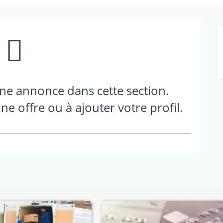
une annonce dans cette section.
ne offre ou à ajouter votre profil.