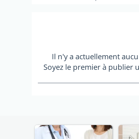
Il n'y a actuellement auc
Soyez le premier à publier u