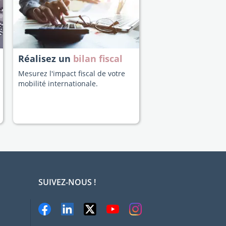
Réalisez un
bilan fiscal
Mesurez l'impact fiscal de votre
mobilité internationale.
SUIVEZ-NOUS !