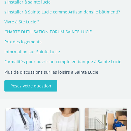
s'installer à sainte lucie
s'installer à Sainte Lucie comme Artisan dans le bâtiment!?
Vivre à Ste Lucie ?
CHARTE DUTILISATION FORUM SAINTE LUCIE
Prix des logements
Information sur Sainte Lucie
Formalités pour ouvrir un compte en banque à Sainte Lucie
Plus de discussions sur les loisirs à Sainte Lucie
Posez votre question