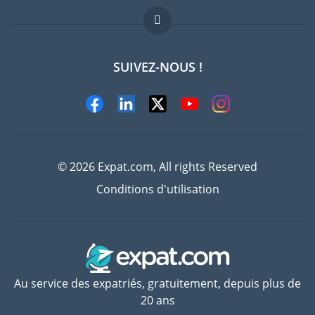
FAQ
Offres d'emploi
SUIVEZ-NOUS !
Experts
© 2026 Expat.com, All rights Reserved
Conditions d'utilisation
Au service des expatriés, gratuitement, depuis plus de
20 ans