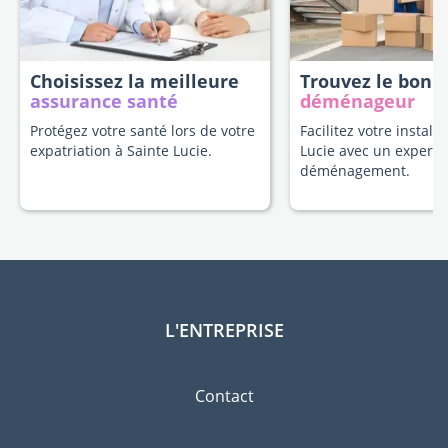
Choisissez la meilleure
Trouvez le bon
assurance santé
déménageur
Protégez votre santé lors de votre
Facilitez votre install
expatriation à Sainte Lucie.
Lucie avec un expert 
déménagement.
L'ENTREPRISE
Contact