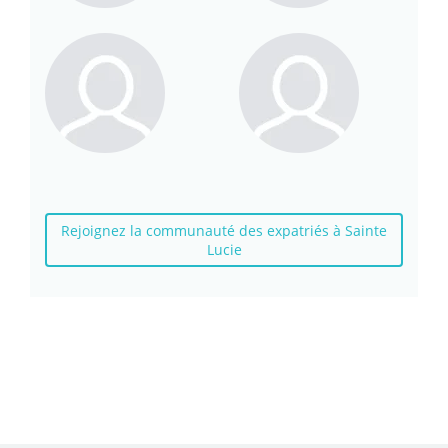
Rejoignez la communauté des expatriés à Sainte
Lucie