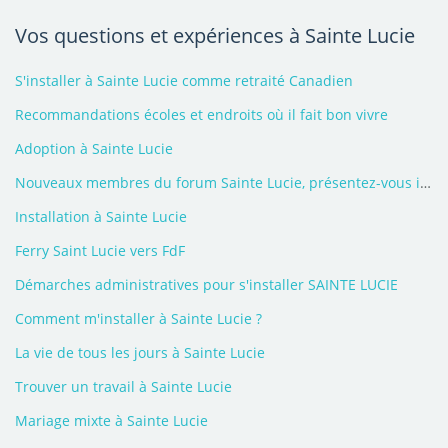
Vos questions et expériences à Sainte Lucie
S'installer à Sainte Lucie comme retraité Canadien
Recommandations écoles et endroits où il fait bon vivre
Adoption à Sainte Lucie
Nouveaux membres du forum Sainte Lucie, présentez-vous ici - 2026
Installation à Sainte Lucie
Ferry Saint Lucie vers FdF
Démarches administratives pour s'installer SAINTE LUCIE
Comment m'installer à Sainte Lucie ?
La vie de tous les jours à Sainte Lucie
Trouver un travail à Sainte Lucie
Mariage mixte à Sainte Lucie