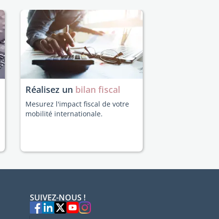
Réalisez un
bilan fiscal
Mesurez l'impact fiscal de votre
mobilité internationale.
SUIVEZ-NOUS !