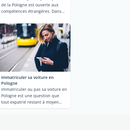
de la Pologne est ouverte aux
compétences étrangères. Dans
cet ...
Immatriculer sa voiture en
Pologne
Immatriculer ou pas sa voiture en
Pologne est une question que
tout expatrié restant à moyen
terme dans ...