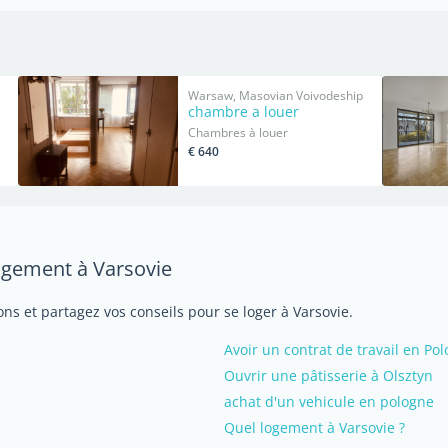
Warsaw, Masovian Voivodeship
chambre a louer
Chambres à louer
€ 640
logement à Varsovie
ns et partagez vos conseils pour se loger à Varsovie.
Avoir un contrat de travail en P
Ouvrir une pâtisserie à Olsztyn
achat d'un vehicule en pologne
Quel logement à Varsovie ?