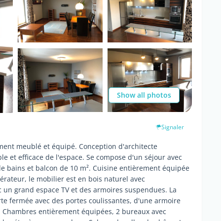
Show all photos
Signaler
ment meublé et équipé. Conception d'architecte
ble et efficace de l'espace. Se compose d'un séjour avec
 de bains et balcon de 10 m². Cuisine entièrement équipée
gérateur, le mobilier est en bois naturel avec
vec un grand espace TV et des armoires suspendues. La
te fermée avec des portes coulissantes, d'une armoire
. Chambres entièrement équipées, 2 bureaux avec