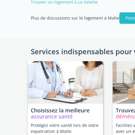
Trouver un logement à La Valette
Plus de discussions sur le logement à Malte
Pose
Services indispensables pour 
Choisissez la meilleure
Trouvez
assurance santé
démén
Protégez votre santé lors de votre
Facilitez 
expatriation à Malte.
avec un 