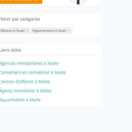
Filtrer par catégories
Maison à louer
2
Appartement à louer
1
Liens utiles
Agences immobilières à Malte
Conseillers en immobilier à Malte
Centres d'affaires à Malte
Agents immobilier à Malte
Apparthôtels à Malte