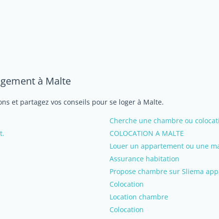
logement à Malte
ns et partagez vos conseils pour se loger à Malte.
Cherche une chambre ou colocat
t.
COLOCATION A MALTE
Louer un appartement ou une ma
Assurance habitation
Propose chambre sur Sliema ap
Colocation
Location chambre
Colocation