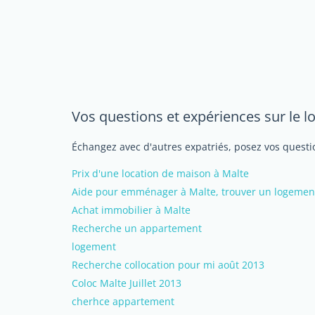
Vos questions et expériences sur le 
Échangez avec d'autres expatriés, posez vos questio
Prix d'une location de maison à Malte
Aide pour emménager à Malte, trouver un logemen
Achat immobilier à Malte
Recherche un appartement
logement
Recherche collocation pour mi août 2013
Coloc Malte Juillet 2013
cherhce appartement