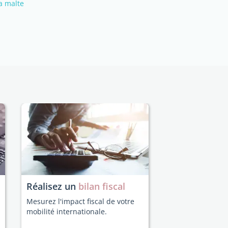
a malte
Réalisez un
bilan fiscal
Mesurez l'impact fiscal de votre
mobilité internationale.