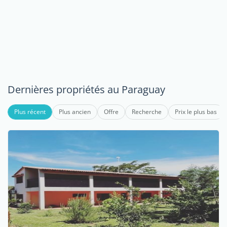
Dernières propriétés au Paraguay
Plus récent
Plus ancien
Offre
Recherche
Prix le plus bas