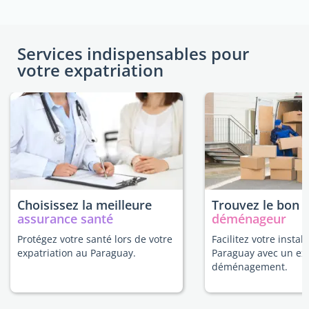
Services indispensables pour
votre expatriation
Choisissez la meilleure
Trouvez le bon
assurance santé
déménageur
Protégez votre santé lors de votre
Facilitez votre instal
expatriation au Paraguay.
Paraguay avec un ex
déménagement.