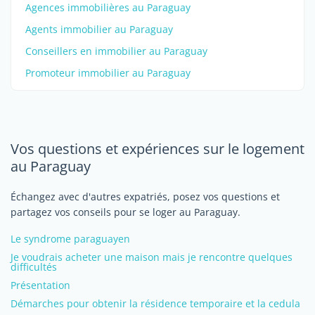
Agences immobilières au Paraguay
Agents immobilier au Paraguay
Conseillers en immobilier au Paraguay
Promoteur immobilier au Paraguay
Vos questions et expériences sur le logement
au Paraguay
Échangez avec d'autres expatriés, posez vos questions et
partagez vos conseils pour se loger au Paraguay.
Le syndrome paraguayen
Je voudrais acheter une maison mais je rencontre quelques
difficultés
Présentation
Démarches pour obtenir la résidence temporaire et la cedula