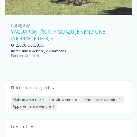
Paraguay
YAGUARON- ÑUATY GUAZU JE VEND UNE
PROPRIÉTÉ DE 8, 5 ...
₲ 2,000,000,000
Immeuble à vendre, 2 chambres
l'année dernière
Filtrer par catégories
Maison à vendre
3
Terrain à vendre
2
Immeuble à vendre
1
Appartement à vendre
1
Liens utiles