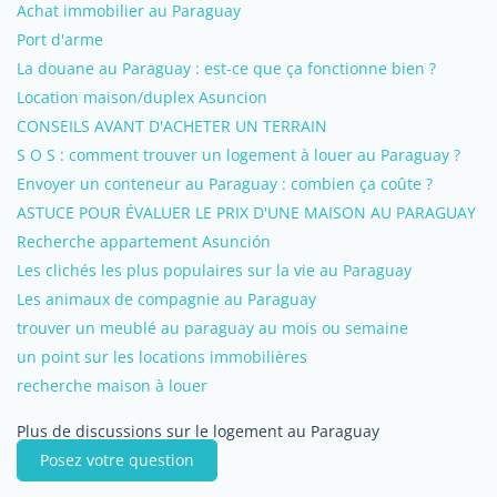
Achat immobilier au Paraguay
Port d'arme
La douane au Paraguay : est-ce que ça fonctionne bien ?
Location maison/duplex Asuncion
CONSEILS AVANT D'ACHETER UN TERRAIN
S O S : comment trouver un logement à louer au Paraguay ?
Envoyer un conteneur au Paraguay : combien ça coûte ?
ASTUCE POUR ÉVALUER LE PRIX D'UNE MAISON AU PARAGUAY
Recherche appartement Asunción
Les clichés les plus populaires sur la vie au Paraguay
Les animaux de compagnie au Paraguay
trouver un meublé au paraguay au mois ou semaine
un point sur les locations immobilières
recherche maison à louer
Plus de discussions sur le logement au Paraguay
Posez votre question