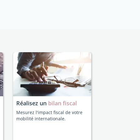
Réalisez un
bilan fiscal
Mesurez l'impact fiscal de votre
mobilité internationale.