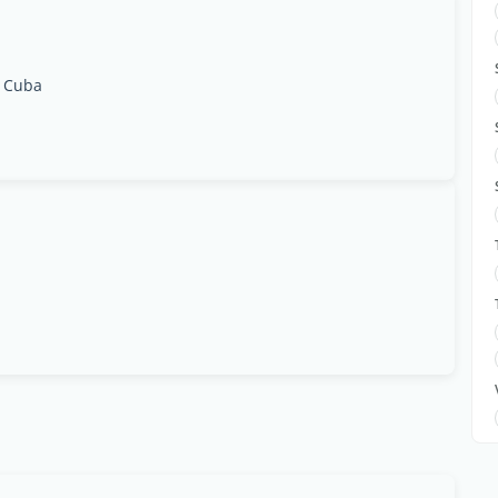
, Cuba