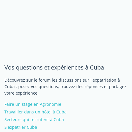
Vos questions et expériences à Cuba
Découvrez sur le forum les discussions sur l'expatriation à
Cuba : posez vos questions, trouvez des réponses et partagez
votre expérience.
Faire un stage en Agronomie
Travailler dans un hôtel à Cuba
Secteurs qui recrutent à Cuba
S'expatrier Cuba