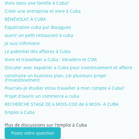
Vivre dans une famille à Cuba?
Créer une entreprise et vivre à Cuba
BÉNÉVOLAT À CUBA
Expatriation cuba par Bouygues
ouvrir un petit restaurant à cuba
je suis infirmiere
Le potentiel des affaires à Cuba
Vivre et travaillaer a Cuba : Varadero et CSM
Discuter avec expatrier a Cuba pour investissement et affaire
construire un business plan, j'ai plusieurs projet
d'investissement
Pourrais-je étudier et/ou travailler à mon compte à Cuba?
Projet d'ouvrir un commerce a cuba
RECHERCHE STAGE DE 6 MOIS-CDD de 6 MOIS- A CUBA
Emploi a Cuba
Plus de discussions sur l'emploi à Cuba
Posez votre question