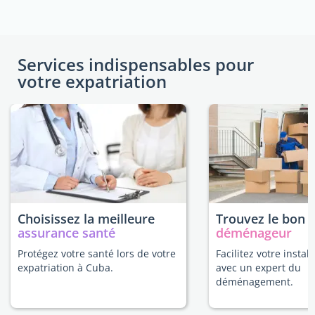
Services indispensables pour
votre expatriation
Choisissez la meilleure
Trouvez le bon
assurance santé
déménageur
Protégez votre santé lors de votre
Facilitez votre instal
expatriation à Cuba.
avec un expert du
déménagement.