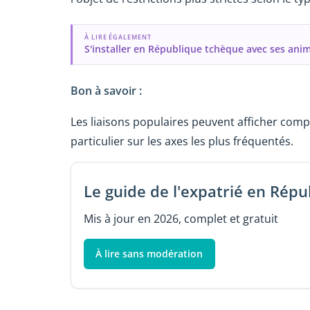
À LIRE ÉGALEMENT
S'installer en République tchèque avec ses an
Bon à savoir :
Les liaisons populaires peuvent afficher compl
particulier sur les axes les plus fréquentés.
Le guide de l'expatrié en Rép
Mis à jour en 2026, complet et gratuit
À lire sans modération