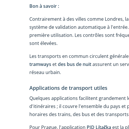
Bon à savoir :
Contrairement à des villes comme Londres, la
système de validation automatique à l'entrée
première utilisation.
Les contrôles sont fréque
sont élevées.
Les transports en commun circulent généralem
tramways
et
des bus de nuit
assurent un servi
réseau urbain.
Applications de transport utiles
Quelques applications facilitent grandement 
d'itinéraires ; il couvre l'ensemble du pays et
horaires des trains, des bus et des transports
Pour Prague, l'application
PID Lítačka
est la p