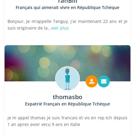
TanBill
Français qui aimerait vivre en République Tchèque
Bonjour, Je m'appelle Tanguy, j'ai maintenant 22 ans et je
suis originaire de la...
voir plus
thomasbo
Expatrié Français en République Tchèque
je m appel thomas je suis francais et vis en rep tch depuis
1 an apres avoir vecu 9 ans en Italie