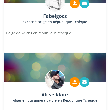
Fabelgocz
Expatrié Belge en République Tchèque
Belge de 24 ans en république tchèque.
Ali seddour
Algérien qui aimerait vivre en République Tchèque