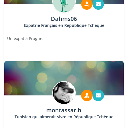
Dahms06
Expatrié Français en République Tchèque
Un expat à Prague.
montassar.h
Tunisien qui aimerait vivre en République Tchèque