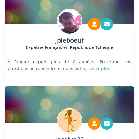
jpleboeuf
Expatrié Français en République Tchèque
À Prague depuis plus de 8 années. Posez-moi vos
questions ou rencontrons-nous autour...
voir plus