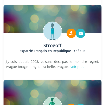
Strogoff
Expatrié Français en République Tchèque
J'y suis depuis 2003, et sans dec, pas le moindre regret.
Prague bouge, Prague est belle, Prague...
voir plus