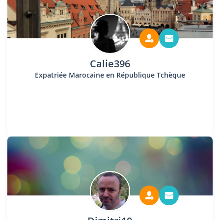
Calie396
Expatriée Marocaine en République Tchèque