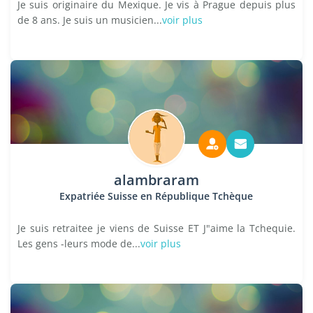
Je suis originaire du Mexique. Je vis à Prague depuis plus
de 8 ans. Je suis un musicien...
voir plus
alambraram
Expatriée Suisse en République Tchèque
Je suis retraitee je viens de Suisse ET J"aime la Tchequie.
Les gens -leurs mode de...
voir plus