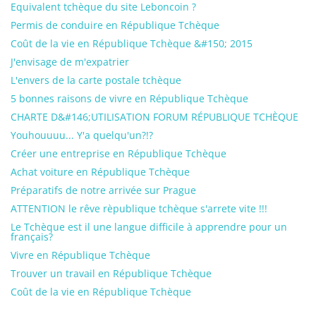
Equivalent tchèque du site Leboncoin ?
Permis de conduire en République Tchèque
Coût de la vie en République Tchèque &#150; 2015
J'envisage de m'expatrier
L'envers de la carte postale tchèque
5 bonnes raisons de vivre en République Tchèque
CHARTE D&#146;UTILISATION FORUM RÉPUBLIQUE TCHÈQUE
Youhouuuu... Y'a quelqu'un?!?
Créer une entreprise en République Tchèque
Achat voiture en République Tchèque
Préparatifs de notre arrivée sur Prague
ATTENTION le rêve rèpublique tchèque s'arrete vite !!!
Le Tchèque est il une langue difficile à apprendre pour un
français?
Vivre en République Tchèque
Trouver un travail en République Tchèque
Coût de la vie en République Tchèque