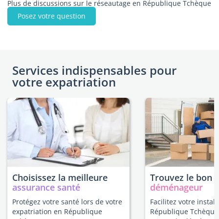
Plus de discussions sur le réseautage en République Tchèque
Posez votre question
Services indispensables pour
votre expatriation
Choisissez la meilleure
Trouvez le bon
assurance santé
déménageur
Protégez votre santé lors de votre
Facilitez votre instal
expatriation en République
République Tchèque