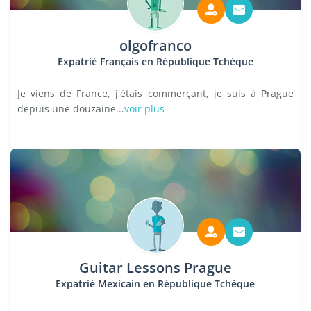
olgofranco
Expatrié Français en République Tchèque
Je viens de France, j'étais commerçant, je suis à Prague
depuis une douzaine...
voir plus
Guitar Lessons Prague
Expatrié Mexicain en République Tchèque