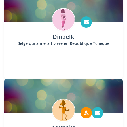
Dinaelk
Belge qui aimerait vivre en République Tchèque