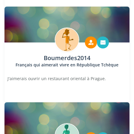
Boumerdes2014
Français qui aimerait vivre en République Tchèque
J'aimerais ouvrir un restaurant oriental à Prague.