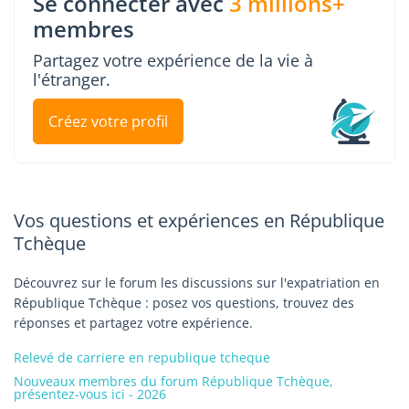
Se connecter avec
3 millions+
membres
Partagez votre expérience de la vie à
l'étranger.
Créez votre profil
Vos questions et expériences en République
Tchèque
Découvrez sur le forum les discussions sur l'expatriation en
République Tchèque : posez vos questions, trouvez des
réponses et partagez votre expérience.
Relevé de carriere en republique tcheque
Nouveaux membres du forum République Tchèque,
présentez-vous ici - 2026