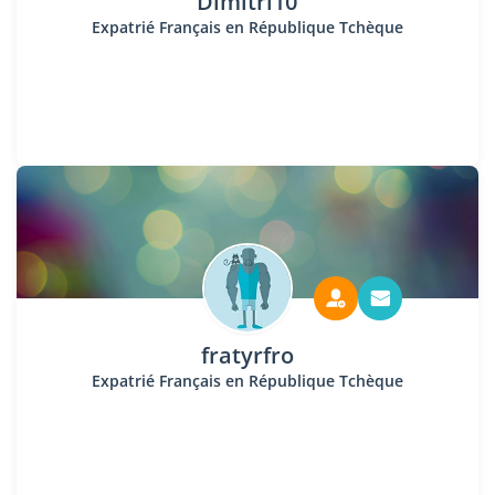
Dimitri10
Expatrié Français en République Tchèque
fratyrfro
Expatrié Français en République Tchèque