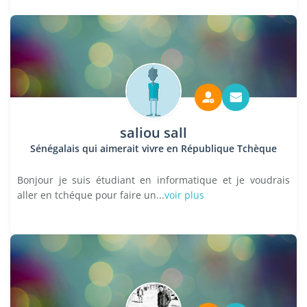
saliou sall
Sénégalais qui aimerait vivre en République Tchèque
Bonjour je suis étudiant en informatique et je voudrais
aller en tchéque pour faire un...
voir plus