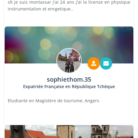
slt je suis montassar j'ai 24 ans j'ai la license en physique
instrumentation et enrgetique..
sophiethom.35
Expatriée Française en République Tchèque
Etudiante en Magistère de tourisme, Angers