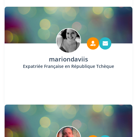
mariondaviis
Expatriée Française en République Tchèque