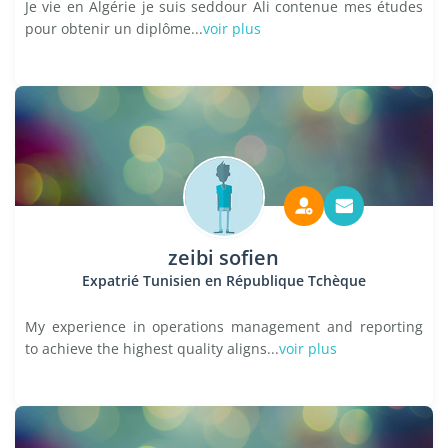
Je vie en Algérie je suis seddour Ali contenue mes études
pour obtenir un diplôme...
voir plus
zeibi sofien
Expatrié Tunisien en République Tchèque
My experience in operations management and reporting
to achieve the highest quality aligns...
voir plus