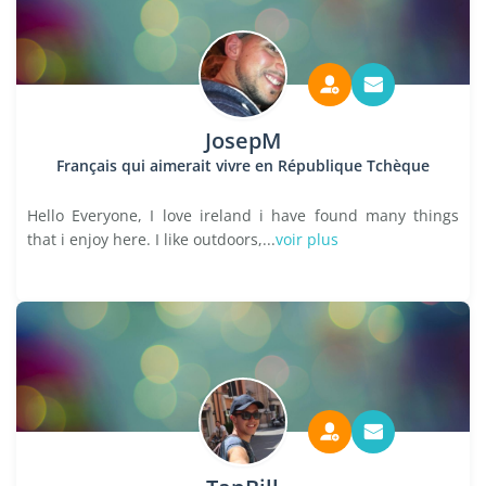
JosepM
Français qui aimerait vivre en République Tchèque
Hello Everyone, I love ireland i have found many things
that i enjoy here. I like outdoors,...
voir plus