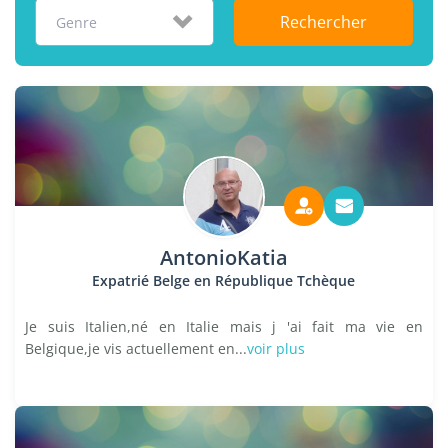
Rechercher
Genre
AntonioKatia
Expatrié Belge en République Tchèque
Je suis Italien,né en Italie mais j 'ai fait ma vie en
Belgique,je vis actuellement en...
voir plus