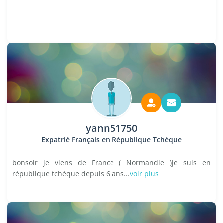
yann51750
Expatrié Français en République Tchèque
bonsoir je viens de France ( Normandie )je suis en
république tchèque depuis 6 ans...
voir plus