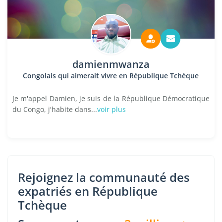
damienmwanza
Congolais qui aimerait vivre en République Tchèque
Je m'appel Damien, je suis de la République Démocratique
du Congo, j'habite dans...
voir plus
Rejoignez la communauté des
expatriés en République
Tchèque