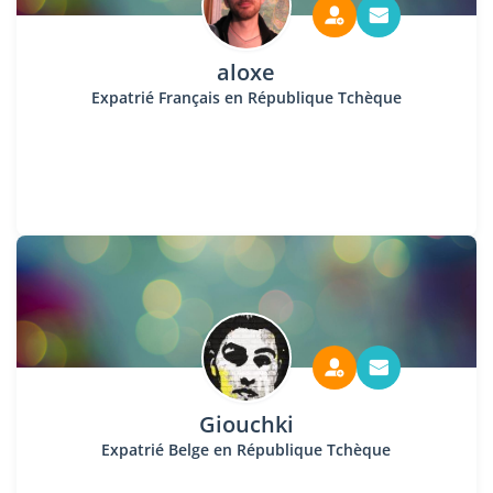
aloxe
Expatrié Français en République Tchèque
Giouchki
Expatrié Belge en République Tchèque