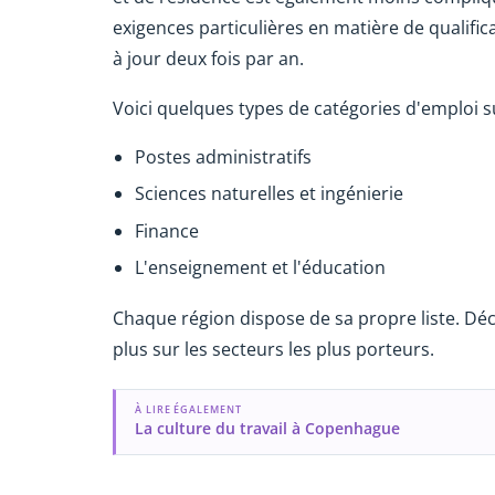
exigences particulières en matière de qualific
à jour deux fois par an.
Voici quelques types de catégories d'emploi sur 
Postes administratifs
Sciences naturelles et ingénierie
Finance
L'enseignement et l'éducation
Chaque région dispose de sa propre liste. Dé
plus sur les secteurs les plus porteurs.
À LIRE ÉGALEMENT
La culture du travail à Copenhague