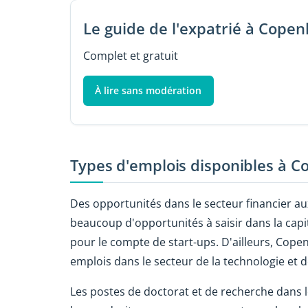
Le guide de l'expatrié à Cope
Complet et gratuit
À lire sans modération
Types d'emplois disponibles à 
Des opportunités dans le secteur financier aux
beaucoup d'opportunités à saisir dans la cap
pour le compte de start-ups. D'ailleurs, Copen
emplois dans le secteur de la technologie et
Les postes de doctorat et de recherche dans l