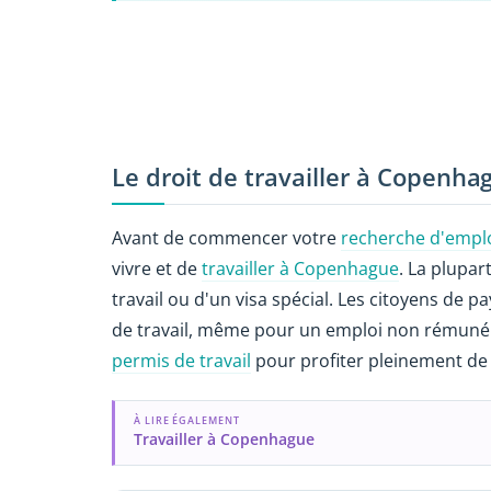
Le droit de travailler à Copenha
Avant de commencer votre
recherche d'empl
vivre et de
travailler à Copenhague
. La plupar
travail ou d'un visa spécial. Les citoyens de
de travail, même pour un emploi non rémunér
permis de travail
pour profiter pleinement de 
À LIRE ÉGALEMENT
Travailler à Copenhague