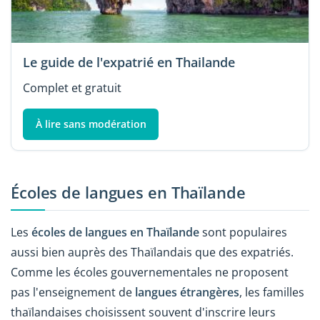
Le guide de l'expatrié en Thailande
Complet et gratuit
À lire sans modération
Écoles de langues en Thaïlande
Les
écoles de langues en Thaïlande
sont populaires
aussi bien auprès des Thaïlandais que des expatriés.
Comme les écoles gouvernementales ne proposent
pas l'enseignement de
langues étrangères
, les familles
thaïlandaises choisissent souvent d'inscrire leurs