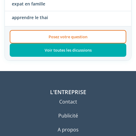
expat en famille
apprendre le thai
Posez votre question
Voir toutes les dicussions
L'ENTREPRISE
Contact
Publicité
A propos