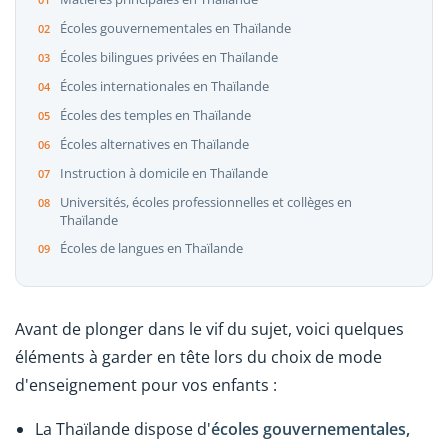
Écoles gouvernementales en Thaïlande
Écoles bilingues privées en Thaïlande
Écoles internationales en Thaïlande
Écoles des temples en Thaïlande
Écoles alternatives en Thaïlande
Instruction à domicile en Thaïlande
Universités, écoles professionnelles et collèges en
Thaïlande
Écoles de langues en Thaïlande
Avant de plonger dans le vif du sujet, voici quelques
éléments à garder en tête lors du choix de mode
d'enseignement pour vos enfants :
La Thaïlande dispose d'
écoles gouvernementales,