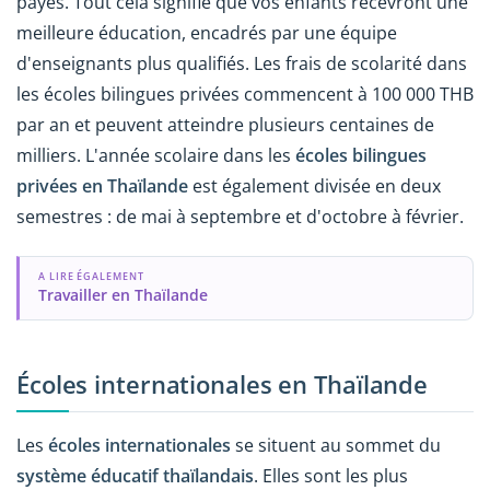
payés. Tout cela signifie que vos enfants recevront une
meilleure éducation, encadrés par une équipe
d'enseignants plus qualifiés. Les frais de scolarité dans
les écoles bilingues privées commencent à 100 000 THB
par an et peuvent atteindre plusieurs centaines de
milliers. L'année scolaire dans les
écoles bilingues
privées en Thaïlande
est également divisée en deux
semestres : de mai à septembre et d'octobre à février.
A LIRE ÉGALEMENT
Travailler en Thaïlande
Écoles internationales en Thaïlande
Les
écoles internationales
se situent au sommet du
système éducatif thaïlandais
. Elles sont les plus