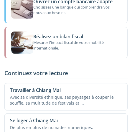
Ouvrez un compte bancaire adapté
Choisissez une banque qui comprendra vos
nouveaux besoins.
Réalisez un bilan fiscal
Mesurez l'impact fiscal de votre mobilité
internationale.
Continuez votre lecture
Travailler à Chiang Mai
Avec sa diversité ethnique, ses paysages à couper le
souffle, sa multitude de festivals et ...
Se loger à Chiang Mai
De plus en plus de nomades numériques,