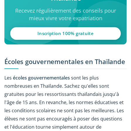
Recevez régulièrement des conseils pour
mieux vivre votre expatriation
Inscription 100% gratuite
Écoles gouvernementales en Thaïlande
Les
écoles gouvernementales
sont les plus
nombreuses en Thaïlande. Sachez qu'elles sont
gratuites pour les ressortissants thaïlandais jusqu'à
l'âge de 15 ans. En revanche, les normes éducatives et
les conditions scolaires ne sont pas les meilleures. Les
élèves ne sont pas encouragés à poser des questions
et l'éducation tourne simplement autour de