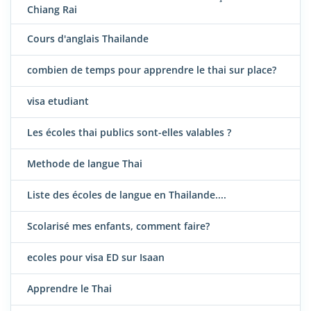
Chiang Rai
Cours d'anglais Thailande
combien de temps pour apprendre le thai sur place?
visa etudiant
Les écoles thai publics sont-elles valables ?
Methode de langue Thai
Liste des écoles de langue en Thailande....
Scolarisé mes enfants, comment faire?
ecoles pour visa ED sur Isaan
Apprendre le Thai