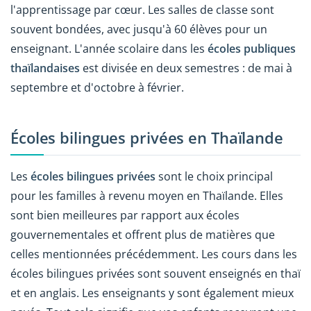
l'apprentissage par cœur. Les salles de classe sont
souvent bondées, avec jusqu'à 60 élèves pour un
enseignant. L'année scolaire dans les
écoles publiques
thaïlandaises
est divisée en deux semestres : de mai à
septembre et d'octobre à février.
Écoles bilingues privées en Thaïlande
Les
écoles bilingues privées
sont le choix principal
pour les familles à revenu moyen en Thaïlande. Elles
sont bien meilleures par rapport aux écoles
gouvernementales et offrent plus de matières que
celles mentionnées précédemment. Les cours dans les
écoles bilingues privées sont souvent enseignés en thaï
et en anglais. Les enseignants y sont également mieux