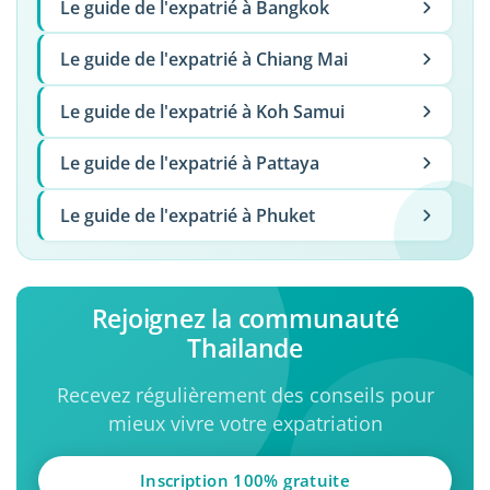
Le guide de l'expatrié à Bangkok
Le guide de l'expatrié à Chiang Mai
Le guide de l'expatrié à Koh Samui
Le guide de l'expatrié à Pattaya
Le guide de l'expatrié à Phuket
Rejoignez la communauté
Thailande
Recevez régulièrement des conseils pour
mieux vivre votre expatriation
Inscription 100% gratuite