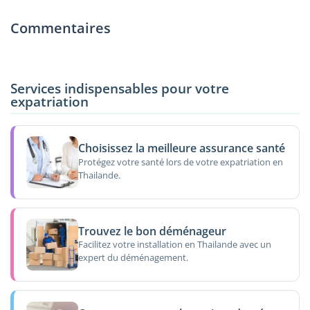
Commentaires
Services indispensables pour votre
expatriation
Choisissez la meilleure assurance santé
Protégez votre santé lors de votre expatriation en
Thailande.
Trouvez le bon déménageur
Facilitez votre installation en Thailande avec un
expert du déménagement.