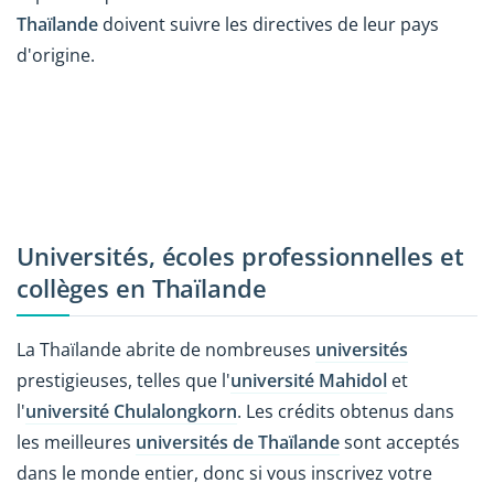
Thaïlande
doivent suivre les directives de leur pays
d'origine.
Universités, écoles professionnelles et
collèges en Thaïlande
La Thaïlande abrite de nombreuses
universités
prestigieuses, telles que l'
université Mahidol
et
l'
université Chulalongkorn
. Les crédits obtenus dans
les meilleures
universités de Thaïlande
sont acceptés
dans le monde entier, donc si vous inscrivez votre