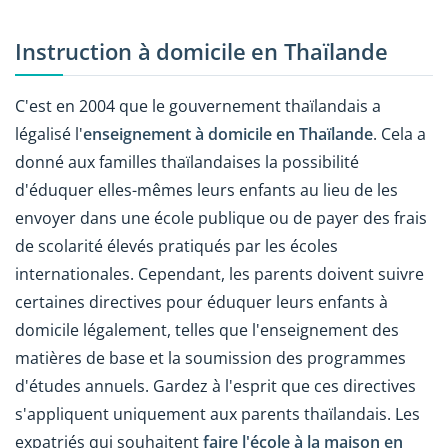
Instruction à domicile en Thaïlande
C'est en 2004 que le gouvernement thaïlandais a
légalisé l'
enseignement à domicile en Thaïlande
. Cela a
donné aux familles thaïlandaises la possibilité
d'éduquer elles-mêmes leurs enfants au lieu de les
envoyer dans une école publique ou de payer des frais
de scolarité élevés pratiqués par les écoles
internationales. Cependant, les parents doivent suivre
certaines directives pour éduquer leurs enfants à
domicile légalement, telles que l'enseignement des
matières de base et la soumission des programmes
d'études annuels. Gardez à l'esprit que ces directives
s'appliquent uniquement aux parents thaïlandais. Les
expatriés qui souhaitent
faire l'école à la maison en