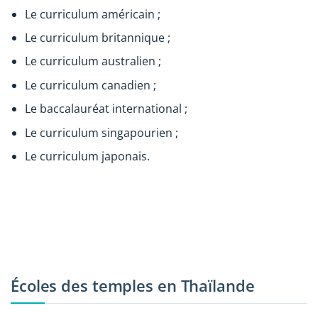
Le curriculum américain ;
Le curriculum britannique ;
Le curriculum australien ;
Le curriculum canadien ;
Le baccalauréat international ;
Le curriculum singapourien ;
Le curriculum japonais.
Écoles des temples en Thaïlande