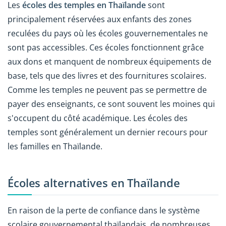
Les
écoles des temples en Thaïlande
sont
principalement réservées aux enfants des zones
reculées du pays où les écoles gouvernementales ne
sont pas accessibles. Ces écoles fonctionnent grâce
aux dons et manquent de nombreux équipements de
base, tels que des livres et des fournitures scolaires.
Comme les temples ne peuvent pas se permettre de
payer des enseignants, ce sont souvent les moines qui
s'occupent du côté académique. Les écoles des
temples sont généralement un dernier recours pour
les familles en Thaïlande.
Écoles alternatives en Thaïlande
En raison de la perte de confiance dans le système
scolaire gouvernemental thaïlandais, de nombreuses