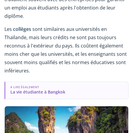
un emploi aux étudiants après l'obtention de leur
diplôme.
Les
collèges
sont similaires aux universités en
Thaïlande, mais leurs crédits ne sont pas toujours
reconnus à l'extérieur du pays. Ils coûtent également
moins cher que les universités, et les enseignants sont
souvent moins qualifiés et les normes éducatives sont
inférieures.
A LIRE ÉGALEMENT
La vie étudiante à Bangkok