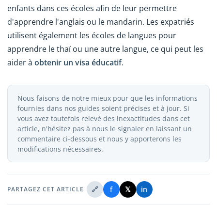
enfants dans ces écoles afin de leur permettre
d'apprendre l'anglais ou le mandarin. Les expatriés
utilisent également les écoles de langues pour
apprendre le thaï ou une autre langue, ce qui peut les
aider à
obtenir un visa éducatif
.
Nous faisons de notre mieux pour que les informations
fournies dans nos guides soient précises et à jour. Si
vous avez toutefois relevé des inexactitudes dans cet
article, n'hésitez pas à nous le signaler en laissant un
commentaire ci-dessous et nous y apporterons les
modifications nécessaires.
🔗
f
𝕏
in
PARTAGEZ CET ARTICLE