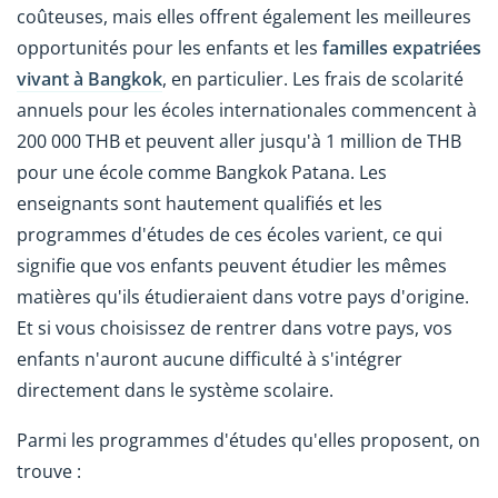
coûteuses, mais elles offrent également les meilleures
opportunités pour les enfants et les
familles expatriées
vivant à Bangkok
, en particulier. Les frais de scolarité
annuels pour les écoles internationales commencent à
200 000 THB et peuvent aller jusqu'à 1 million de THB
pour une école comme Bangkok Patana. Les
enseignants sont hautement qualifiés et les
programmes d'études de ces écoles varient, ce qui
signifie que vos enfants peuvent étudier les mêmes
matières qu'ils étudieraient dans votre pays d'origine.
Et si vous choisissez de rentrer dans votre pays, vos
enfants n'auront aucune difficulté à s'intégrer
directement dans le système scolaire.
Parmi les programmes d'études qu'elles proposent, on
trouve :