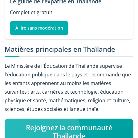
Le guide de l'expatrié en Thailande
Complet et gratuit
À lire sans modération
Matières principales en Thaïlande
Le Ministère de l'Éducation de Thaïlande supervise
l'
éducation publique
dans le pays et recommande que
les enfants apprennent au moins les matières
suivantes : arts, carrières et technologie, éducation
physique et santé, mathématiques, religion et culture,
sciences, études sociales et langue thaïe.
Rejoignez la communauté
Thailande