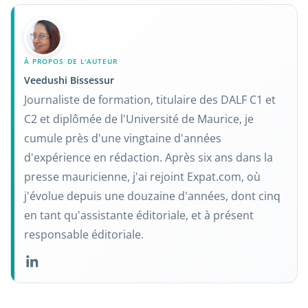
À PROPOS DE L'AUTEUR
Veedushi Bissessur
Journaliste de formation, titulaire des DALF C1 et
C2 et diplômée de l'Université de Maurice, je
cumule près d'une vingtaine d'années
d'expérience en rédaction. Après six ans dans la
presse mauricienne, j'ai rejoint Expat.com, où
j'évolue depuis une douzaine d'années, dont cinq
en tant qu'assistante éditoriale, et à présent
responsable éditoriale.