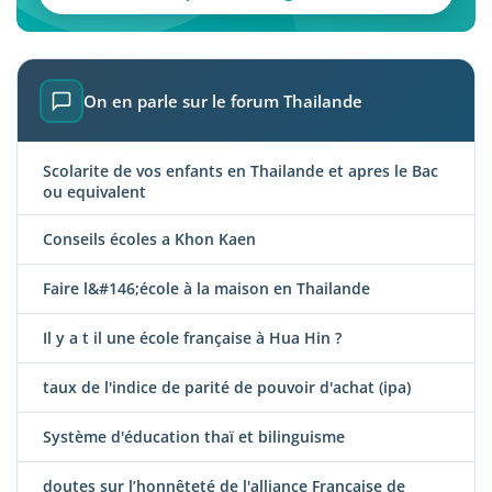
On en parle sur le forum Thailande
Scolarite de vos enfants en Thailande et apres le Bac
ou equivalent
Conseils écoles a Khon Kaen
Faire l&#146;école à la maison en Thailande
Il y a t il une école française à Hua Hin ?
taux de l'indice de parité de pouvoir d'achat (ipa)
Système d'éducation thaï et bilinguisme
doutes sur l’honnêteté de l'alliance Française de