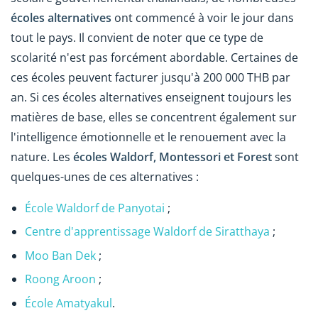
écoles alternatives
ont commencé à voir le jour dans
tout le pays. Il convient de noter que ce type de
scolarité n'est pas forcément abordable. Certaines de
ces écoles peuvent facturer jusqu'à 200 000 THB par
an. Si ces écoles alternatives enseignent toujours les
matières de base, elles se concentrent également sur
l'intelligence émotionnelle et le renouement avec la
nature. Les
écoles Waldorf, Montessori et Forest
sont
quelques-unes de ces alternatives :
École Waldorf de Panyotai
;
Centre d'apprentissage Waldorf de Siratthaya
;
Moo Ban Dek
;
Roong Aroon
;
École Amatyakul
.