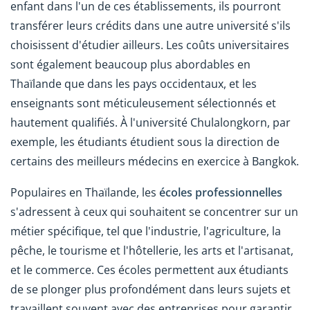
enfant dans l'un de ces établissements, ils pourront
transférer leurs crédits dans une autre université s'ils
choisissent d'étudier ailleurs. Les coûts universitaires
sont également beaucoup plus abordables en
Thaïlande que dans les pays occidentaux, et les
enseignants sont méticuleusement sélectionnés et
hautement qualifiés. À l'université Chulalongkorn, par
exemple, les étudiants étudient sous la direction de
certains des meilleurs médecins en exercice à Bangkok.
Populaires en Thaïlande, les
écoles professionnelles
s'adressent à ceux qui souhaitent se concentrer sur un
métier spécifique, tel que l'industrie, l'agriculture, la
pêche, le tourisme et l'hôtellerie, les arts et l'artisanat,
et le commerce. Ces écoles permettent aux étudiants
de se plonger plus profondément dans leurs sujets et
travaillent souvent avec des entreprises pour garantir