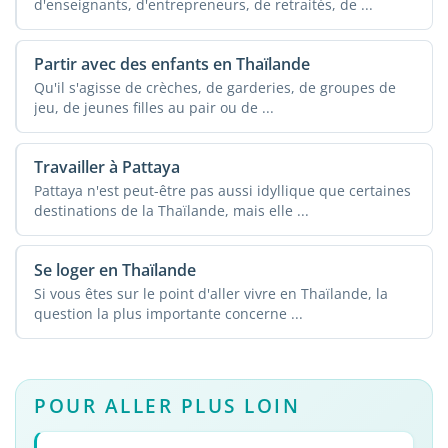
d'enseignants, d'entrepreneurs, de retraités, de ...
Partir avec des enfants en Thaïlande
Qu'il s'agisse de crèches, de garderies, de groupes de
jeu, de jeunes filles au pair ou de ...
Travailler à Pattaya
Pattaya n'est peut-être pas aussi idyllique que certaines
destinations de la Thaïlande, mais elle ...
Se loger en Thaïlande
Si vous êtes sur le point d'aller vivre en Thaïlande, la
question la plus importante concerne ...
POUR ALLER PLUS LOIN