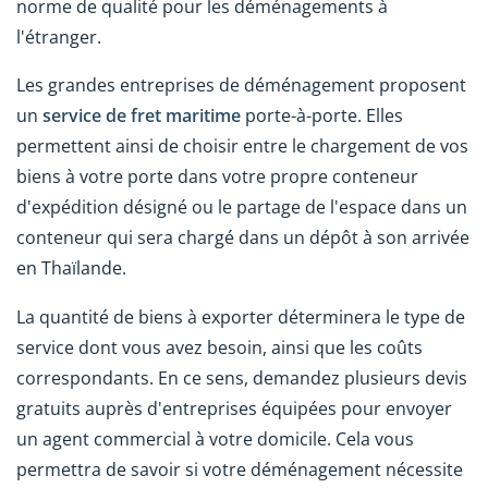
norme de qualité pour les déménagements à
l'étranger.
Les grandes entreprises de déménagement proposent
un
service de fret maritime
porte-à-porte. Elles
permettent ainsi de choisir entre le chargement de vos
biens à votre porte dans votre propre conteneur
d'expédition désigné ou le partage de l'espace dans un
conteneur qui sera chargé dans un dépôt à son arrivée
en Thaïlande.
La quantité de biens à exporter déterminera le type de
service dont vous avez besoin, ainsi que les coûts
correspondants. En ce sens, demandez plusieurs devis
gratuits auprès d'entreprises équipées pour envoyer
un agent commercial à votre domicile. Cela vous
permettra de savoir si votre déménagement nécessite