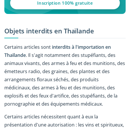
Inscription 100% gratuite
Objets interdits en Thaïlande
Certains articles sont
interdits à l'importation en
Thaïlande
. Il s'agit notamment des stupéfiants, des
animaux vivants, des armes à feu et des munitions, des
émetteurs radio, des graines, des plantes et des
arrangements floraux séchés, des produits
médicinaux, des armes à feu et des munitions, des
explosifs et des feux d'artifice, des stupéfiants, de la
pornographie et des équipements médicaux.
Certains articles nécessitent quant à eux la
présentation d'une autorisation : les vins et spiritueux,