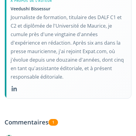
À PROPOS DE L'AUTEUR
Veedushi Bissessur
Journaliste de formation, titulaire des DALF C1 et
C2 et diplômée de l'Université de Maurice, je
cumule près d'une vingtaine d'années
d'expérience en rédaction. Après six ans dans la
presse mauricienne, j'ai rejoint Expat.com, où
j'évolue depuis une douzaine d'années, dont cinq
en tant qu'assistante éditoriale, et à présent
responsable éditoriale.
Commentaires
1