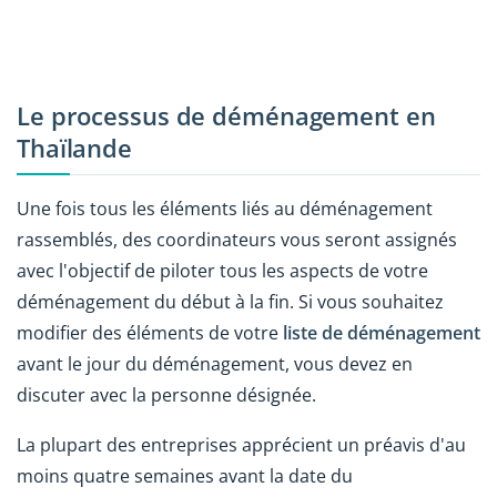
Le processus de déménagement en
Thaïlande
Une fois tous les éléments liés au déménagement
rassemblés, des coordinateurs vous seront assignés
avec l'objectif de piloter tous les aspects de votre
déménagement du début à la fin. Si vous souhaitez
modifier des éléments de votre
liste de déménagement
avant le jour du déménagement, vous devez en
discuter avec la personne désignée.
La plupart des entreprises apprécient un préavis d'au
moins quatre semaines avant la date du