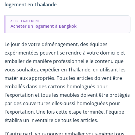
logement en Thaïlande
.
A LIRE ÉGALEMENT
Acheter un logement à Bangkok
Le jour de votre déménagement, des équipes
expérimentées peuvent se rendre à votre domicile et
emballer de manière professionnelle le contenu que
vous souhaitez expédier en Thaïlande, en utilisant les
matériaux appropriés. Tous les articles doivent être
emballés dans des cartons homologués pour
l'exportation et tous les meubles doivent être protégés
par des couvertures elles-aussi homologuées pour
l'exportation. Une fois cette étape terminée, l'équipe
établira un inventaire de tous les articles.
D'autre part, vous pouvez emballer vous-même tous