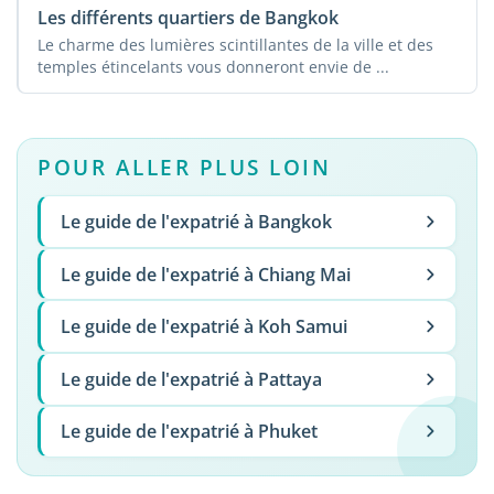
Les différents quartiers de Bangkok
Le charme des lumières scintillantes de la ville et des
temples étincelants vous donneront envie de ...
POUR ALLER PLUS LOIN
Le guide de l'expatrié à Bangkok
Le guide de l'expatrié à Chiang Mai
Le guide de l'expatrié à Koh Samui
Le guide de l'expatrié à Pattaya
Le guide de l'expatrié à Phuket