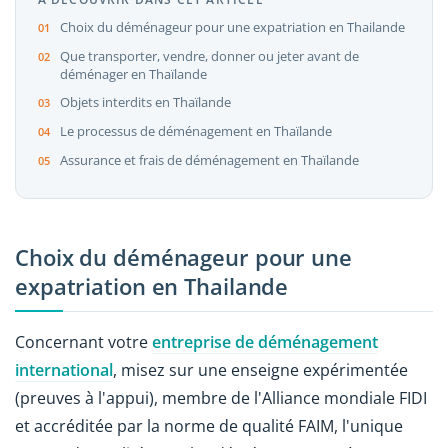
Choix du déménageur pour une expatriation en Thailande
Que transporter, vendre, donner ou jeter avant de
déménager en Thaïlande
Objets interdits en Thaïlande
Le processus de déménagement en Thaïlande
Assurance et frais de déménagement en Thaïlande
Choix du déménageur pour une
expatriation en Thailande
Concernant votre
entreprise de déménagement
international
, misez sur une enseigne expérimentée
(preuves à l'appui), membre de l'Alliance mondiale FIDI
et accréditée par la norme de qualité FAIM, l'unique