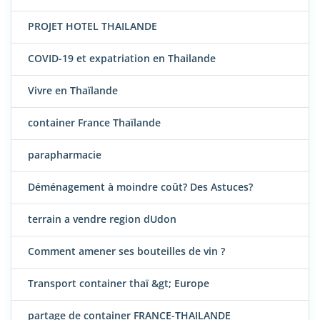
PROJET HOTEL THAILANDE
COVID-19 et expatriation en Thailande
Vivre en Thaïlande
container France Thaïlande
parapharmacie
Déménagement à moindre coût? Des Astuces?
terrain a vendre region dUdon
Comment amener ses bouteilles de vin ?
Transport container thaï &gt; Europe
partage de container FRANCE-THAILANDE