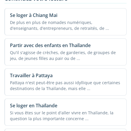
Se loger à Chiang Mai
De plus en plus de nomades numériques,
d'enseignants, d'entrepreneurs, de retraités, de ...
Partir avec des enfants en Thaïlande
Qu'il s'agisse de crèches, de garderies, de groupes de
jeu, de jeunes filles au pair ou de ...
Travailler à Pattaya
Pattaya n'est peut-être pas aussi idyllique que certaines
destinations de la Thaïlande, mais elle ...
Se loger en Thaïlande
Si vous êtes sur le point d'aller vivre en Thaïlande, la
question la plus importante concerne ...