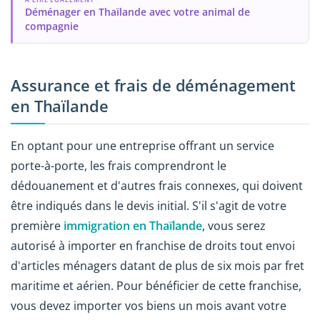
Déménager en Thaïlande avec votre animal de
compagnie
Assurance et frais de déménagement
en Thaïlande
En optant pour une entreprise offrant un service
porte-à-porte, les frais comprendront le
dédouanement et d'autres frais connexes, qui doivent
être indiqués dans le devis initial. S'il s'agit de votre
première
immigration en Thaïlande
, vous serez
autorisé à importer en franchise de droits tout envoi
d'articles ménagers datant de plus de six mois par fret
maritime et aérien. Pour bénéficier de cette franchise,
vous devez importer vos biens un mois avant votre