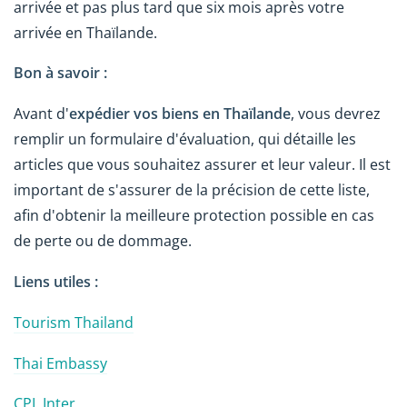
arrivée et pas plus tard que six mois après votre
arrivée en Thaïlande.
Bon à savoir :
Avant d'
expédier vos biens en Thaïlande
, vous devrez
remplir un formulaire d'évaluation, qui détaille les
articles que vous souhaitez assurer et leur valeur. Il est
important de s'assurer de la précision de cette liste,
afin d'obtenir la meilleure protection possible en cas
de perte ou de dommage.
Liens utiles :
Tourism Thailand
Thai Embassy
CPL Inter