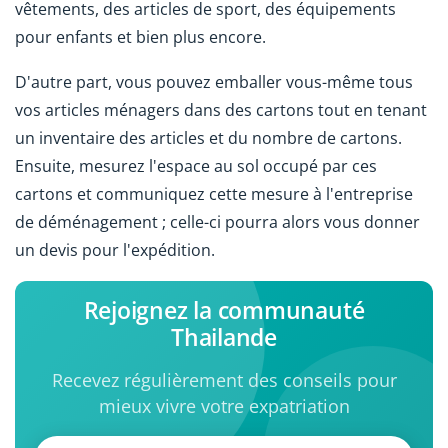
vêtements, des articles de sport, des équipements
pour enfants et bien plus encore.
D'autre part, vous pouvez emballer vous-même tous
vos articles ménagers dans des cartons tout en tenant
un inventaire des articles et du nombre de cartons.
Ensuite, mesurez l'espace au sol occupé par ces
cartons et communiquez cette mesure à l'entreprise
de déménagement ; celle-ci pourra alors vous donner
un devis pour l'expédition.
Rejoignez la communauté
Thailande
Recevez régulièrement des conseils pour
mieux vivre votre expatriation