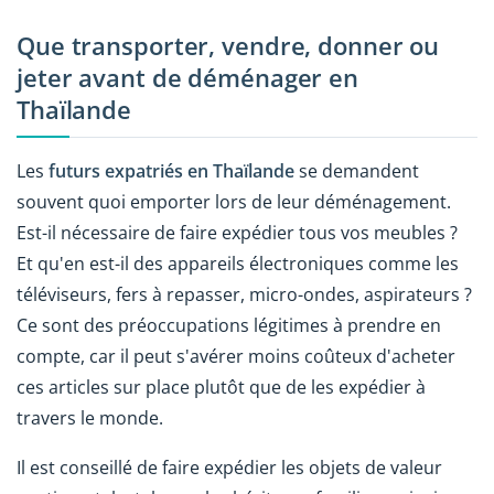
Que transporter, vendre, donner ou
jeter avant de déménager en
Thaïlande
Les
futurs expatriés en Thaïlande
se demandent
souvent quoi emporter lors de leur déménagement.
Est-il nécessaire de faire expédier tous vos meubles ?
Et qu'en est-il des appareils électroniques comme les
téléviseurs, fers à repasser, micro-ondes, aspirateurs ?
Ce sont des préoccupations légitimes à prendre en
compte, car il peut s'avérer moins coûteux d'acheter
ces articles sur place plutôt que de les expédier à
travers le monde.
Il est conseillé de faire expédier les objets de valeur