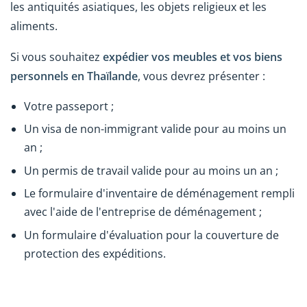
les antiquités asiatiques, les objets religieux et les
aliments.
Si vous souhaitez
expédier vos meubles et vos biens
personnels en Thaïlande
, vous devrez présenter :
Votre passeport ;
Un visa de non-immigrant valide pour au moins un
an ;
Un permis de travail valide pour au moins un an ;
Le formulaire d'inventaire de déménagement rempli
avec l'aide de l'entreprise de déménagement ;
Un formulaire d'évaluation pour la couverture de
protection des expéditions.