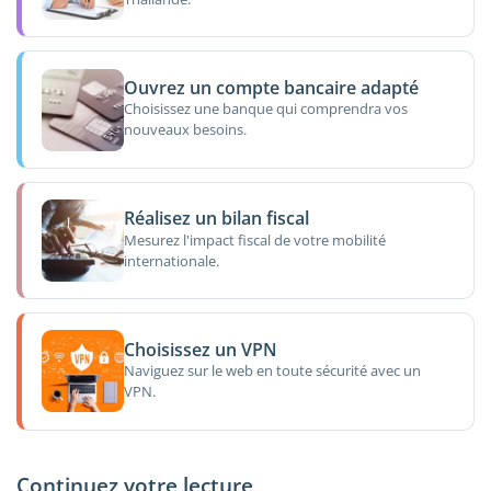
Ouvrez un compte bancaire adapté
Choisissez une banque qui comprendra vos
nouveaux besoins.
Réalisez un bilan fiscal
Mesurez l'impact fiscal de votre mobilité
internationale.
Choisissez un VPN
Naviguez sur le web en toute sécurité avec un
VPN.
Continuez votre lecture