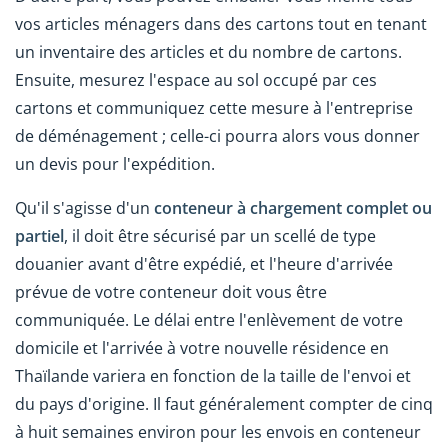
vos articles ménagers dans des cartons tout en tenant
un inventaire des articles et du nombre de cartons.
Ensuite, mesurez l'espace au sol occupé par ces
cartons et communiquez cette mesure à l'entreprise
de déménagement ; celle-ci pourra alors vous donner
un devis pour l'expédition.
Qu'il s'agisse d'un
conteneur à chargement complet ou
partiel
, il doit être sécurisé par un scellé de type
douanier avant d'être expédié, et l'heure d'arrivée
prévue de votre conteneur doit vous être
communiquée. Le délai entre l'enlèvement de votre
domicile et l'arrivée à votre nouvelle résidence en
Thaïlande variera en fonction de la taille de l'envoi et
du pays d'origine. Il faut généralement compter de cinq
à huit semaines environ pour les envois en conteneur