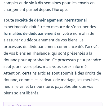
complet et de six à dix semaines pour les envois en
chargement partiel depuis l'Europe.
Toute
société de déménagement international
expérimentée doit être en mesure de s'occuper des
formalités de dédouanement
en votre nom afin de
s'assurer du dédouanement de vos biens. Le
processus de dédouanement commence dès l'arrivée
de vos biens en Thaïlande, qui sont présentés à la
douane pour approbation. Ce processus peut prendre
sept jours, voire plus, mais vous serez informé.
Attention, certains articles sont soumis à des droits de
douane, comme les cadeaux de mariage, les meubles
neufs, le vin et la nourriture, payables afin que vos
biens soient libérés.
A LIRE ÉGALEMENT