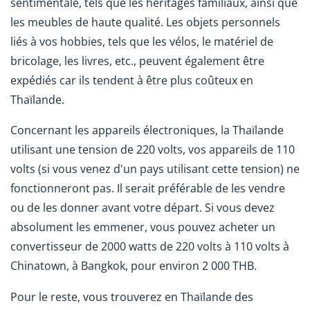
sentimentale, tels que les héritages familiaux, ainsi que
les meubles de haute qualité. Les objets personnels
liés à vos hobbies, tels que les vélos, le matériel de
bricolage, les livres, etc., peuvent également être
expédiés car ils tendent à être plus coûteux en
Thaïlande.
Concernant les appareils électroniques, la Thaïlande
utilisant une tension de 220 volts, vos appareils de 110
volts (si vous venez d'un pays utilisant cette tension) ne
fonctionneront pas. Il serait préférable de les vendre
ou de les donner avant votre départ. Si vous devez
absolument les emmener, vous pouvez acheter un
convertisseur de 2000 watts de 220 volts à 110 volts à
Chinatown, à Bangkok, pour environ 2 000 THB.
Pour le reste, vous trouverez en Thaïlande des