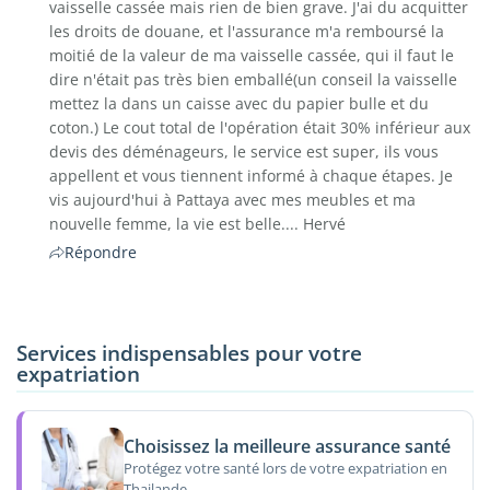
vaisselle cassée mais rien de bien grave. J'ai du acquitter
les droits de douane, et l'assurance m'a remboursé la
moitié de la valeur de ma vaisselle cassée, qui il faut le
dire n'était pas très bien emballé(un conseil la vaisselle
mettez la dans un caisse avec du papier bulle et du
coton.) Le cout total de l'opération était 30% inférieur aux
devis des déménageurs, le service est super, ils vous
appellent et vous tiennent informé à chaque étapes. Je
vis aujourd'hui à Pattaya avec mes meubles et ma
nouvelle femme, la vie est belle.... Hervé
Répondre
Services indispensables pour votre
expatriation
Choisissez la meilleure assurance santé
Protégez votre santé lors de votre expatriation en
Thailande.