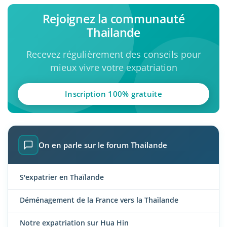
Rejoignez la communauté
Thailande
Recevez régulièrement des conseils pour
mieux vivre votre expatriation
Inscription 100% gratuite
On en parle sur le forum Thailande
S'expatrier en Thaïlande
Déménagement de la France vers la Thaïlande
Notre expatriation sur Hua Hin