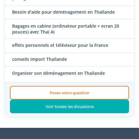
Besoin d'aide pour déménagement en Thaïlande
Bagages en cabine (ordinateur portable + ecran 20
pouces) avec Thai Ai
effets personnels et téléviseur pour la France
conseils import Thailande
Organiser son déménagement en Thailande
Posez votre question
Voir toutes les dicussions