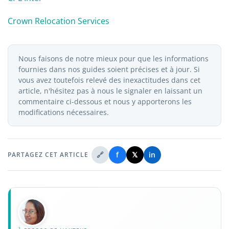
Crown Relocation Services
Nous faisons de notre mieux pour que les informations
fournies dans nos guides soient précises et à jour. Si
vous avez toutefois relevé des inexactitudes dans cet
article, n'hésitez pas à nous le signaler en laissant un
commentaire ci-dessous et nous y apporterons les
modifications nécessaires.
🔗
f
𝕏
in
PARTAGEZ CET ARTICLE