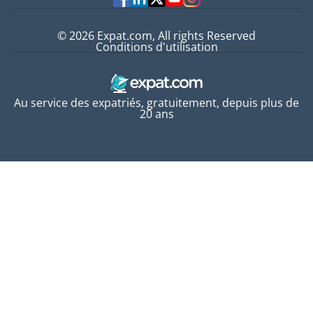
© 2026 Expat.com, All rights Reserved
Conditions d'utilisation
Au service des expatriés, gratuitement, depuis plus de
20 ans