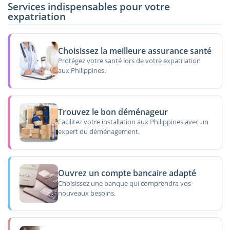
Services indispensables pour votre
expatriation
Choisissez la meilleure assurance santé
Protégez votre santé lors de votre expatriation
aux Philippines.
Trouvez le bon déménageur
Facilitez votre installation aux Philippines avec un
expert du déménagement.
Ouvrez un compte bancaire adapté
Choisissez une banque qui comprendra vos
nouveaux besoins.