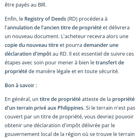
être payés au BIR.
Enfin, le
Registry of Deeds
(RD) procédera à
l'
annulation de l'ancien titre de propriété
et délivrera
un nouveau document. L'acheteur recevra alors une
copie du nouveau titre
et pourra
demander une
déclaration d'impôt
au RD. Il est essentiel de suivre ces
étapes avec soin pour mener à bien le
transfert de
propriété
de manière légale et en toute sécurité.
Bon à savoir :
En général, un
titre de propriété
atteste de la
propriété
d'un terrain privé aux Philippines
. Si le terrain n'est pas
couvert par un titre de propriété, vous devriez pouvoir
obtenir une déclaration d'impôt délivrée par le
gouvernement local de la région où se trouve le terrain