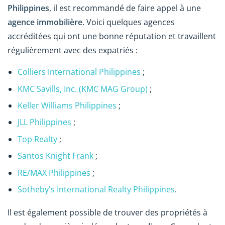
Philippines
, il est recommandé de faire appel à une
agence immobilière
. Voici quelques agences
accréditées qui ont une bonne réputation et travaillent
régulièrement avec des expatriés :
Colliers International Philippines
;
KMC Savills, Inc. (KMC MAG Group)
;
Keller Williams Philippines
;
JLL Philippines
;
Top Realty
;
Santos Knight Frank
;
RE/MAX Philippines
;
Sotheby's International Realty Philippines
.
Il est également possible de trouver des propriétés à