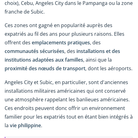
choix), Cebu, Angeles City dans le Pampanga ou la zone
franche de Subic.
Ces zones ont gagné en popularité auprès des
expatriés au fil des ans pour plusieurs raisons. Elles
offrent des
emplacements pratiques
, des
communautés sécurisées
, des
installations et des
institutions adaptées aux familles
, ainsi que la
proximité des nœuds de transport
, dont les aéroports.
Angeles City et Subic, en particulier, sont d'anciennes
installations militaires américaines qui ont conservé
une atmosphère rappelant les banlieues américaines.
Ces endroits peuvent donc offrir un environnement
familier pour les expatriés tout en étant bien intégrés à
la
vie philippine
.