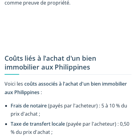
comme preuve de propriété.
Coûts liés à l'achat d'un bien
immobilier aux Philippines
Voici les
coûts associés à l'achat d'un bien immobilier
aux Philippines
:
Frais de notaire
(payés par l'acheteur) : 5 à 10 % du
prix d'achat ;
Taxe de transfert locale
(payée par l'acheteur) : 0,50
% du prix d'achat ;