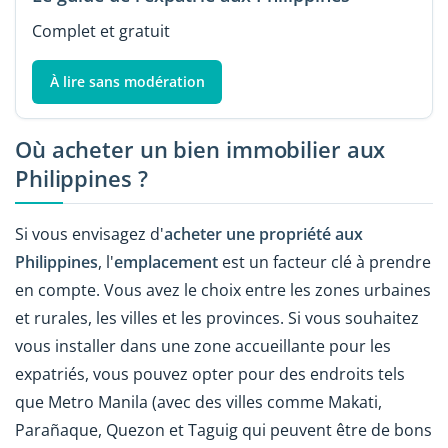
Complet et gratuit
À lire sans modération
Où acheter un bien immobilier aux
Philippines ?
Si vous envisagez d'
acheter une propriété aux
Philippines
, l'
emplacement
est un facteur clé à prendre
en compte. Vous avez le choix entre les zones urbaines
et rurales, les villes et les provinces. Si vous souhaitez
vous installer dans une zone accueillante pour les
expatriés, vous pouvez opter pour des endroits tels
que Metro Manila (avec des villes comme Makati,
Parañaque, Quezon et Taguig qui peuvent être de bons