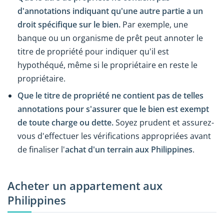
d'annotations indiquant qu'une autre partie a un
droit spécifique sur le bien.
Par exemple, une
banque ou un organisme de prêt peut annoter le
titre de propriété pour indiquer qu'il est
hypothéqué, même si le propriétaire en reste le
propriétaire.
Que le titre de propriété ne contient pas de telles
annotations pour s'assurer que le bien est exempt
de toute charge ou dette.
Soyez prudent et assurez-
vous d'effectuer les vérifications appropriées avant
de finaliser l'
achat d'un terrain aux Philippines
.
Acheter un appartement aux
Philippines