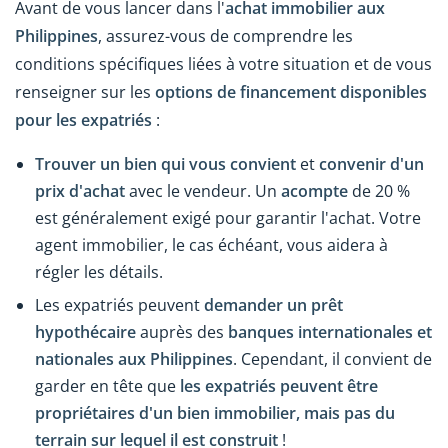
Avant de vous lancer dans l'
achat immobilier aux
Philippines
, assurez-vous de comprendre les
conditions spécifiques liées à votre situation et de vous
renseigner sur les
options de financement disponibles
pour les expatriés
:
Trouver un bien qui vous convient
et
convenir d'un
prix d'achat
avec le vendeur. Un
acompte
de 20 %
est généralement exigé pour garantir l'achat. Votre
agent immobilier, le cas échéant, vous aidera à
régler les détails.
Les expatriés peuvent
demander un prêt
hypothécaire
auprès des
banques internationales et
nationales aux Philippines
. Cependant, il convient de
garder en tête que
les expatriés peuvent être
propriétaires d'un bien immobilier, mais pas du
terrain sur lequel il est construit
!