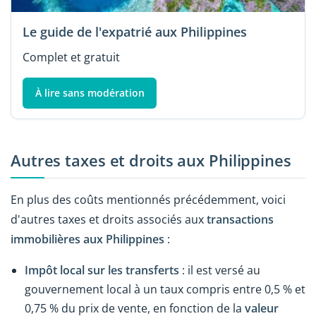
Le guide de l'expatrié aux Philippines
Complet et gratuit
À lire sans modération
Autres taxes et droits aux Philippines
En plus des coûts mentionnés précédemment, voici
d'autres taxes et droits associés aux
transactions
immobilières aux Philippines
:
Impôt local sur les transferts
: il est versé au
gouvernement local à un taux compris entre 0,5 % et
0,75 % du prix de vente, en fonction de la
valeur