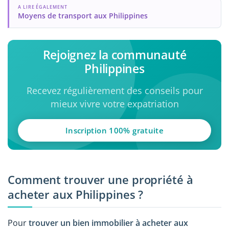
A LIRE ÉGALEMENT
Moyens de transport aux Philippines
Rejoignez la communauté
Philippines
Recevez régulièrement des conseils pour
mieux vivre votre expatriation
Inscription 100% gratuite
Comment trouver une propriété à
acheter aux Philippines ?
Pour
trouver un bien immobilier à acheter aux