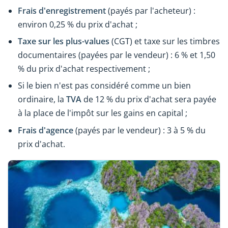
Frais d'enregistrement
(payés par l'acheteur) :
environ 0,25 % du prix d'achat ;
Taxe sur les plus-values
(CGT) et taxe sur les timbres
documentaires (payées par le vendeur) : 6 % et 1,50
% du prix d'achat respectivement ;
Si le bien n'est pas considéré comme un bien
ordinaire, la
TVA
de 12 % du prix d'achat sera payée
à la place de l'impôt sur les gains en capital ;
Frais d'agence
(payés par le vendeur) : 3 à 5 % du
prix d'achat.