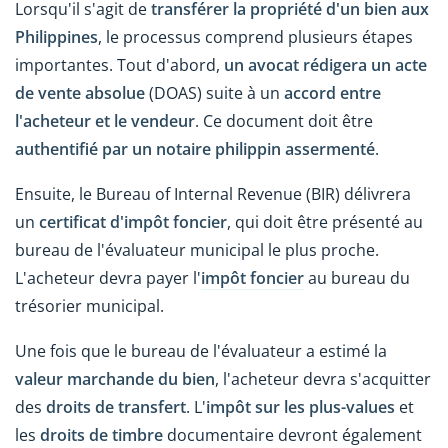
Lorsqu'il s'agit de
transférer la propriété d'un bien aux
Philippines
, le processus comprend plusieurs étapes
importantes. Tout d'abord,
un avocat rédigera un acte
de vente absolue
(DOAS) suite à un
accord entre
l'acheteur et le vendeur
. Ce document doit être
authentifié par un notaire philippin assermenté
.
Ensuite, le Bureau of Internal Revenue (BIR) délivrera
un
certificat d'impôt foncier
, qui doit être présenté au
bureau de l'évaluateur municipal le plus proche.
L'acheteur devra payer l'
impôt foncier
au bureau du
trésorier municipal.
Une fois que le bureau de l'évaluateur a estimé la
valeur marchande du bien
, l'acheteur devra s'acquitter
des
droits de transfert
. L'
impôt sur les plus-values
et
les
droits de timbre
documentaire devront également