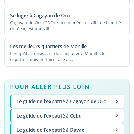
Se loger à Cagayan de Oro
Cagayan de Oro (CDO), surnommée la « ville de l'amitié
dorée », est une ville ...
Les meilleurs quartiers de Manille
Lorsqu'ils choisissent de s'installer à Manille, les
expatriés doivent faire face à ...
POUR ALLER PLUS LOIN
Le guide de l'expatrié à Cagayan de Oro
Le guide de l'expatrié à Cebu
Le guide de l'expatrié à Davao