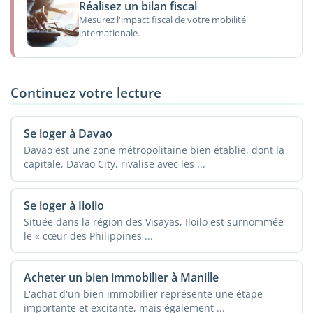
Réalisez un bilan fiscal
Mesurez l'impact fiscal de votre mobilité
internationale.
Continuez votre lecture
Se loger à Davao
Davao est une zone métropolitaine bien établie, dont la
capitale, Davao City, rivalise avec les ...
Se loger à Iloilo
Située dans la région des Visayas, Iloilo est surnommée
le « cœur des Philippines ...
Acheter un bien immobilier à Manille
L'achat d'un bien immobilier représente une étape
importante et excitante, mais également ...