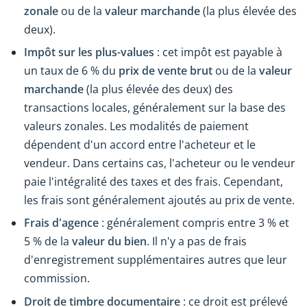
zonale
ou de la
valeur marchande
(la plus élevée des
deux).
Impôt sur les plus-values
: cet impôt est payable à
un taux de 6 % du
prix de vente brut
ou de la
valeur
marchande
(la plus élevée des deux) des
transactions locales, généralement sur la base des
valeurs zonales. Les modalités de paiement
dépendent d'un accord entre l'acheteur et le
vendeur. Dans certains cas, l'acheteur ou le vendeur
paie l'intégralité des taxes et des frais. Cependant,
les frais sont généralement ajoutés au prix de vente.
Frais d'agence
: généralement compris entre 3 % et
5 % de la
valeur du bien
. Il n'y a pas de frais
d'enregistrement supplémentaires autres que leur
commission.
Droit de timbre documentaire
: ce droit est prélevé