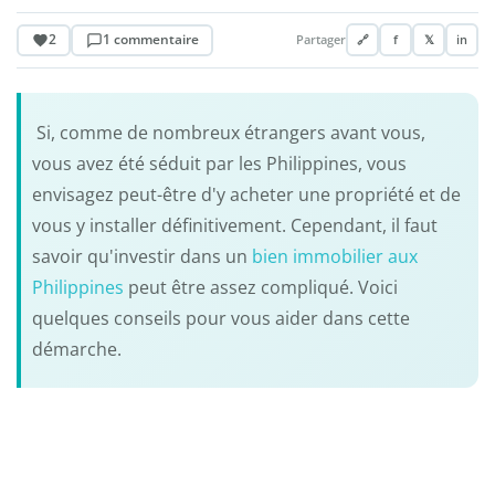
2
1 commentaire
Partager
🔗
f
𝕏
in
Si, comme de nombreux étrangers avant vous,
vous avez été séduit par les Philippines, vous
envisagez peut-être d'y acheter une propriété et de
vous y installer définitivement. Cependant, il faut
savoir qu'investir dans un
bien immobilier aux
Philippines
peut être assez compliqué. Voici
quelques conseils pour vous aider dans cette
démarche.