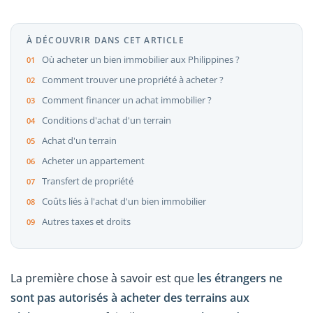
À DÉCOUVRIR DANS CET ARTICLE
Où acheter un bien immobilier aux Philippines ?
Comment trouver une propriété à acheter ?
Comment financer un achat immobilier ?
Conditions d'achat d'un terrain
Achat d'un terrain
Acheter un appartement
Transfert de propriété
Coûts liés à l'achat d'un bien immobilier
Autres taxes et droits
La première chose à savoir est que
les étrangers ne
sont pas autorisés à acheter des terrains aux