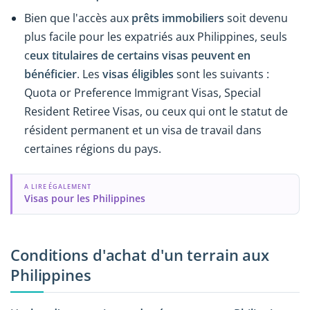
Bien que l'accès aux
prêts immobiliers
soit devenu
plus facile pour les expatriés aux Philippines, seuls
c
eux titulaires de certains visas peuvent en
bénéficier
. Les
visas éligibles
sont les suivants :
Quota or Preference Immigrant Visas, Special
Resident Retiree Visas, ou ceux qui ont le statut de
résident permanent et un visa de travail dans
certaines régions du pays.
A LIRE ÉGALEMENT
Visas pour les Philippines
Conditions d'achat d'un terrain aux
Philippines