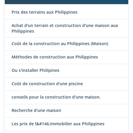
Prix des terrains aux Philippines
Achat d'un terrain et construction d'une maison aux
Philippines
Coût de la construction au Philippines (Maison)
Méthodes de construction aux Philippines
Ou s'installer Philipines
Coût de construction d'une piscine
conseils pour la construction d'une maison.
Recherche d'une maison
Les prix de l&#146;immobilier aux Philippines