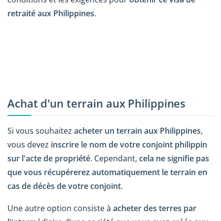
retraité aux Philippines
.
Achat d'un terrain aux Philippines
Si vous souhaitez
acheter un terrain aux Philippines
,
vous devez
inscrire le nom de votre conjoint philippin
sur l'acte de propriété
. Cependant,
cela ne signifie pas
que vous récupérerez automatiquement le terrain en
cas de décès de votre conjoint
.
Une autre option consiste à
acheter des terres par