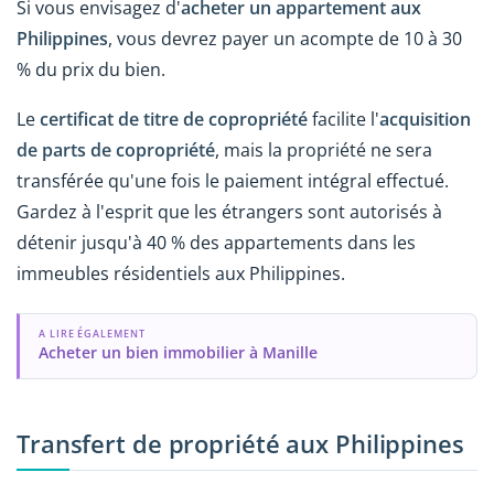
Si vous envisagez d'
acheter un appartement aux
Philippines
, vous devrez payer un acompte de 10 à 30
% du prix du bien.
Le
certificat de titre de copropriété
facilite l'
acquisition
de parts de copropriété
, mais la propriété ne sera
transférée qu'une fois le paiement intégral effectué.
Gardez à l'esprit que les étrangers sont autorisés à
détenir jusqu'à 40 % des appartements dans les
immeubles résidentiels aux Philippines.
A LIRE ÉGALEMENT
Acheter un bien immobilier à Manille
Transfert de propriété aux Philippines