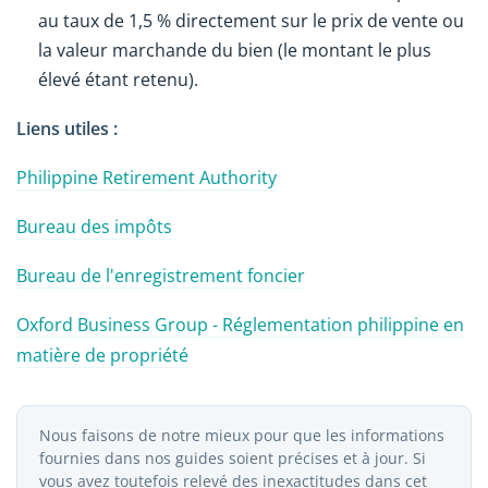
au taux de 1,5 % directement sur le prix de vente ou
la valeur marchande du bien (le montant le plus
élevé étant retenu).
Liens utiles :
Philippine Retirement Authority
Bureau des impôts
Bureau de l'enregistrement foncier
Oxford Business Group - Réglementation philippine en
matière de propriété
Nous faisons de notre mieux pour que les informations
fournies dans nos guides soient précises et à jour. Si
vous avez toutefois relevé des inexactitudes dans cet