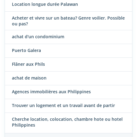
Location longue durée Palawan
Acheter et vivre sur un bateau? Genre voilier. Possible
ou pas?
achat d'un condominium
Puerto Galera
Flâner aux Phils
achat de maison
Agences immobilières aux Philippines
Trouver un logement et un travail avant de partir
Cherche location, colocation, chambre hote ou hotel
Philippines