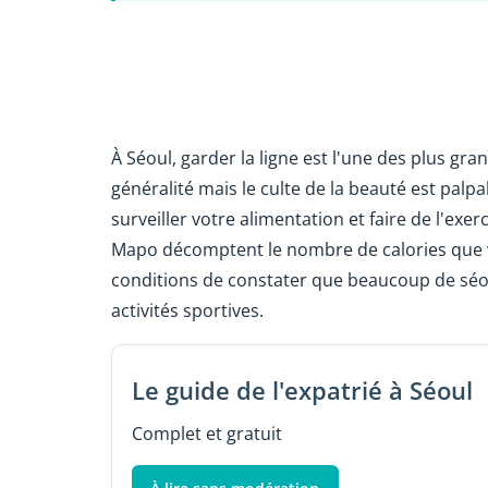
À Séoul, garder la ligne est l'une des plus gra
généralité mais le culte de la beauté est palpab
surveiller votre alimentation et faire de l'exer
Mapo décomptent le nombre de calories que v
conditions de constater que beaucoup de séou
activités sportives.
Le guide de l'expatrié à Séoul
Complet et gratuit