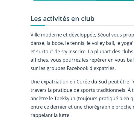
Les activités en club
Ville moderne et développée, Séoul vous prop
danse, la boxe, le tennis, le volley ball, le yoga
et surtout de s'y inscrire. La plupart des clu
affiches, vous pourrez les repérer en vous ba
sur les groupes Facebook d'expatriés.
Une expatriation en Corée du Sud peut être l'
travers la pratique de sports traditionnels. À 
ancêtre le Taekkyun (toujours pratiqué bien 
entre ce dernier et une chorégraphie proche d
rappelant la lutte.