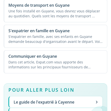
Moyens de transport en Guyane
Une fois installé en Guyane, vous devrez vous déplacer
au quotidien. Quels sont les moyens de transport ...
S'expatrier en famille en Guyane
S'expatrier en famille, avec ses enfants en Guyane
demande beaucoup d'organisation avant le départ. Voici
...
Communiquer en Guyane
Dans cet article, Expat.com vous apporte des
informations sur les principaux fournisseurs de
téléphonie ...
POUR ALLER PLUS LOIN
Le guide de l'expatrié à Cayenne