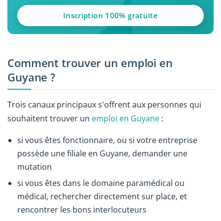
Inscription 100% gratuite
Comment trouver un emploi en
Guyane ?
Trois canaux principaux s'offrent aux personnes qui
souhaitent trouver un
emploi en Guyane
:
si vous êtes fonctionnaire, ou si votre entreprise
possède une filiale en Guyane, demander une
mutation
si vous êtes dans le domaine paramédical ou
médical, rechercher directement sur place, et
rencontrer les bons interlocuteurs