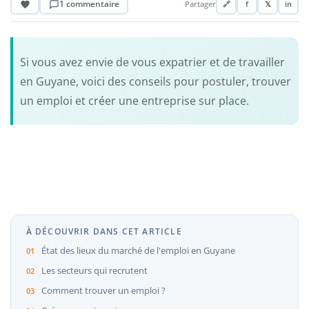
1 commentaire
Partager
🔗
f
𝕏
in
Si vous avez envie de vous expatrier et de travailler
en Guyane, voici des conseils pour postuler, trouver
un emploi et créer une entreprise sur place.
À DÉCOUVRIR DANS CET ARTICLE
État des lieux du marché de l'emploi en Guyane
Les secteurs qui recrutent
Comment trouver un emploi ?