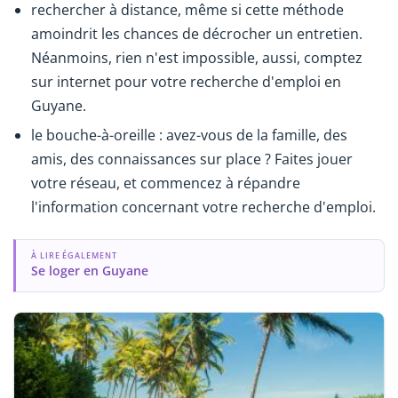
rechercher à distance, même si cette méthode
amoindrit les chances de décrocher un entretien.
Néanmoins, rien n'est impossible, aussi, comptez
sur internet pour votre recherche d'emploi en
Guyane.
le bouche-à-oreille : avez-vous de la famille, des
amis, des connaissances sur place ? Faites jouer
votre réseau, et commencez à répandre
l'information concernant votre recherche d'emploi.
À LIRE ÉGALEMENT
Se loger en Guyane