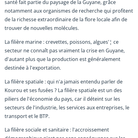
santé fait partie du paysage de la Guyane, grâce
notamment aux organismes de recherche qui profitent
de la richesse extraordinaire de la flore locale afin de
trouver de nouvelles molécules.
La filière marine : crevettes, poissons, algues'¦ ce
secteur ne connaît pas vraiment la crise en Guyane,
d'autant plus que la production est généralement
destinée à l'exportation.
La filière spatiale : qui n'a jamais entendu parler de
Kourou et ses fusées ? La filière spatiale est un des
piliers de l'économie du pays, car il déteint sur les
secteurs de l'industrie, les services aux entreprises, le
transport et le BTP.
La filière sociale et sanitaire : l'accroissement