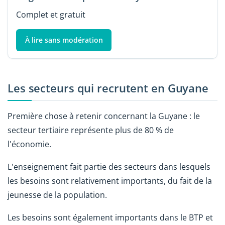
Complet et gratuit
À lire sans modération
Les secteurs qui recrutent en Guyane
Première chose à retenir concernant la Guyane : le
secteur tertiaire représente plus de 80 % de
l'économie.
L'enseignement fait partie des secteurs dans lesquels
les besoins sont relativement importants, du fait de la
jeunesse de la population.
Les besoins sont également importants dans le BTP et