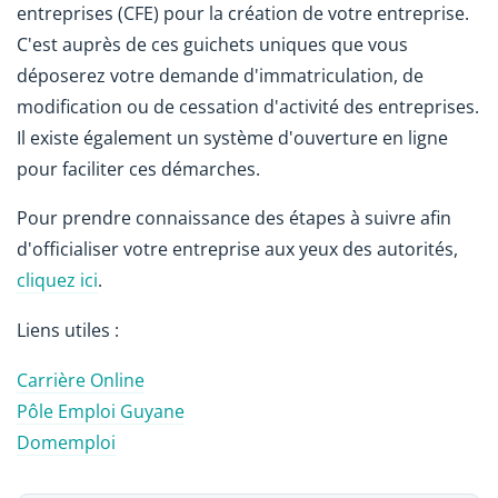
entreprises (CFE) pour la création de votre entreprise.
C'est auprès de ces guichets uniques que vous
déposerez votre demande d'immatriculation, de
modification ou de cessation d'activité des entreprises.
Il existe également un système d'ouverture en ligne
pour faciliter ces démarches.
Pour prendre connaissance des étapes à suivre afin
d'officialiser votre entreprise aux yeux des autorités,
cliquez ici
.
Liens utiles :
Carrière Online
Pôle Emploi Guyane
Domemploi