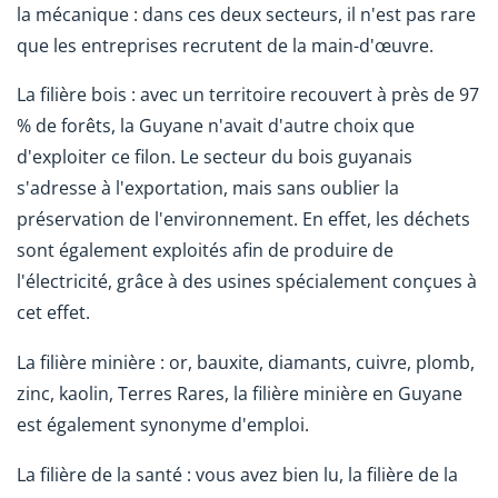
la mécanique : dans ces deux secteurs, il n'est pas rare
que les entreprises recrutent de la main-d'œuvre.
La filière bois : avec un territoire recouvert à près de 97
% de forêts, la Guyane n'avait d'autre choix que
d'exploiter ce filon. Le secteur du bois guyanais
s'adresse à l'exportation, mais sans oublier la
préservation de l'environnement. En effet, les déchets
sont également exploités afin de produire de
l'électricité, grâce à des usines spécialement conçues à
cet effet.
La filière minière : or, bauxite, diamants, cuivre, plomb,
zinc, kaolin, Terres Rares, la filière minière en Guyane
est également synonyme d'emploi.
La filière de la santé : vous avez bien lu, la filière de la