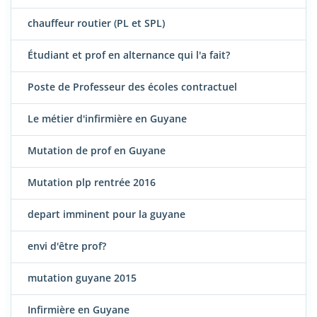
chauffeur routier (PL et SPL)
Étudiant et prof en alternance qui l'a fait?
Poste de Professeur des écoles contractuel
Le métier d'infirmière en Guyane
Mutation de prof en Guyane
Mutation plp rentrée 2016
depart imminent pour la guyane
envi d'être prof?
mutation guyane 2015
Infirmière en Guyane