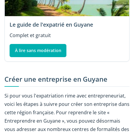
Le guide de l'expatrié en Guyane
Complet et gratuit
À lire sans modération
Créer une entreprise en Guyane
Si pour vous l'expatriation rime avec entrepreneuriat,
voici les étapes à suivre pour créer son entreprise dans
cette région française. Pour reprendre le site «
Entreprendre en Guyane », vous pouvez désormais
vous adresser aux nombreux centres de formalités des