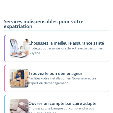
Services indispensables pour votre
expatriation
Choisissez la meilleure assurance santé
Protégez votre santé lors de votre expatriation en
Guyane.
Trouvez le bon déménageur
Facilitez votre installation en Guyane avec un
expert du déménagement.
Ouvrez un compte bancaire adapté
Choisissez une banque qui comprendra vos