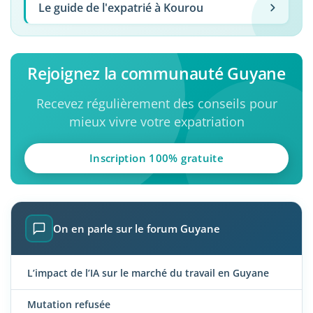
Le guide de l'expatrié à Kourou
Rejoignez la communauté Guyane
Recevez régulièrement des conseils pour
mieux vivre votre expatriation
Inscription 100% gratuite
On en parle sur le forum Guyane
L’impact de l’IA sur le marché du travail en Guyane
Mutation refusée