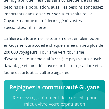
démographique n'est pas sans conséquence sur les
besoins de la population, aussi, les besoins sont assez
importants dans le secteur social et sanitaire. La
Guyane manque de médecins généralistes,
spécialistes, infirmières.
La filière du tourisme : le tourisme est en plein boom
en Guyane, qui accueille chaque année un peu plus de
200 000 voyageurs. Tourisme vert, tourisme
d'aventure, tourisme d'affaires'¦ le pays veut s'ouvrir
davantage et faire découvrir son histoire, sa flore et sa
faune et surtout sa culture bigarrée.
Rejoignez la communauté Guyane
Recevez régulièrement des conseils pour
mieux vivre votre expatriation