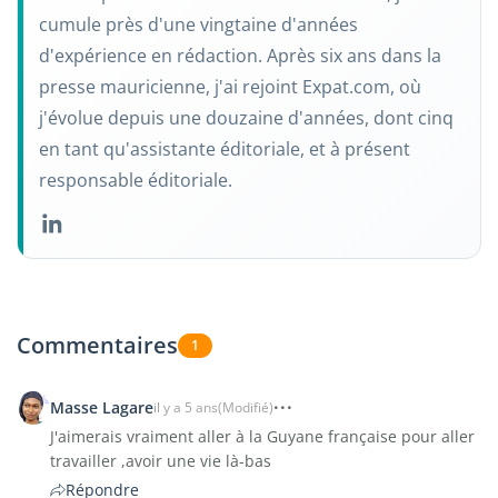
cumule près d'une vingtaine d'années
d'expérience en rédaction. Après six ans dans la
presse mauricienne, j'ai rejoint Expat.com, où
j'évolue depuis une douzaine d'années, dont cinq
en tant qu'assistante éditoriale, et à présent
responsable éditoriale.
Commentaires
1
Masse Lagare
il y a 5 ans
(Modifié)
J'aimerais vraiment aller à la Guyane française pour aller
travailler ,avoir une vie là-bas
Répondre