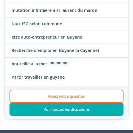
mutation infirmiere a st laurent du maroni
taux ISG selon commune
etre auto-entrepreneur en Guyane
Recherche d'emploi en Guyane (à Cayenne)
bouteille a la mer !!!!!!!!!!!!!!!!!
Partir travailler en guyane
Posez votre question
Voir toutes les dicussions