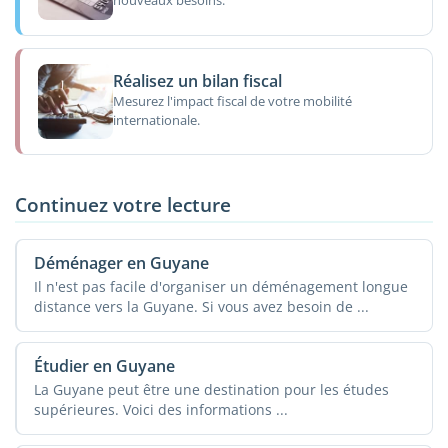
nouveaux besoins.
Réalisez un bilan fiscal
Mesurez l'impact fiscal de votre mobilité
internationale.
Continuez votre lecture
Déménager en Guyane
Il n'est pas facile d'organiser un déménagement longue
distance vers la Guyane. Si vous avez besoin de ...
Étudier en Guyane
La Guyane peut être une destination pour les études
supérieures. Voici des informations ...