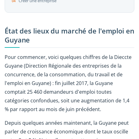
Créer une entreprise
État des lieux du marché de l'emploi en
Guyane
Pour commencer, voici quelques chiffres de la Dieccte
Guyane (Direction Régionale des entreprises de la
concurrence, de la consommation, du travail et de
l'emploi en Guyane) : fin juillet 2017, la Guyane
comptait 25 460 demandeurs d'emploi toutes
catégories confondues, soit une augmentation de 1,4
% par rapport au mois de juin précédent.
Depuis quelques années maintenant, la Guyane peut
parler de croissance économique dont le taux oscille