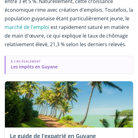
entre 3 et 5 %. Naturellement, cette croissance
économique rime avec création d'emplois. Toutefois, la
population guyanaise étant particulièrement jeune, le
marché de l'emploi
est rapidement saturé en matière
de main d'œuvre, ce qui explique le taux de chômage
relativement élevé, 21,3 % selon les derniers relevés.
À LIRE ÉGALEMENT
Les impôts en Guyane
Le guide de l'expatrié en Guyane