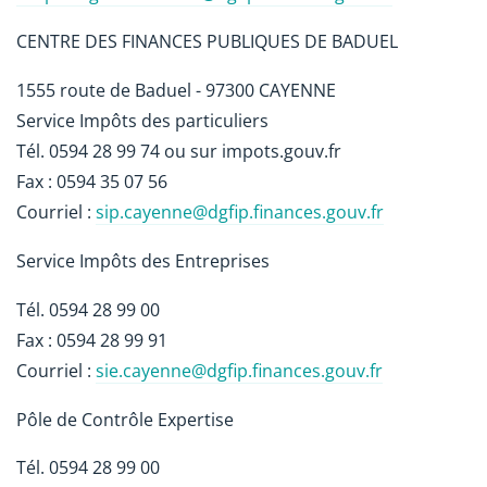
CENTRE DES FINANCES PUBLIQUES DE BADUEL
1555 route de Baduel - 97300 CAYENNE
Service Impôts des particuliers
Tél. 0594 28 99 74 ou sur impots.gouv.fr
Fax : 0594 35 07 56
Courriel :
sip.cayenne@dgfip.finances.gouv.fr
Service Impôts des Entreprises
Tél. 0594 28 99 00
Fax : 0594 28 99 91
Courriel :
sie.cayenne@dgfip.finances.gouv.fr
Pôle de Contrôle Expertise
Tél. 0594 28 99 00