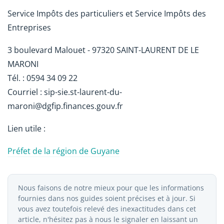
Service Impôts des particuliers et Service Impôts des
Entreprises
3 boulevard Malouet - 97320 SAINT-LAURENT DE LE
MARONI
Tél. : 0594 34 09 22
Courriel : sip-sie.st-laurent-du-
maroni@dgfip.finances.gouv.fr
Lien utile :
Préfet de la région de Guyane
Nous faisons de notre mieux pour que les informations
fournies dans nos guides soient précises et à jour. Si
vous avez toutefois relevé des inexactitudes dans cet
article, n'hésitez pas à nous le signaler en laissant un