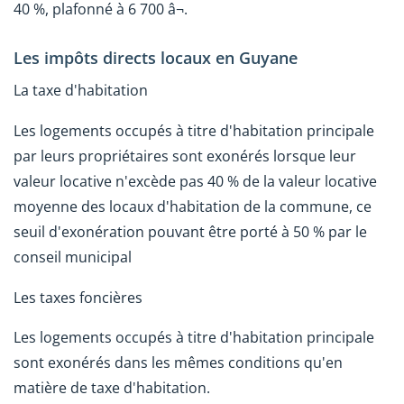
40 %, plafonné à 6 700 â¬.
Les impôts directs locaux en Guyane
La taxe d'habitation
Les logements occupés à titre d'habitation principale
par leurs propriétaires sont exonérés lorsque leur
valeur locative n'excède pas 40 % de la valeur locative
moyenne des locaux d'habitation de la commune, ce
seuil d'exonération pouvant être porté à 50 % par le
conseil municipal
Les taxes foncières
Les logements occupés à titre d'habitation principale
sont exonérés dans les mêmes conditions qu'en
matière de taxe d'habitation.