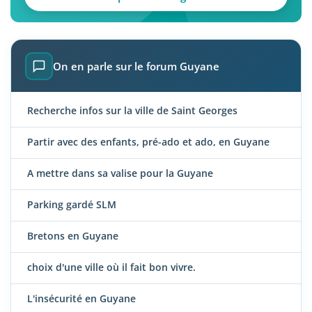
On en parle sur le forum Guyane
Recherche infos sur la ville de Saint Georges
Partir avec des enfants, pré-ado et ado, en Guyane
A mettre dans sa valise pour la Guyane
Parking gardé SLM
Bretons en Guyane
choix d'une ville où il fait bon vivre.
L'insécurité en Guyane