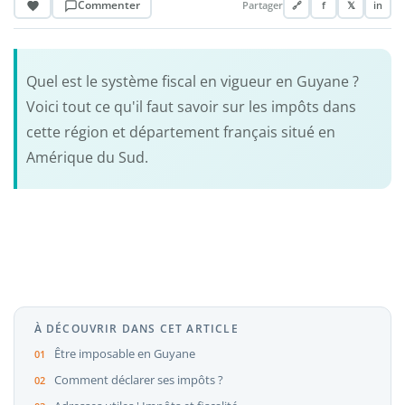
Commenter
Partager
🔗
f
𝕏
in
Quel est le système fiscal en vigueur en Guyane ?
Voici tout ce qu'il faut savoir sur les impôts dans
cette région et département français situé en
Amérique du Sud.
À DÉCOUVRIR DANS CET ARTICLE
Être imposable en Guyane
Comment déclarer ses impôts ?