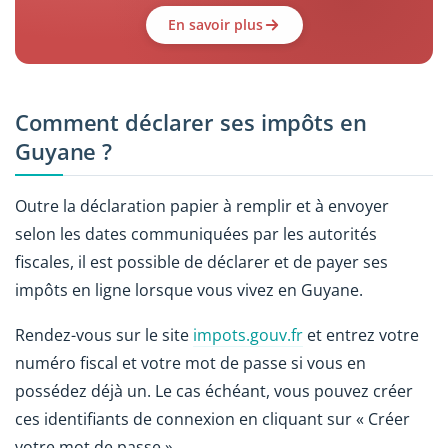
En savoir plus
Comment déclarer ses impôts en
Guyane ?
Outre la déclaration papier à remplir et à envoyer
selon les dates communiquées par les autorités
fiscales, il est possible de déclarer et de payer ses
impôts en ligne lorsque vous vivez en Guyane.
Rendez-vous sur le site
impots.gouv.fr
et entrez votre
numéro fiscal et votre mot de passe si vous en
possédez déjà un. Le cas échéant, vous pouvez créer
ces identifiants de connexion en cliquant sur « Créer
votre mot de passe ».