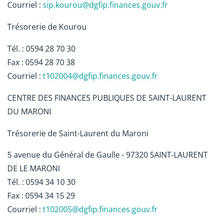
Courriel :
sip.kourou@dgfip.finances.gouv.fr
Trésorerie de Kourou
Tél. : 0594 28 70 30
Fax : 0594 28 70 38
Courriel :
t102004@dgfip.finances.gouv.fr
CENTRE DES FINANCES PUBLIQUES DE SAINT-LAURENT
DU MARONI
Trésorerie de Saint-Laurent du Maroni
5 avenue du Général de Gaulle - 97320 SAINT-LAURENT
DE LE MARONI
Tél. : 0594 34 10 30
Fax : 0594 34 15 29
Courriel :
t102005@dgfip.finances.gouv.fr