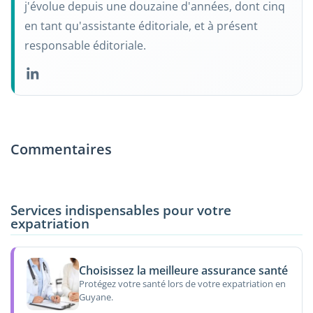
j'évolue depuis une douzaine d'années, dont cinq
en tant qu'assistante éditoriale, et à présent
responsable éditoriale.
Commentaires
Services indispensables pour votre
expatriation
Choisissez la meilleure assurance santé
Protégez votre santé lors de votre expatriation en
Guyane.