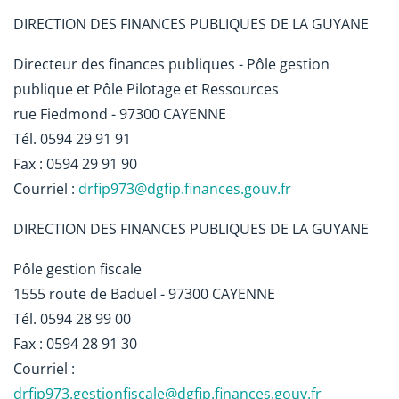
DIRECTION DES FINANCES PUBLIQUES DE LA GUYANE
Directeur des finances publiques - Pôle gestion
publique et Pôle Pilotage et Ressources
rue Fiedmond - 97300 CAYENNE
Tél. 0594 29 91 91
Fax : 0594 29 91 90
Courriel :
drfip973@dgfip.finances.gouv.fr
DIRECTION DES FINANCES PUBLIQUES DE LA GUYANE
Pôle gestion fiscale
1555 route de Baduel - 97300 CAYENNE
Tél. 0594 28 99 00
Fax : 0594 28 91 30
Courriel :
drfip973.gestionfiscale@dgfip.finances.gouv.fr