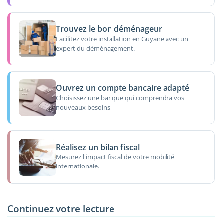
Trouvez le bon déménageur
Facilitez votre installation en Guyane avec un
expert du déménagement.
Ouvrez un compte bancaire adapté
Choisissez une banque qui comprendra vos
nouveaux besoins.
Réalisez un bilan fiscal
Mesurez l'impact fiscal de votre mobilité
internationale.
Continuez votre lecture