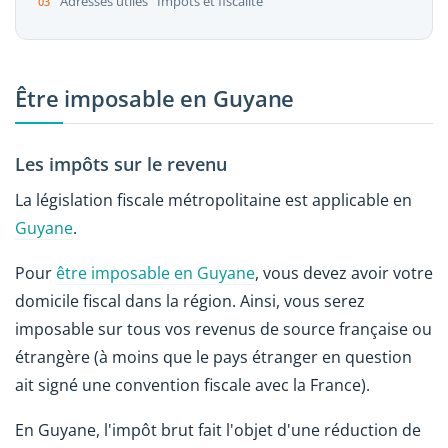
Adresses utiles ' Impôts et fiscalité
Être imposable en Guyane
Les impôts sur le revenu
La législation fiscale métropolitaine est applicable en
Guyane
.
Pour
être imposable en Guyane
, vous devez avoir votre
domicile fiscal dans la région. Ainsi, vous serez
imposable sur tous vos revenus de source française ou
étrangère (à moins que le pays étranger en question
ait signé une convention fiscale avec la France).
En Guyane, l'impôt brut fait l'objet d'une réduction de