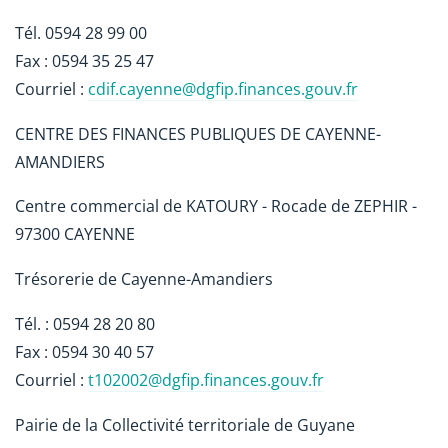
Tél. 0594 28 99 00
Fax : 0594 35 25 47
Courriel :
cdif.cayenne@dgfip.finances.gouv.fr
CENTRE DES FINANCES PUBLIQUES DE CAYENNE-
AMANDIERS
Centre commercial de KATOURY - Rocade de ZEPHIR -
97300 CAYENNE
Trésorerie de Cayenne-Amandiers
Tél. : 0594 28 20 80
Fax : 0594 30 40 57
Courriel :
t102002@dgfip.finances.gouv.fr
Pairie de la Collectivité territoriale de Guyane