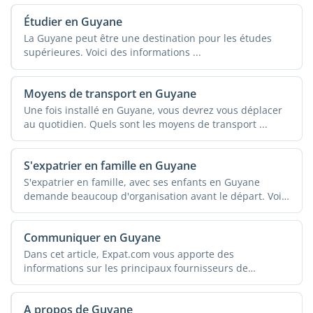
Étudier en Guyane
La Guyane peut être une destination pour les études
supérieures. Voici des informations ...
Moyens de transport en Guyane
Une fois installé en Guyane, vous devrez vous déplacer
au quotidien. Quels sont les moyens de transport ...
S'expatrier en famille en Guyane
S'expatrier en famille, avec ses enfants en Guyane
demande beaucoup d'organisation avant le départ. Voici
...
Communiquer en Guyane
Dans cet article, Expat.com vous apporte des
informations sur les principaux fournisseurs de
téléphonie ...
A propos de Guyane