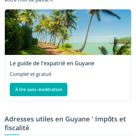
Le guide de l'expatrié en Guyane
Complet et gratuit
À lire sans modération
Adresses utiles en Guyane ' Impôts et
fiscalité