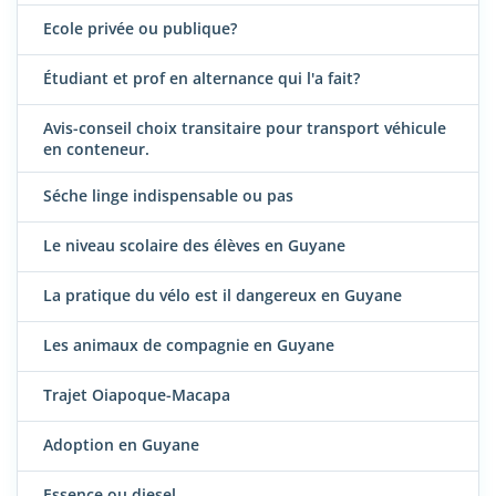
Ecole privée ou publique?
Étudiant et prof en alternance qui l'a fait?
Avis-conseil choix transitaire pour transport véhicule
en conteneur.
Séche linge indispensable ou pas
Le niveau scolaire des élèves en Guyane
La pratique du vélo est il dangereux en Guyane
Les animaux de compagnie en Guyane
Trajet Oiapoque-Macapa
Adoption en Guyane
Essence ou diesel