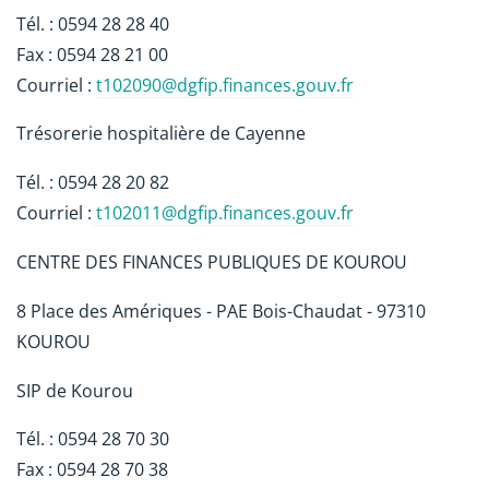
Tél. : 0594 28 28 40
Fax : 0594 28 21 00
Courriel :
t102090@dgfip.finances.gouv.fr
Trésorerie hospitalière de Cayenne
Tél. : 0594 28 20 82
Courriel :
t102011@dgfip.finances.gouv.fr
CENTRE DES FINANCES PUBLIQUES DE KOUROU
8 Place des Amériques - PAE Bois-Chaudat - 97310
KOUROU
SIP de Kourou
Tél. : 0594 28 70 30
Fax : 0594 28 70 38