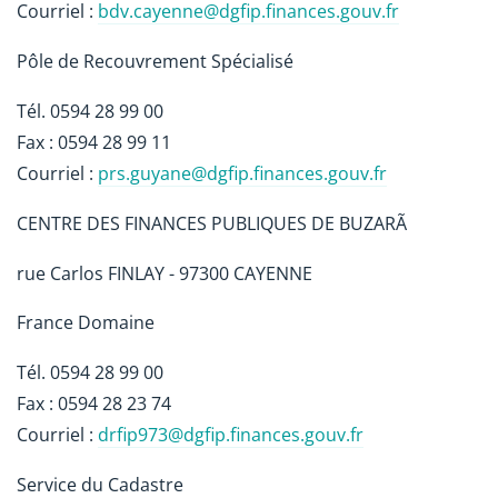
Courriel :
bdv.cayenne@dgfip.finances.gouv.fr
Pôle de Recouvrement Spécialisé
Tél. 0594 28 99 00
Fax : 0594 28 99 11
Courriel :
prs.guyane@dgfip.finances.gouv.fr
CENTRE DES FINANCES PUBLIQUES DE BUZARÃ
rue Carlos FINLAY - 97300 CAYENNE
France Domaine
Tél. 0594 28 99 00
Fax : 0594 28 23 74
Courriel :
drfip973@dgfip.finances.gouv.fr
Service du Cadastre