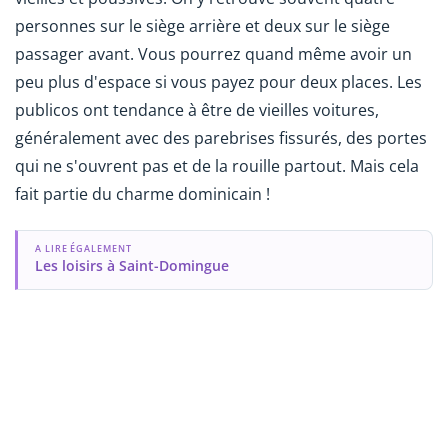
personnes sur le siège arrière et deux sur le siège
passager avant. Vous pourrez quand même avoir un
peu plus d'espace si vous payez pour deux places. Les
publicos ont tendance à être de vieilles voitures,
généralement avec des parebrises fissurés, des portes
qui ne s'ouvrent pas et de la rouille partout. Mais cela
fait partie du charme dominicain !
A LIRE ÉGALEMENT
Les loisirs à Saint-Domingue