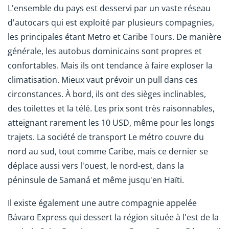
L'ensemble du pays est desservi par un vaste réseau
d'autocars qui est exploité par plusieurs compagnies,
les principales étant Metro et Caribe Tours. De manière
générale, les autobus dominicains sont propres et
confortables. Mais ils ont tendance à faire exploser la
climatisation. Mieux vaut prévoir un pull dans ces
circonstances. À bord, ils ont des sièges inclinables,
des toilettes et la télé. Les prix sont très raisonnables,
atteignant rarement les 10 USD, même pour les longs
trajets. La société de transport Le métro couvre du
nord au sud, tout comme Caribe, mais ce dernier se
déplace aussi vers l'ouest, le nord-est, dans la
péninsule de Samaná et même jusqu'en Haïti.
Il existe également une autre compagnie appelée
Bávaro Express qui dessert la région située à l'est de la