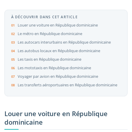
À DÉCOUVRIR DANS CET ARTICLE
Louer une voiture en République dominicaine
Le métro en République dominicaine
Les autocars interurbains en République dominicaine
Les autobus locaux en République dominicaine
Les taxis en République dominicaine
Les mototaxis en République dominicaine
Voyager par avion en République dominicaine
Les transferts aéroportuaires en République dominicaine
Louer une voiture en République
dominicaine