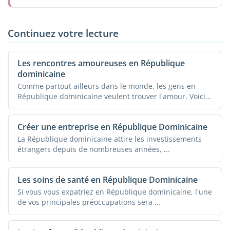
Continuez votre lecture
Les rencontres amoureuses en République
dominicaine
Comme partout ailleurs dans le monde, les gens en
République dominicaine veulent trouver l'amour. Voici
...
Créer une entreprise en République Dominicaine
La République dominicaine attire les investissements
étrangers depuis de nombreuses années, ...
Les soins de santé en République Dominicaine
Si vous vous expatriez en République dominicaine, l'une
de vos principales préoccupations sera ...