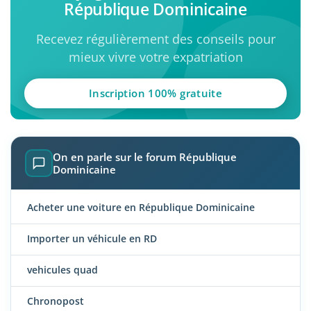
République Dominicaine
Recevez régulièrement des conseils pour
mieux vivre votre expatriation
Inscription 100% gratuite
On en parle sur le forum République
Dominicaine
Acheter une voiture en République Dominicaine
Importer un véhicule en RD
vehicules quad
Chronopost