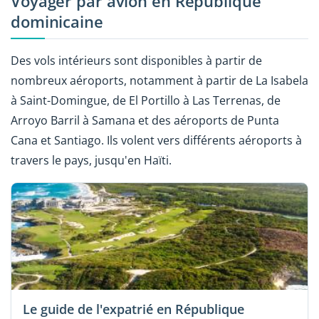
Voyager par avion en République
dominicaine
Des vols intérieurs sont disponibles à partir de
nombreux aéroports, notamment à partir de La Isabela
à Saint-Domingue, de El Portillo à Las Terrenas, de
Arroyo Barril à Samana et des aéroports de Punta
Cana et Santiago. Ils volent vers différents aéroports à
travers le pays, jusqu'en Haïti.
Le guide de l'expatrié en République