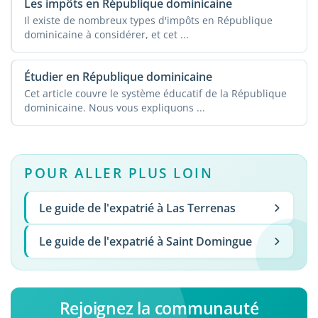
Les impôts en République dominicaine
Il existe de nombreux types d'impôts en République
dominicaine à considérer, et cet ...
Étudier en République dominicaine
Cet article couvre le système éducatif de la République
dominicaine. Nous vous expliquons ...
POUR ALLER PLUS LOIN
Le guide de l'expatrié à Las Terrenas
Le guide de l'expatrié à Saint Domingue
Rejoignez la communauté