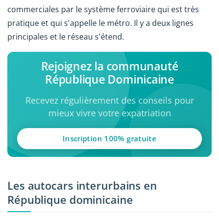
commerciales par le système ferroviaire qui est très
pratique et qui s'appelle le métro. Il y a deux lignes
principales et le réseau s'étend.
Rejoignez la communauté
République Dominicaine
Recevez régulièrement des conseils pour
mieux vivre votre expatriation
Inscription 100% gratuite
Les autocars interurbains en
République dominicaine