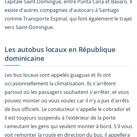
capitale Saint-Domingue, entre Punta Cana et Bávaro. Il
existe d'autres compagnies d'autocars à Santiago
comme Transporte Espinal, qui font également le trajet
vers Saint-Domingue.
Les autobus locaux en République
dominicaine
Les bus locaux sont appelés guaguas et ils ont
occasionnellement la climatisation. Ils s'arrêtent
partout où les passagers souhaitent s'arrêter, et vous
pouvez monter où vous voulez car il n'y a pas d'arrêts
de bus officiels. Le conducteur s'appelle le cobrador et
il est toujours suspendu à l'extérieur de la porte
rameutant les gens qui veulent monter à bord. S'il vous
voit remonter la route en direction du bus, il appellera