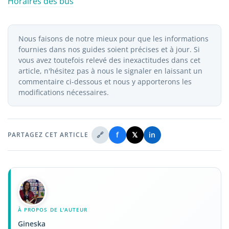
Horaires des bus
Nous faisons de notre mieux pour que les informations
fournies dans nos guides soient précises et à jour. Si
vous avez toutefois relevé des inexactitudes dans cet
article, n'hésitez pas à nous le signaler en laissant un
commentaire ci-dessous et nous y apporterons les
modifications nécessaires.
🔗
f
𝕏
in
PARTAGEZ CET ARTICLE
À PROPOS DE L'AUTEUR
Gineska