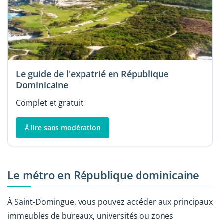
Le guide de l'expatrié en République
Dominicaine
Complet et gratuit
À lire sans modération
Le métro en République dominicaine
À Saint-Domingue, vous pouvez accéder aux principaux
immeubles de bureaux, universités ou zones