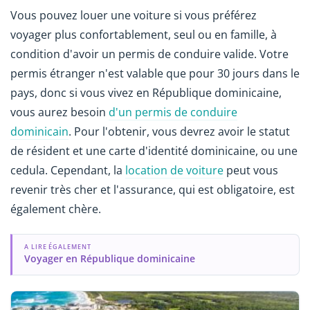
Vous pouvez louer une voiture si vous préférez
voyager plus confortablement, seul ou en famille, à
condition d'avoir un permis de conduire valide. Votre
permis étranger n'est valable que pour 30 jours dans le
pays, donc si vous vivez en République dominicaine,
vous aurez besoin
d'un permis de conduire
dominicain
. Pour l'obtenir, vous devrez avoir le statut
de résident et une carte d'identité dominicaine, ou une
cedula. Cependant, la
location de voiture
peut vous
revenir très cher et l'assurance, qui est obligatoire, est
également chère.
A LIRE ÉGALEMENT
Voyager en République dominicaine