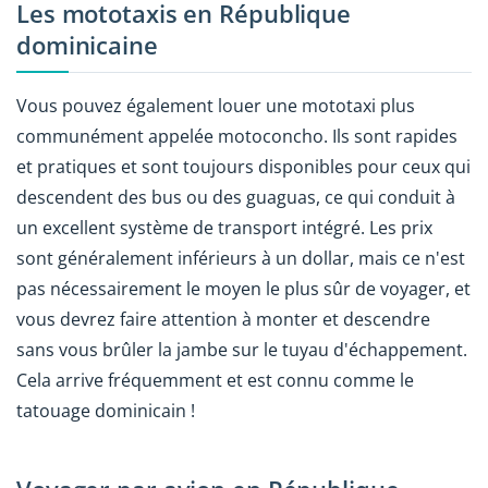
Les mototaxis en République
dominicaine
Vous pouvez également louer une mototaxi plus
communément appelée motoconcho. Ils sont rapides
et pratiques et sont toujours disponibles pour ceux qui
descendent des bus ou des guaguas, ce qui conduit à
un excellent système de transport intégré. Les prix
sont généralement inférieurs à un dollar, mais ce n'est
pas nécessairement le moyen le plus sûr de voyager, et
vous devrez faire attention à monter et descendre
sans vous brûler la jambe sur le tuyau d'échappement.
Cela arrive fréquemment et est connu comme le
tatouage dominicain !