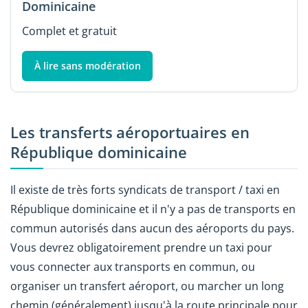
Dominicaine
Complet et gratuit
À lire sans modération
Les transferts aéroportuaires en
République dominicaine
Il existe de très forts syndicats de transport / taxi en
République dominicaine et il n'y a pas de transports en
commun autorisés dans aucun des aéroports du pays.
Vous devrez obligatoirement prendre un taxi pour
vous connecter aux transports en commun, ou
organiser un transfert aéroport, ou marcher un long
chemin (généralement) jusqu'à la route principale pour