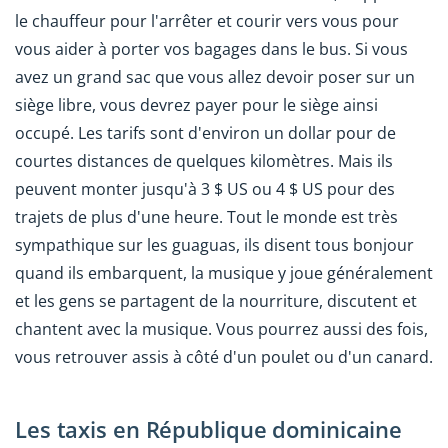
le chauffeur pour l'arrêter et courir vers vous pour
vous aider à porter vos bagages dans le bus. Si vous
avez un grand sac que vous allez devoir poser sur un
siège libre, vous devrez payer pour le siège ainsi
occupé. Les tarifs sont d'environ un dollar pour de
courtes distances de quelques kilomètres. Mais ils
peuvent monter jusqu'à 3 $ US ou 4 $ US pour des
trajets de plus d'une heure. Tout le monde est très
sympathique sur les guaguas, ils disent tous bonjour
quand ils embarquent, la musique y joue généralement
et les gens se partagent de la nourriture, discutent et
chantent avec la musique. Vous pourrez aussi des fois,
vous retrouver assis à côté d'un poulet ou d'un canard.
Les taxis en République dominicaine