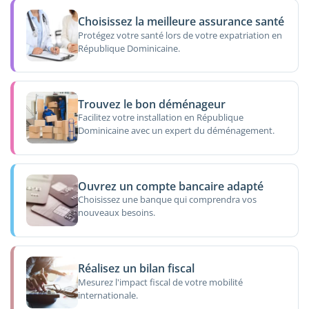
Choisissez la meilleure assurance santé
Protégez votre santé lors de votre expatriation en
République Dominicaine.
Trouvez le bon déménageur
Facilitez votre installation en République
Dominicaine avec un expert du déménagement.
Ouvrez un compte bancaire adapté
Choisissez une banque qui comprendra vos
nouveaux besoins.
Réalisez un bilan fiscal
Mesurez l'impact fiscal de votre mobilité
internationale.