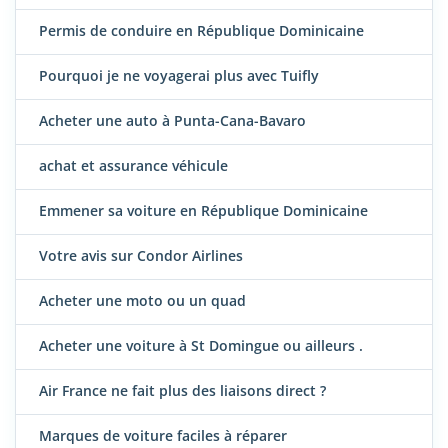
Permis de conduire en République Dominicaine
Pourquoi je ne voyagerai plus avec Tuifly
Acheter une auto à Punta-Cana-Bavaro
achat et assurance véhicule
Emmener sa voiture en République Dominicaine
Votre avis sur Condor Airlines
Acheter une moto ou un quad
Acheter une voiture à St Domingue ou ailleurs .
Air France ne fait plus des liaisons direct ?
Marques de voiture faciles à réparer