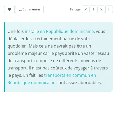
Commenter
Partager
🔗
f
𝕏
in
Une fois
installé en République dominicaine
, vous
déplacer fera certainement partie de votre
quotidien. Mais cela ne devrait pas être un
problème majeur car le pays abrite un vaste réseau
de transport composé de différents moyens de
transport. Il n'est pas coûteux de voyager à travers
le pays. En fait, les
transports en commun en
République dominicaine
sont assez abordables.