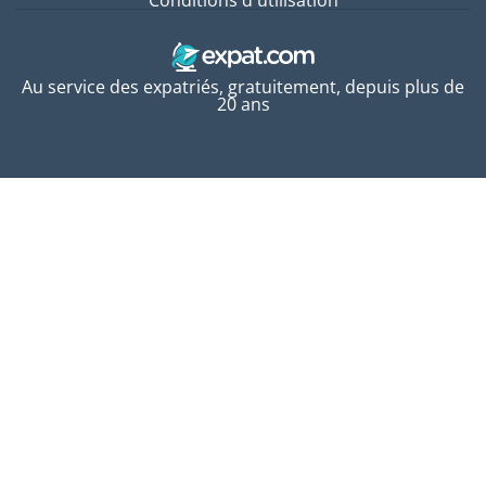
Au service des expatriés, gratuitement, depuis plus de
20 ans