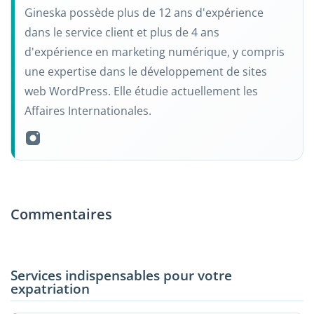
Gineska possède plus de 12 ans d'expérience
dans le service client et plus de 4 ans
d'expérience en marketing numérique, y compris
une expertise dans le développement de sites
web WordPress. Elle étudie actuellement les
Affaires Internationales.
Commentaires
Services indispensables pour votre
expatriation