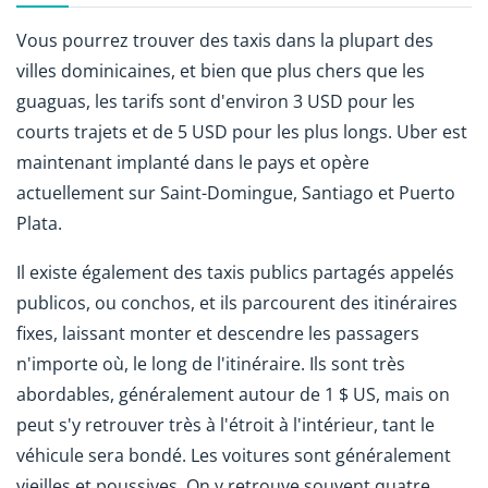
Vous pourrez trouver des taxis dans la plupart des
villes dominicaines, et bien que plus chers que les
guaguas, les tarifs sont d'environ 3 USD pour les
courts trajets et de 5 USD pour les plus longs. Uber est
maintenant implanté dans le pays et opère
actuellement sur Saint-Domingue, Santiago et Puerto
Plata.
Il existe également des taxis publics partagés appelés
publicos, ou conchos, et ils parcourent des itinéraires
fixes, laissant monter et descendre les passagers
n'importe où, le long de l'itinéraire. Ils sont très
abordables, généralement autour de 1 $ US, mais on
peut s'y retrouver très à l'étroit à l'intérieur, tant le
véhicule sera bondé. Les voitures sont généralement
vieilles et poussives. On y retrouve souvent quatre