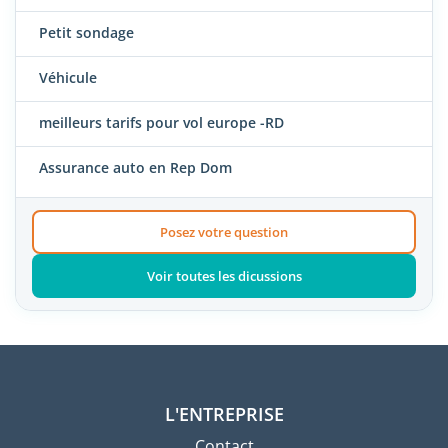
Petit sondage
Véhicule
meilleurs tarifs pour vol europe -RD
Assurance auto en Rep Dom
Posez votre question
Voir toutes les dicussions
L'ENTREPRISE
Contact