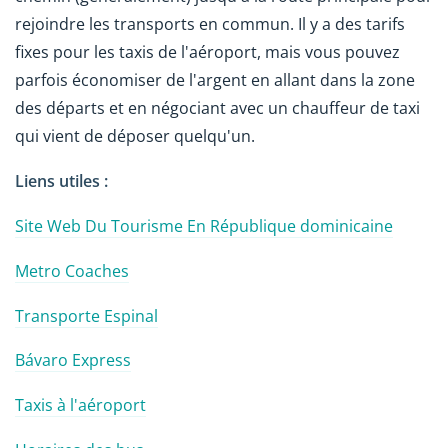
rejoindre les transports en commun. Il y a des tarifs
fixes pour les taxis de l'aéroport, mais vous pouvez
parfois économiser de l'argent en allant dans la zone
des départs et en négociant avec un chauffeur de taxi
qui vient de déposer quelqu'un.
Liens utiles :
Site Web Du Tourisme En République dominicaine
Metro Coaches
Transporte Espinal
Bávaro Express
Taxis à l'aéroport