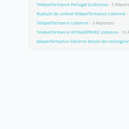
Teleperformance Portugal (Lisbonne)
- 5 Répon
Rupture de contrat téléperformance Lisbonne
-
Teleperformance Lisbonne
- 3 Réponses
Teleperformance VOYAGEPRIVEE Lisbonne
- 15 
teleperformance lisbonne besoin de renseigne