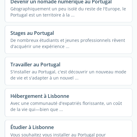
Devenir un nomade numérique au Portugal
Géographiquement un peu isolé du reste de l'Europe, le
Portugal est un territoire à la ...
Stages au Portugal
De nombreux étudiants et jeunes professionnels rêvent
d'acquérir une expérience ...
Travailler au Portugal
S'installer au Portugal, c'est découvrir un nouveau mode
de vie et s'adapter à un nouvel ...
Hébergement à Lisbonne
Avec une communauté d'expatriés florissante, un coût
de la vie qui—bien que ...
Étudier à Lisbonne
Vous souhaitez vous installer au Portugal pour