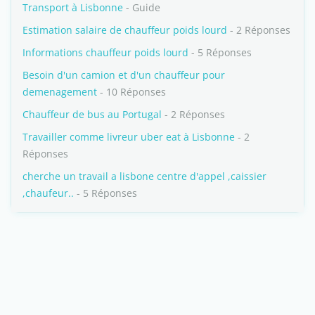
Transport à Lisbonne
- Guide
Estimation salaire de chauffeur poids lourd
- 2 Réponses
Informations chauffeur poids lourd
- 5 Réponses
Besoin d'un camion et d'un chauffeur pour
demenagement
- 10 Réponses
Chauffeur de bus au Portugal
- 2 Réponses
Travailler comme livreur uber eat à Lisbonne
- 2
Réponses
cherche un travail a lisbone centre d'appel ,caissier
,chaufeur..
- 5 Réponses