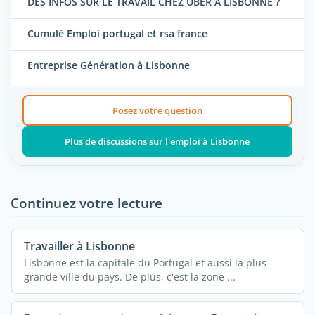
DES INFOS SUR LE TRAVAIL CHEZ UBER A LISBONNE ?
Cumulé Emploi portugal et rsa france
Entreprise Génération à Lisbonne
Posez votre question
Plus de discussions sur l'emploi à Lisbonne
Continuez votre lecture
Travailler à Lisbonne
Lisbonne est la capitale du Portugal et aussi la plus
grande ville du pays. De plus, c'est la zone ...