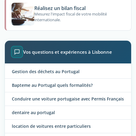
Réalisez un bilan fiscal
Mesurez l'impact fiscal de votre mobilité
internationale.
Vos questions et expériences à Lisbonne
Gestion des déchets au Portugal
Bapteme au Portugal quels formalités?
Conduire une voiture portugaise avec Permis Français
dentaire au portugal
location de voitures entre particuliers