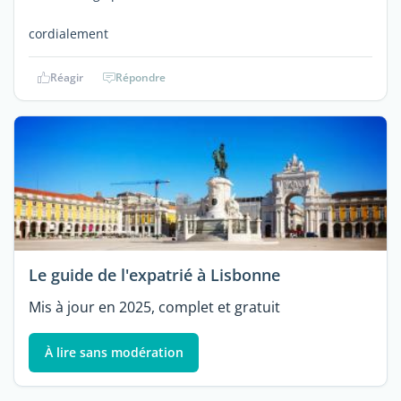
cordialement
Réagir
Répondre
Le guide de l'expatrié à Lisbonne
Mis à jour en 2025, complet et gratuit
À lire sans modération