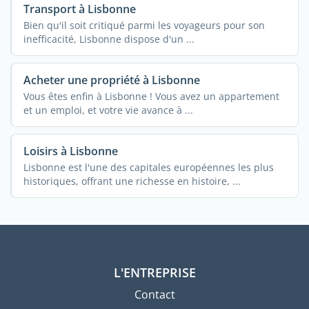
Transport à Lisbonne
Bien qu'il soit critiqué parmi les voyageurs pour son
inefficacité, Lisbonne dispose d'un ...
Acheter une propriété à Lisbonne
Vous êtes enfin à Lisbonne ! Vous avez un appartement
et un emploi, et votre vie avance à ...
Loisirs à Lisbonne
Lisbonne est l'une des capitales européennes les plus
historiques, offrant une richesse en histoire, ...
L'ENTREPRISE
Contact