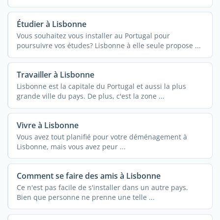
Étudier à Lisbonne
Vous souhaitez vous installer au Portugal pour
poursuivre vos études? Lisbonne à elle seule propose ...
Travailler à Lisbonne
Lisbonne est la capitale du Portugal et aussi la plus
grande ville du pays. De plus, c'est la zone ...
Vivre à Lisbonne
Vous avez tout planifié pour votre déménagement à
Lisbonne, mais vous avez peur ...
Comment se faire des amis à Lisbonne
Ce n'est pas facile de s'installer dans un autre pays.
Bien que personne ne prenne une telle ...