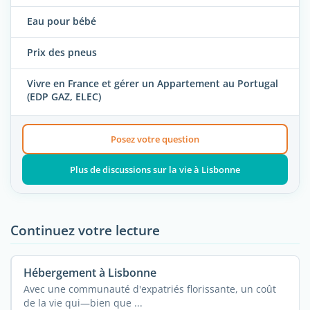
Eau pour bébé
Prix des pneus
Vivre en France et gérer un Appartement au Portugal
(EDP GAZ, ELEC)
Posez votre question
Plus de discussions sur la vie à Lisbonne
Continuez votre lecture
Hébergement à Lisbonne
Avec une communauté d'expatriés florissante, un coût
de la vie qui—bien que ...