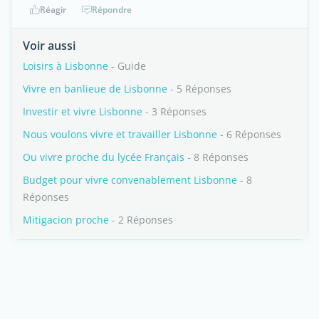
Réagir
Répondre
Voir aussi
Loisirs à Lisbonne
- Guide
Vivre en banlieue de Lisbonne
- 5 Réponses
Investir et vivre Lisbonne
- 3 Réponses
Nous voulons vivre et travailler Lisbonne
- 6 Réponses
Ou vivre proche du lycée Français
- 8 Réponses
Budget pour vivre convenablement Lisbonne
- 8
Réponses
Mitigacion proche
- 2 Réponses