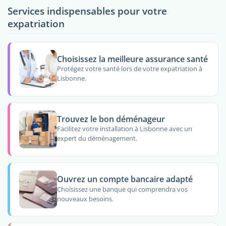
Services indispensables pour votre
expatriation
Choisissez la meilleure assurance santé
Protégez votre santé lors de votre expatriation à
Lisbonne.
Trouvez le bon déménageur
Facilitez votre installation à Lisbonne avec un
expert du déménagement.
Ouvrez un compte bancaire adapté
Choisissez une banque qui comprendra vos
nouveaux besoins.