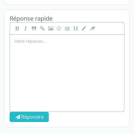
Réponse rapide
Répondre