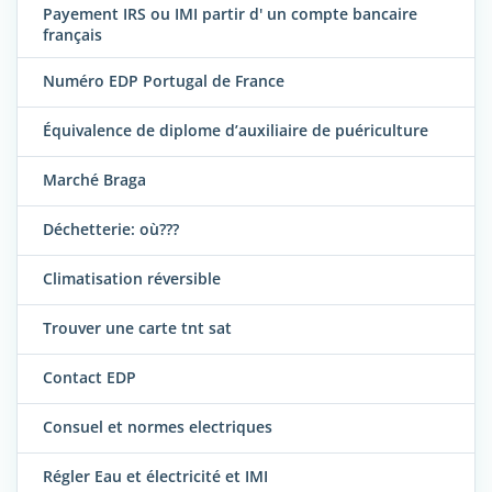
Payement IRS ou IMI partir d' un compte bancaire
français
Numéro EDP Portugal de France
Équivalence de diplome d’auxiliaire de puériculture
Marché Braga
Déchetterie: où???
Climatisation réversible
Trouver une carte tnt sat
Contact EDP
Consuel et normes electriques
Régler Eau et électricité et IMI