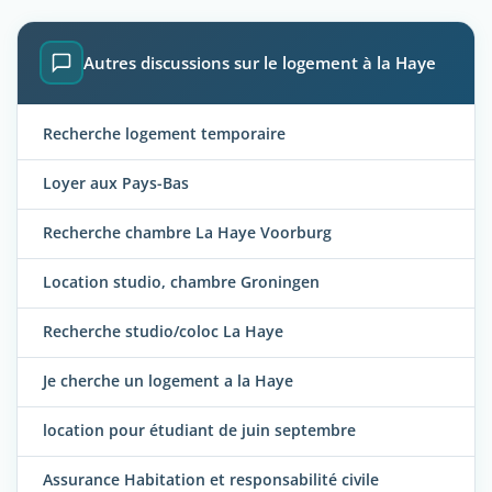
Autres discussions sur le logement à la Haye
Recherche logement temporaire
Loyer aux Pays-Bas
Recherche chambre La Haye Voorburg
Location studio, chambre Groningen
Recherche studio/coloc La Haye
Je cherche un logement a la Haye
location pour étudiant de juin septembre
Assurance Habitation et responsabilité civile