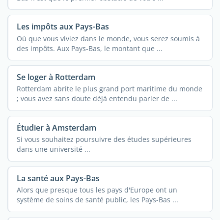
Les impôts aux Pays-Bas
Où que vous viviez dans le monde, vous serez soumis à
des impôts. Aux Pays-Bas, le montant que ...
Se loger à Rotterdam
Rotterdam abrite le plus grand port maritime du monde
; vous avez sans doute déjà entendu parler de ...
Étudier à Amsterdam
Si vous souhaitez poursuivre des études supérieures
dans une université ...
La santé aux Pays-Bas
Alors que presque tous les pays d'Europe ont un
système de soins de santé public, les Pays-Bas ...