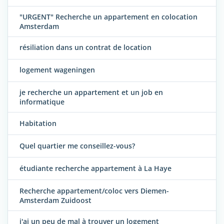
"URGENT" Recherche un appartement en colocation
Amsterdam
résiliation dans un contrat de location
logement wageningen
je recherche un appartement et un job en
informatique
Habitation
Quel quartier me conseillez-vous?
étudiante recherche appartement à La Haye
Recherche appartement/coloc vers Diemen-
Amsterdam Zuidoost
j'ai un peu de mal à trouver un logement