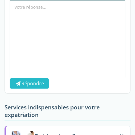
Répondre
Services indispensables pour votre
expatriation