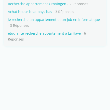
Recherche appartement Groningen
- 2 Réponses
Achat house boat pays bas
- 3 Réponses
je recherche un appartement et un job en informatique
- 3 Réponses
étudiante recherche appartement à La Haye
- 6
Réponses