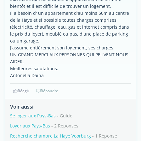
bientôt et il est difficile de trouver un logement.
Il a besoin d' un appartement d'au moins 50m au centre
de la Haye et si possible toutes charges comprises
(électricité, chauffage, eau, gaz et internet compris dans
le prix du loyer), meublé ou pas, d'une place de parking
ou un garage.
J'assume entièrement son logement, ses charges.
UN GRAND MERCI AUX PERSONNES QUI PEUVENT NOUS
AIDER.
Meilleures salutations.
Antonella Daina
Réagir
Répondre
Voir aussi
Se loger aux Pays-Bas
- Guide
Loyer aux Pays-Bas
- 2 Réponses
Recherche chambre La Haye Voorburg
- 1 Réponse