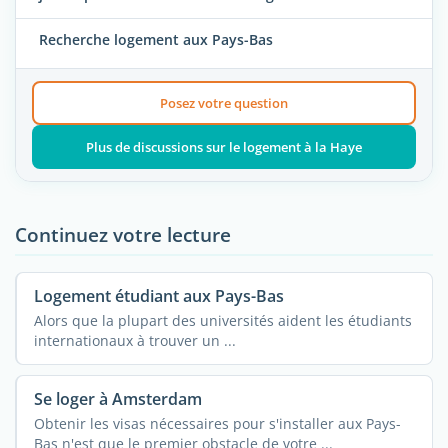
Recherche logement aux Pays-Bas
Posez votre question
Plus de discussions sur le logement à la Haye
Continuez votre lecture
Logement étudiant aux Pays-Bas
Alors que la plupart des universités aident les étudiants
internationaux à trouver un ...
Se loger à Amsterdam
Obtenir les visas nécessaires pour s'installer aux Pays-
Bas n'est que le premier obstacle de votre ...