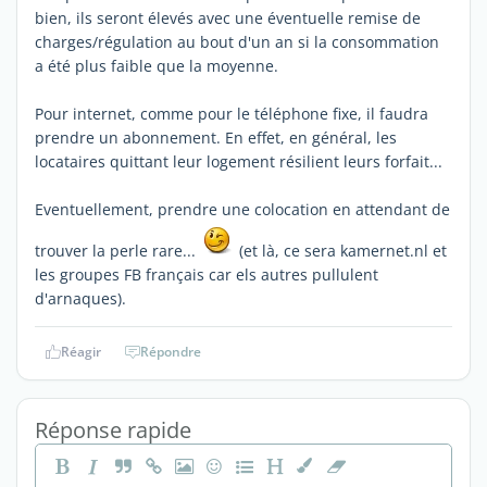
bien, ils seront élevés avec une éventuelle remise de
charges/régulation au bout d'un an si la consommation
a été plus faible que la moyenne.
Pour internet, comme pour le téléphone fixe, il faudra
prendre un abonnement. En effet, en général, les
locataires quittant leur logement résilient leurs forfait...
Eventuellement, prendre une colocation en attendant de
trouver la perle rare...
(et là, ce sera kamernet.nl et
les groupes FB français car els autres pullulent
d'arnaques).
Réagir
Répondre
Réponse rapide