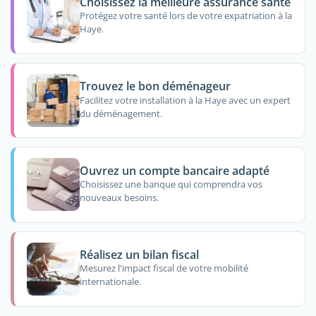
Choisissez la meilleure assurance santé
Protégez votre santé lors de votre expatriation à la
Haye.
Trouvez le bon déménageur
Facilitez votre installation à la Haye avec un expert
du déménagement.
Ouvrez un compte bancaire adapté
Choisissez une banque qui comprendra vos
nouveaux besoins.
Réalisez un bilan fiscal
Mesurez l'impact fiscal de votre mobilité
internationale.