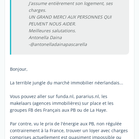
J'assume entièrement son logement, ses
charges.
UN GRAND MERCI AUX PERSONNES QUI
PEUVENT NOUS AIDER.
Meilleures salutations.
Antonella Daina
-@antonelladainapascarella
Bonjour,
La terrible jungle du marché immobilier néerlandais...
Vous pouvez aller sur funda.nl, pararius.nl, les
makelaars (agences immobilières) sur place et les
groupes FB des Français aux PB ou de La Haye.
Par contre, vu le prix de l'énergie aux PB, non régulée
contrairement à la France, trouver un loyer avec charges
comprises actuellement est quasiment impossible ou