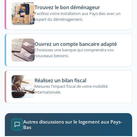
Trouvez le bon déménageur
Facilitez votre installation aux Pays-Bas avec un
expert du déménagement.
Ouvrez un compte bancaire adapté
Choisissez une banque qui comprendra vos
nouveaux besoins.
Réalisez un bilan fiscal
Mesurez l'impact fiscal de votre mobilité
internationale.
Autres discussions sur le logement aux Pays-
Bas