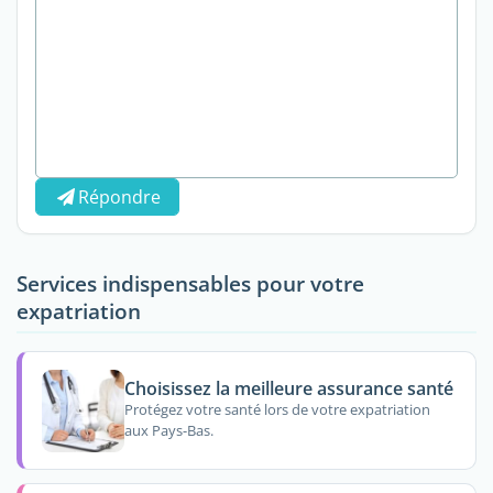
Répondre
Services indispensables pour votre
expatriation
Choisissez la meilleure assurance santé
Protégez votre santé lors de votre expatriation
aux Pays-Bas.