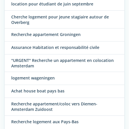
location pour étudiant de juin septembre
Cherche logement pour jeune stagiaire autour de
Overberg
Recherche appartement Groningen
Assurance Habitation et responsabilité civile
"URGENT" Recherche un appartement en colocation
Amsterdam
logement wageningen
Achat house boat pays bas
Recherche appartement/coloc vers Diemen-
Amsterdam Zuidoost
Recherche logement aux Pays-Bas