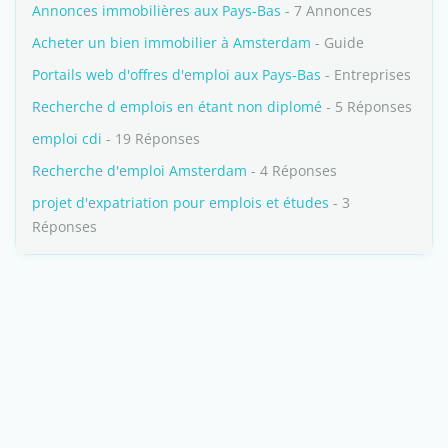
Annonces immobilières aux Pays-Bas
- 7 Annonces
Acheter un bien immobilier à Amsterdam
- Guide
Portails web d'offres d'emploi aux Pays-Bas
- Entreprises
Recherche d emplois en étant non diplomé
- 5 Réponses
emploi cdi
- 19 Réponses
Recherche d'emploi Amsterdam
- 4 Réponses
projet d'expatriation pour emplois et études
- 3
Réponses