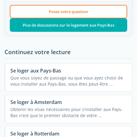
Posez votre question
Plus de discussions sur le logement aux Pays-Bas
Continuez votre lecture
Se loger aux Pays-Bas
Que vous soyez de passage ou que vous ayez choisi de
vous installer aux Pays-Bas, vous êtes peut-être ...
Se loger à Amsterdam
Obtenir les visas nécessaires pour s'installer aux Pays-
Bas n'est que le premier obstacle de votre ...
Se loger à Rotterdam