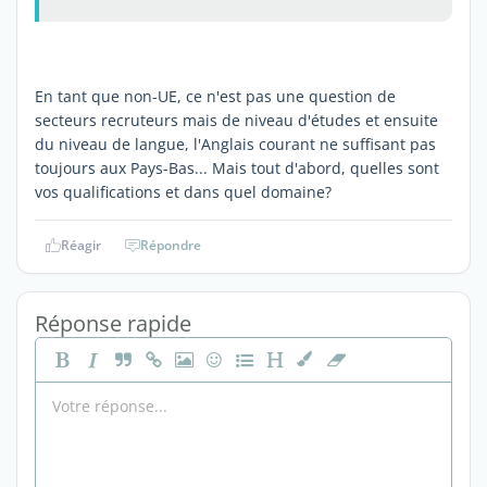
En tant que non-UE, ce n'est pas une question de
secteurs recruteurs mais de niveau d'études et ensuite
du niveau de langue, l'Anglais courant ne suffisant pas
toujours aux Pays-Bas... Mais tout d'abord, quelles sont
vos qualifications et dans quel domaine?
Réagir
Répondre
Réponse rapide