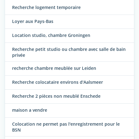
Recherche logement temporaire
Loyer aux Pays-Bas
Location studio, chambre Groningen
Recherche petit studio ou chambre avec salle de bain
privée
recherche chambre meublée sur Leiden
Recherche colocataire environs d'Aalsmeer
Recherche 2 pièces non meublé Enschede
maison a vendre
Colocation ne permet pas l'enregistrement pour le
BSN