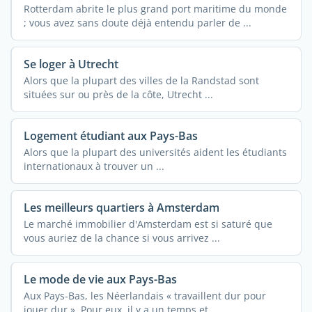
Rotterdam abrite le plus grand port maritime du monde
; vous avez sans doute déjà entendu parler de ...
Se loger à Utrecht
Alors que la plupart des villes de la Randstad sont
situées sur ou près de la côte, Utrecht ...
Logement étudiant aux Pays-Bas
Alors que la plupart des universités aident les étudiants
internationaux à trouver un ...
Les meilleurs quartiers à Amsterdam
Le marché immobilier d'Amsterdam est si saturé que
vous auriez de la chance si vous arrivez ...
Le mode de vie aux Pays-Bas
Aux Pays-Bas, les Néerlandais « travaillent dur pour
jouer dur ». Pour eux, il y a un temps et ...