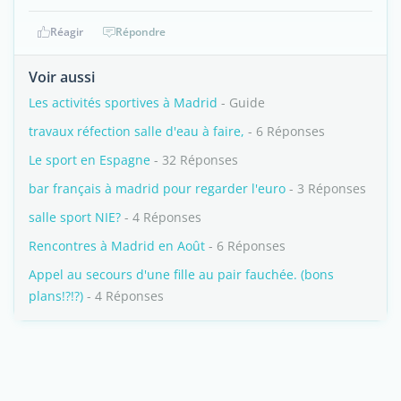
Réagir
Répondre
Voir aussi
Les activités sportives à Madrid
- Guide
travaux réfection salle d'eau à faire,
- 6 Réponses
Le sport en Espagne
- 32 Réponses
bar français à madrid pour regarder l'euro
- 3 Réponses
salle sport NIE?
- 4 Réponses
Rencontres à Madrid en Août
- 6 Réponses
Appel au secours d'une fille au pair fauchée. (bons
plans!?!?)
- 4 Réponses