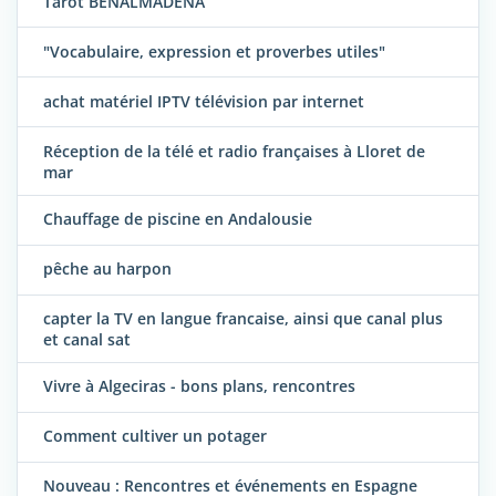
Tarot BENALMADENA
"Vocabulaire, expression et proverbes utiles"
achat matériel IPTV télévision par internet
Réception de la télé et radio françaises à Lloret de
mar
Chauffage de piscine en Andalousie
pêche au harpon
capter la TV en langue francaise, ainsi que canal plus
et canal sat
Vivre à Algeciras - bons plans, rencontres
Comment cultiver un potager
Nouveau : Rencontres et événements en Espagne