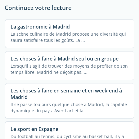
Continuez votre lecture
La gastronomie à Madrid
La scène culinaire de Madrid propose une diversité qui
saura satisfaire tous les goûts. La ...
Les choses à faire à Madrid seul ou en groupe
Lorsqu'il s'agit de trouver des moyens de profiter de son
temps libre, Madrid ne déçoit pas. ...
Les choses à faire en semaine et en week-end à
Madrid
Il se passe toujours quelque chose à Madrid, la capitale
dynamique du pays. Avec l'art et la ...
Le sport en Espagne
Du football au tennis, du cyclisme au basket-ball, il y a