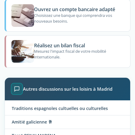
Ouvrez un compte bancaire adapté
Choisissez une banque qui comprendra vos
nouveaux besoins.
Réalisez un bilan fiscal
Mesurez l'impact fiscal de votre mobilité
internationale.
Autres discussions sur les loisirs à Madrid
Traditions espagnoles cultuelles ou culturelles
Amitié galicienne 🥂