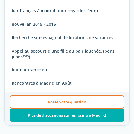
bar français à madrid pour regarder l'euro
nouvel an 2015 - 2016
Recherche site espagnol de locations de vacances
Appel au secours d'une fille au pair fauchée. (bons
plans!?!?)
boire un verre etc..
Rencontres à Madrid en Août
Posez votre question
Plus de discussions sur les loisirs à Madrid