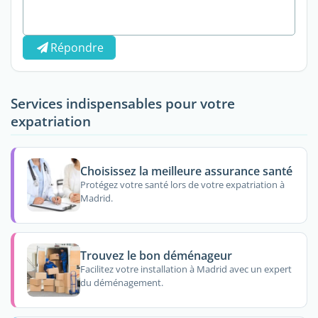
Répondre
Services indispensables pour votre
expatriation
Choisissez la meilleure assurance santé
Protégez votre santé lors de votre expatriation à
Madrid.
Trouvez le bon déménageur
Facilitez votre installation à Madrid avec un expert
du déménagement.