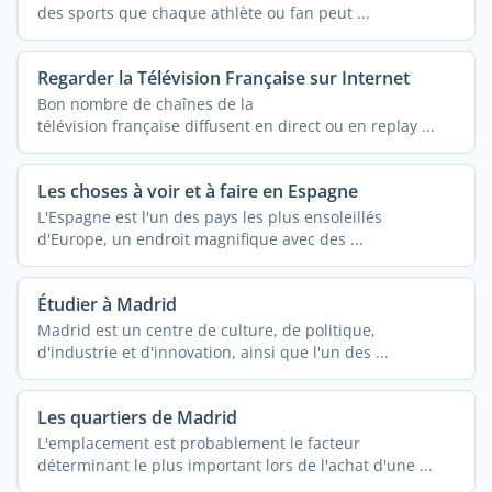
des sports que chaque athlète ou fan peut ...
Regarder la Télévision Française sur Internet
Bon nombre de chaînes de la
télévision française diffusent en direct ou en replay ...
Les choses à voir et à faire en Espagne
L'Espagne est l'un des pays les plus ensoleillés
d'Europe, un endroit magnifique avec des ...
Étudier à Madrid
Madrid est un centre de culture, de politique,
d'industrie et d'innovation, ainsi que l'un des ...
Les quartiers de Madrid
L'emplacement est probablement le facteur
déterminant le plus important lors de l'achat d'une ...