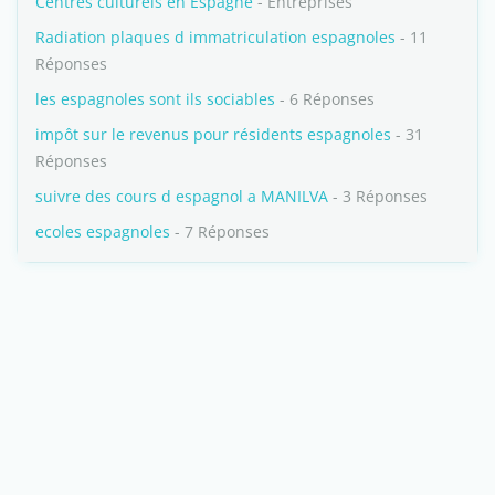
Centres culturels en Espagne
- Entreprises
Radiation plaques d immatriculation espagnoles
- 11
Réponses
les espagnoles sont ils sociables
- 6 Réponses
impôt sur le revenus pour résidents espagnoles
- 31
Réponses
suivre des cours d espagnol a MANILVA
- 3 Réponses
ecoles espagnoles
- 7 Réponses