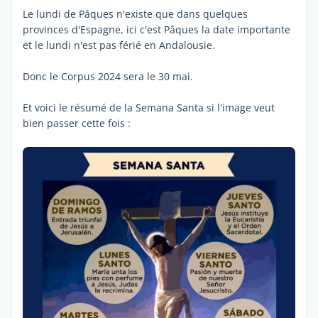
Le lundi de Pâques n'existe que dans quelques
provinces d'Espagne, ici c'est Pâques la date importante
et le lundi n'est pas férié en Andalousie.
Donc le Corpus 2024 sera le 30 mai.
Et voici le résumé de la Semana Santa si l'image veut
bien passer cette fois :