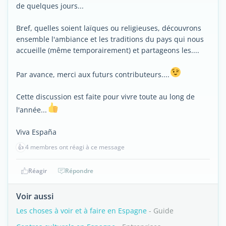
de quelques jours...
Bref, quelles soient laïques ou religieuses, découvrons
ensemble l'ambiance et les traditions du pays qui nous
accueille (même temporairement) et partageons les....
Par avance, merci aux futurs contributeurs....
Cette discussion est faite pour vivre toute au long de
l'année...
Viva España
👍
4 membres ont réagi à ce message
Réagir
Répondre
Voir aussi
Les choses à voir et à faire en Espagne
- Guide