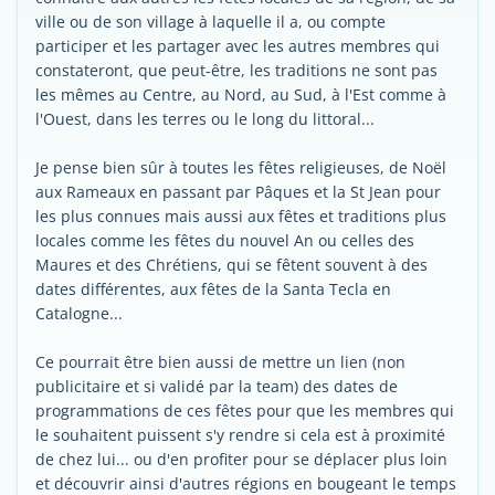
ville ou de son village à laquelle il a, ou compte
participer et les partager avec les autres membres qui
constateront, que peut-être, les traditions ne sont pas
les mêmes au Centre, au Nord, au Sud, à l'Est comme à
l'Ouest, dans les terres ou le long du littoral...
Je pense bien sûr à toutes les fêtes religieuses, de Noël
aux Rameaux en passant par Pâques et la St Jean pour
les plus connues mais aussi aux fêtes et traditions plus
locales comme les fêtes du nouvel An ou celles des
Maures et des Chrétiens, qui se fêtent souvent à des
dates différentes, aux fêtes de la Santa Tecla en
Catalogne...
Ce pourrait être bien aussi de mettre un lien (non
publicitaire et si validé par la team) des dates de
programmations de ces fêtes pour que les membres qui
le souhaitent puissent s'y rendre si cela est à proximité
de chez lui... ou d'en profiter pour se déplacer plus loin
et découvrir ainsi d'autres régions en bougeant le temps