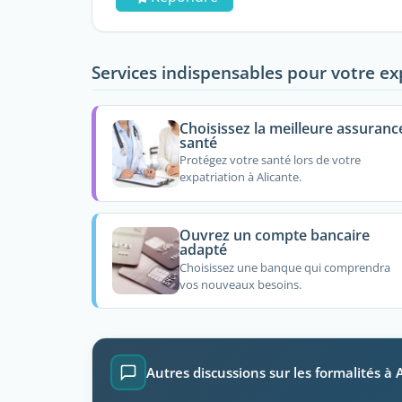
Services indispensables pour votre ex
Choisissez la meilleure assuranc
santé
Protégez votre santé lors de votre
expatriation à Alicante.
Ouvrez un compte bancaire
adapté
Choisissez une banque qui comprendra
vos nouveaux besoins.
Autres discussions sur les formalités à 