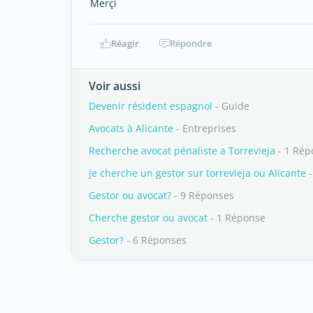
Merçi
Réagir
Répondre
Voir aussi
Devenir résident espagnol
- Guide
Avocats à Alicante
- Entreprises
Recherche avocat pénaliste a Torrevieja
- 1 Rép
je cherche un gestor sur torrevieja ou Alicante
-
Gestor ou avocat?
- 9 Réponses
Cherche gestor ou avocat
- 1 Réponse
Gestor?
- 6 Réponses