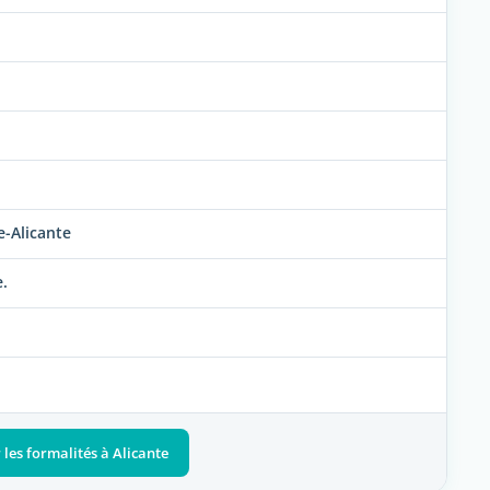
-Alicante
.
 les formalités à Alicante