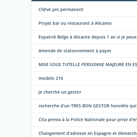
Cl@ve pin permanent
Projet bar ou restaurant à Alicante
Expatrié Belge à Alicante depuis 1 an si je peu
Amende de stationnement à payer
MISE SOUS TUTELLE PERSONNE MAJEURE EN E
modelo 210
je cherche un gestor
recherche d'un TRES BON GESTOR honnête qui p
Cita previa à la Police Nationale pour prise d'
Changement d'adresse en Espagne et démarches