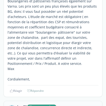
Boulangeries et pâtisseries françaises également sur
Varna. Les prix sont un peu plus élevés que les produits
BG, donc il vous faut posséder un réel potentiel
d'acheteurs. L'étude de marché est obligatoire ( en
fonction de la répartition des CSP et rémunérations
moyennes et coefficient budgétaire consacré à
l'alimentaire voir "boulangerie- pâtisserie" sur votre
zone de chalandise, part des expat, des touristes,
potentiel distribution et logistique pour élargir votre
zone de chalandise, concurrence directe et indirecte,
etc..). Ce qui vous permettra d'évaluer la viabilité de
votre projet, voir dans l'affirmatif définir un
Positionnement / Prix / Produit. A votre service.
Max
Cordialement,
Réagir
Répondre