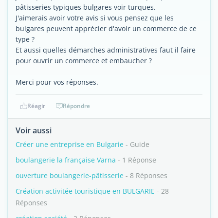
pâtisseries typiques bulgares voir turques.
J'aimerais avoir votre avis si vous pensez que les
bulgares peuvent apprécier d'avoir un commerce de ce
type ?
Et aussi quelles démarches administratives faut il faire
pour ouvrir un commerce et embaucher ?
Merci pour vos réponses.
Réagir
Répondre
Voir aussi
Créer une entreprise en Bulgarie
- Guide
boulangerie la française Varna
- 1 Réponse
ouverture boulangerie-pâtisserie
- 8 Réponses
Création activitée touristique en BULGARIE
- 28
Réponses