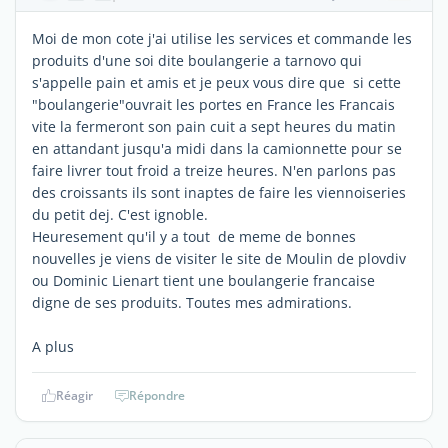
Moi de mon cote j'ai utilise les services et commande les
produits d'une soi dite boulangerie a tarnovo qui
s'appelle pain et amis et je peux vous dire que si cette
"boulangerie"ouvrait les portes en France les Francais
vite la fermeront son pain cuit a sept heures du matin
en attandant jusqu'a midi dans la camionnette pour se
faire livrer tout froid a treize heures. N'en parlons pas
des croissants ils sont inaptes de faire les viennoiseries
du petit dej. C'est ignoble.
Heuresement qu'il y a tout de meme de bonnes
nouvelles je viens de visiter le site de Moulin de plovdiv
ou Dominic Lienart tient une boulangerie francaise
digne de ses produits. Toutes mes admirations.
A plus
Réagir
Répondre